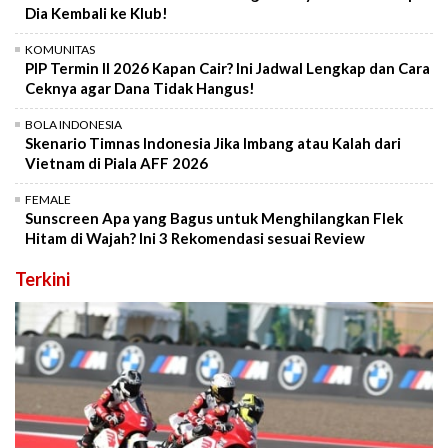
Dia Kembali ke Klub!
KOMUNITAS
PIP Termin II 2026 Kapan Cair? Ini Jadwal Lengkap dan Cara
Ceknya agar Dana Tidak Hangus!
BOLA INDONESIA
Skenario Timnas Indonesia Jika Imbang atau Kalah dari
Vietnam di Piala AFF 2026
FEMALE
Sunscreen Apa yang Bagus untuk Menghilangkan Flek
Hitam di Wajah? Ini 3 Rekomendasi sesuai Review
Terkini