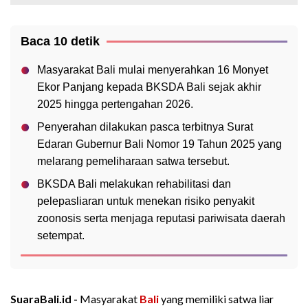
Baca 10 detik
Masyarakat Bali mulai menyerahkan 16 Monyet
Ekor Panjang kepada BKSDA Bali sejak akhir
2025 hingga pertengahan 2026.
Penyerahan dilakukan pasca terbitnya Surat
Edaran Gubernur Bali Nomor 19 Tahun 2025 yang
melarang pemeliharaan satwa tersebut.
BKSDA Bali melakukan rehabilitasi dan
pelepasliaran untuk menekan risiko penyakit
zoonosis serta menjaga reputasi pariwisata daerah
setempat.
SuaraBali.id -
Masyarakat
Bali
yang memiliki satwa liar