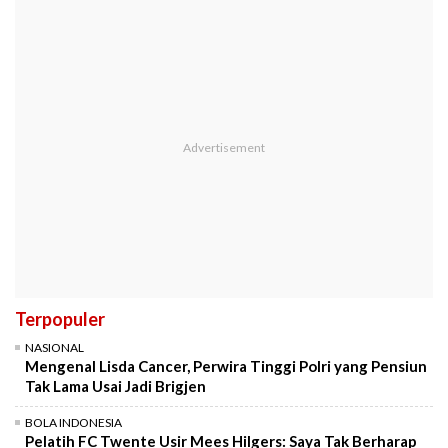
Terpopuler
NASIONAL
Mengenal Lisda Cancer, Perwira Tinggi Polri yang Pensiun
Tak Lama Usai Jadi Brigjen
BOLA INDONESIA
Pelatih FC Twente Usir Mees Hilgers: Saya Tak Berharap