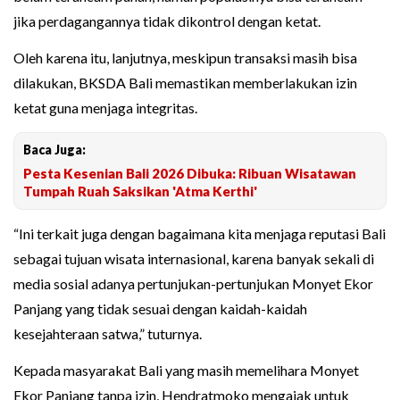
jika perdagangannya tidak dikontrol dengan ketat.
Oleh karena itu, lanjutnya, meskipun transaksi masih bisa
dilakukan, BKSDA Bali memastikan memberlakukan izin
ketat guna menjaga integritas.
Baca Juga:
Pesta Kesenian Bali 2026 Dibuka: Ribuan Wisatawan
Tumpah Ruah Saksikan 'Atma Kerthi'
“Ini terkait juga dengan bagaimana kita menjaga reputasi Bali
sebagai tujuan wisata internasional, karena banyak sekali di
media sosial adanya pertunjukan-pertunjukan Monyet Ekor
Panjang yang tidak sesuai dengan kaidah-kaidah
kesejahteraan satwa,” tuturnya.
Kepada masyarakat Bali yang masih memelihara Monyet
Ekor Panjang tanpa izin, Hendratmoko mengajak untuk