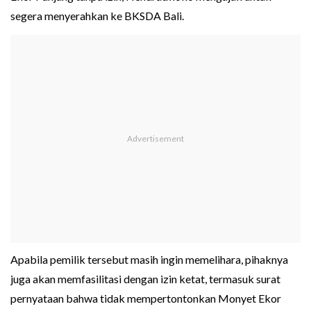
segera menyerahkan ke BKSDA Bali.
Apabila pemilik tersebut masih ingin memelihara, pihaknya
juga akan memfasilitasi dengan izin ketat, termasuk surat
pernyataan bahwa tidak mempertontonkan Monyet Ekor