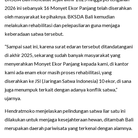
2026 ini sebanyak 16 Monyet Ekor Panjang telah diserahkan
oleh masyarakat ke pihaknya. BKSDA Bali kemudian
melakukan rehabilitasi dan pelepasliaran guna menjaga
keberadaan satwa tersebut.
“Sampai saat ini, karena surat edaran tersebut ditandatangani
di akhir 2025, sekarang sudah banyak masyarakat yang
menyerahkan Monyet Ekor Panjang kepada kami, di kantor
kami ada enam ekor masih proses rehabilitasi, yang
diserahkan ke JSI (Jaringan Satwa Indonesia) 10 ekor, di sana
juga menumpuk terkait dengan adanya konflik satwa,”
ujarnya.
Hendratmoko menjelaskan pelindungan satwa liar satu ini
dilakukan untuk menjaga kesejahteraan hewan, ditambah Bali
merupakan daerah pariwisata yang terkenal dengan alamnya.