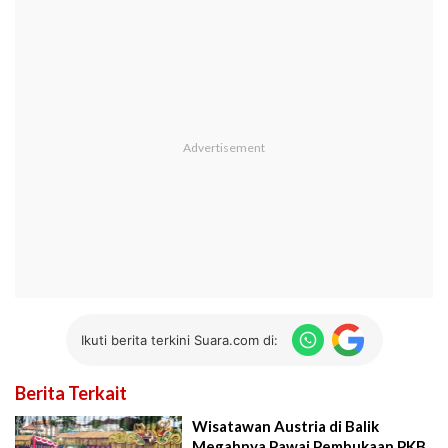
Ikuti berita terkini Suara.com di:
Berita Terkait
Wisatawan Austria di Balik
Megahnya Pawai Pembukaan PKB