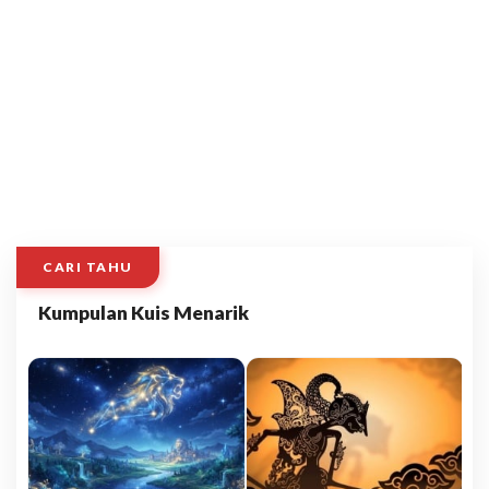
CARI TAHU
Kumpulan Kuis Menarik