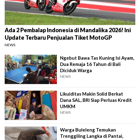
Ada 2 Pembalap Indonesia di Mandalika 2026! Ini
Update Terbaru Penjualan Tiket MotoGP
NEWS
Ngebut Bawa Tas Kuning Isi Ayam,
Dua Remaja 16 Tahun di Bali
Diciduk Warga
NEWS
Likuiditas Makin Solid Berkat
Dana SAL, BRI Siap Perluas Kredit
UMKM
NEWS
Warga Buleleng Temukan
Trenggiling Langka di Pantai,