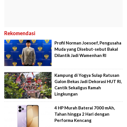
Rekomendasi
Profil Norman Joesoef, Pengusaha
Muda yang Disebut-sebut Bakal
Dilantik Jadi Wamenhan RI
Kampung di Yogya Sulap Ratusan
Galon Bekas Jadi Dekorasi HUT RI,
Cantik Sekaligus Ramah
Lingkungan
4 HP Murah Baterai 7000 mAh,
Tahan hingga 2 Hari dengan
Performa Kencang