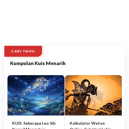
CARI TAHU
Kumpulan Kuis Menarik
KUIS: Seberapa Leo Sih
Kalkulator Weton