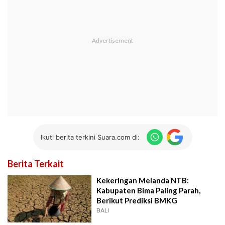
Ikuti berita terkini Suara.com di:
Berita Terkait
Kekeringan Melanda NTB:
Kabupaten Bima Paling Parah,
Berikut Prediksi BMKG
BALI