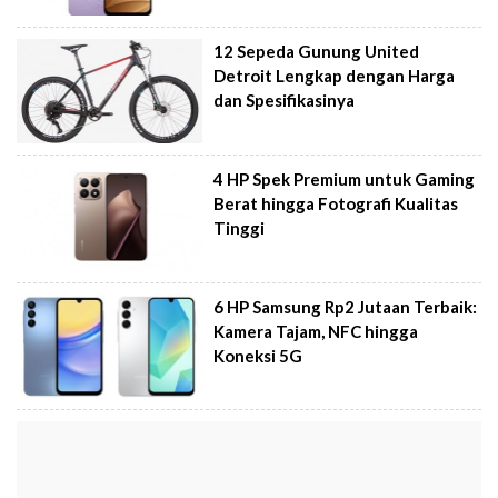
12 Sepeda Gunung United
Detroit Lengkap dengan Harga
dan Spesifikasinya
4 HP Spek Premium untuk Gaming
Berat hingga Fotografi Kualitas
Tinggi
6 HP Samsung Rp2 Jutaan Terbaik:
Kamera Tajam, NFC hingga
Koneksi 5G