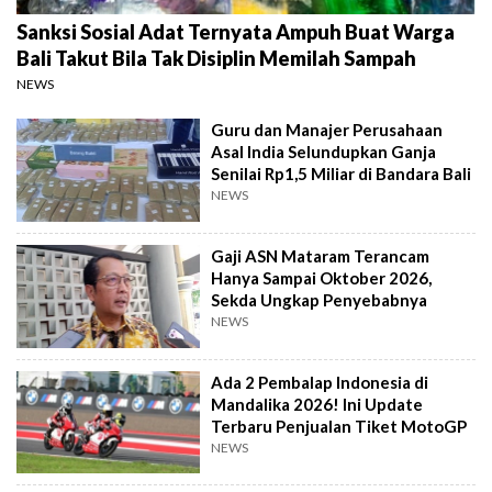
Sanksi Sosial Adat Ternyata Ampuh Buat Warga
Bali Takut Bila Tak Disiplin Memilah Sampah
NEWS
Guru dan Manajer Perusahaan
Asal India Selundupkan Ganja
Senilai Rp1,5 Miliar di Bandara Bali
NEWS
Gaji ASN Mataram Terancam
Hanya Sampai Oktober 2026,
Sekda Ungkap Penyebabnya
NEWS
Ada 2 Pembalap Indonesia di
Mandalika 2026! Ini Update
Terbaru Penjualan Tiket MotoGP
NEWS