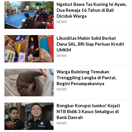
Ngebut Bawa Tas Kuning Isi Ayam,
Dua Remaja 16 Tahun di Bali
Diciduk Warga
NEWS
Likuiditas Makin Solid Berkat
Dana SAL, BRI Siap Perluas Kredit
UMKM
NEWS
Warga Buleleng Temukan
Trenggiling Langka di Pantai,
Begini Penampakannya
NEWS
Bongkar Korupsi Jumbo! Kejati
NTB Bidik 3 Kasus Sekaligus di
Bank Daerah
NEWS