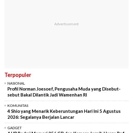
Terpopuler
NASIONAL
Profil Norman Joesoef, Pengusaha Muda yang Disebut-
sebut Bakal Dilantik Jadi Wamenhan RI
KOMUNITAS
4 Shio yang Menarik Keberuntungan Hari Ini 5 Agustus
2026: Segalanya Berjalan Lancar
GADGET