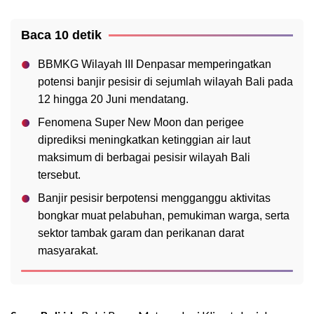
Baca 10 detik
BBMKG Wilayah III Denpasar memperingatkan
potensi banjir pesisir di sejumlah wilayah Bali pada
12 hingga 20 Juni mendatang.
Fenomena Super New Moon dan perigee
diprediksi meningkatkan ketinggian air laut
maksimum di berbagai pesisir wilayah Bali
tersebut.
Banjir pesisir berpotensi mengganggu aktivitas
bongkar muat pelabuhan, pemukiman warga, serta
sektor tambak garam dan perikanan darat
masyarakat.