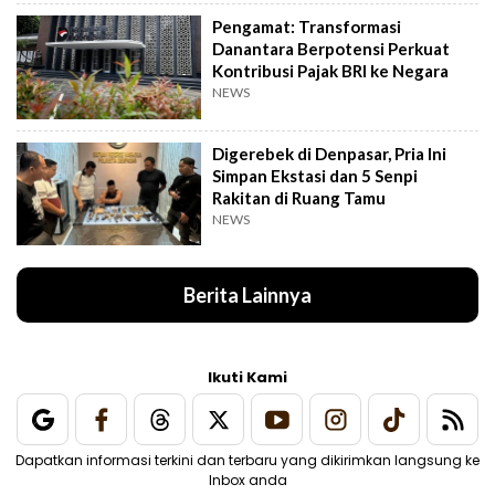
Pengamat: Transformasi
Danantara Berpotensi Perkuat
Kontribusi Pajak BRI ke Negara
NEWS
Digerebek di Denpasar, Pria Ini
Simpan Ekstasi dan 5 Senpi
Rakitan di Ruang Tamu
NEWS
Berita Lainnya
Ikuti Kami
Dapatkan informasi terkini dan terbaru yang dikirimkan langsung ke
Inbox anda