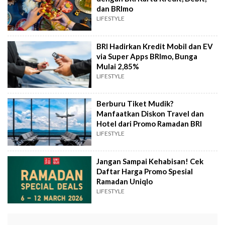
dan BRImo
LIFESTYLE
BRI Hadirkan Kredit Mobil dan EV
via Super Apps BRImo, Bunga
Mulai 2,85%
LIFESTYLE
Berburu Tiket Mudik?
Manfaatkan Diskon Travel dan
Hotel dari Promo Ramadan BRI
LIFESTYLE
Jangan Sampai Kehabisan! Cek
Daftar Harga Promo Spesial
Ramadan Uniqlo
LIFESTYLE