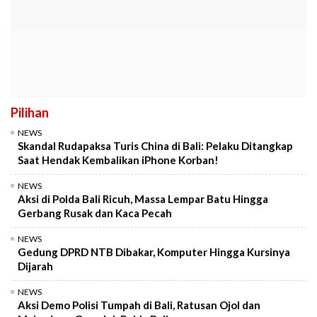
Pilihan
NEWS
Skandal Rudapaksa Turis China di Bali: Pelaku Ditangkap
Saat Hendak Kembalikan iPhone Korban!
NEWS
Aksi di Polda Bali Ricuh, Massa Lempar Batu Hingga
Gerbang Rusak dan Kaca Pecah
NEWS
Gedung DPRD NTB Dibakar, Komputer Hingga Kursinya
Dijarah
NEWS
Aksi Demo Polisi Tumpah di Bali, Ratusan Ojol dan