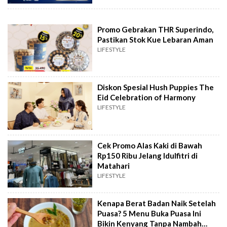
Promo Gebrakan THR Superindo,
Pastikan Stok Kue Lebaran Aman
LIFESTYLE
Diskon Spesial Hush Puppies The
Eid Celebration of Harmony
LIFESTYLE
Cek Promo Alas Kaki di Bawah
Rp150 Ribu Jelang Idulfitri di
Matahari
LIFESTYLE
Kenapa Berat Badan Naik Setelah
Puasa? 5 Menu Buka Puasa Ini
Bikin Kenyang Tanpa Nambah