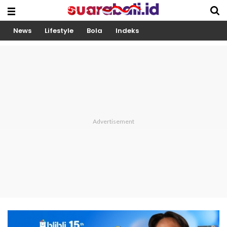
News
Lifestyle
Bola
Indeks