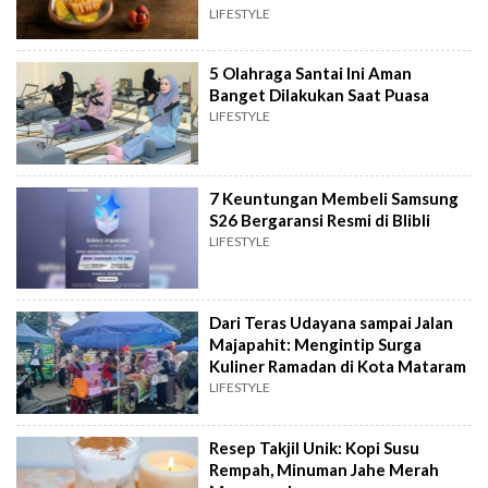
LIFESTYLE
5 Olahraga Santai Ini Aman
Banget Dilakukan Saat Puasa
LIFESTYLE
7 Keuntungan Membeli Samsung
S26 Bergaransi Resmi di Blibli
LIFESTYLE
Dari Teras Udayana sampai Jalan
Majapahit: Mengintip Surga
Kuliner Ramadan di Kota Mataram
LIFESTYLE
Resep Takjil Unik: Kopi Susu
Rempah, Minuman Jahe Merah