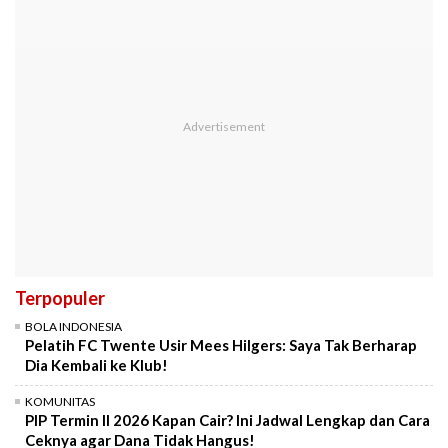
Terpopuler
BOLA INDONESIA
Pelatih FC Twente Usir Mees Hilgers: Saya Tak Berharap
Dia Kembali ke Klub!
KOMUNITAS
PIP Termin II 2026 Kapan Cair? Ini Jadwal Lengkap dan Cara
Ceknya agar Dana Tidak Hangus!