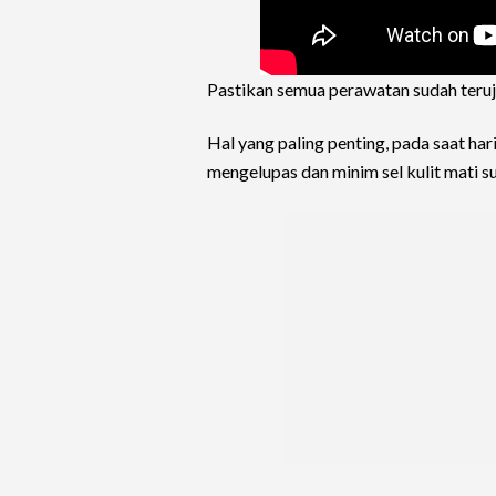
Pastikan semua perawatan sudah teruji 
Hal yang paling penting, pada saat hari
mengelupas dan minim sel kulit mati 