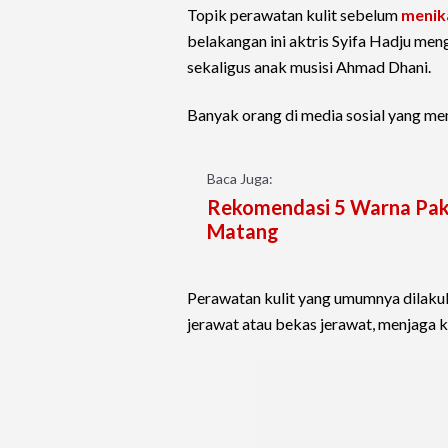
Topik perawatan kulit sebelum
menik
belakangan ini aktris Syifa Hadju men
sekaligus anak musisi Ahmad Dhani.
Banyak orang di media sosial yang meng
Baca Juga:
Rekomendasi 5 Warna Pak
Matang
Perawatan kulit yang umumnya dilakuk
jerawat atau bekas jerawat, menjaga 