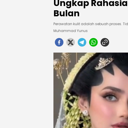
Ungkap Rahasia
Bulan
Perawatan kulit adalah sebuah proses. Ti
Muhammad Yunus