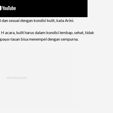
dan sesuai dengan kondisi kulit, kata Arini.
 H acara, kulit harus dalam kondisi lembap, sehat, tidak
supaya riasan bisa menempel dengan sempurna.