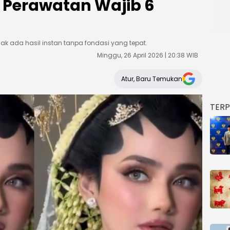
 Perawatan Wajib 6
dak ada hasil instan tanpa fondasi yang tepat.
Minggu, 26 April 2026 | 20:38 WIB
Atur, Baru Temukan
TER