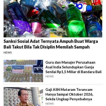
Sanksi Sosial Adat Ternyata Ampuh Buat Warga
Bali Takut Bila Tak Disiplin Memilah Sampah
NEWS
Guru dan Manajer Perusahaan
Asal India Selundupkan Ganja
Senilai Rp1,5 Miliar di Bandara Bali
NEWS
Gaji ASN Mataram Terancam
Hanya Sampai Oktober 2026,
Sekda Ungkap Penyebabnya
NEWS