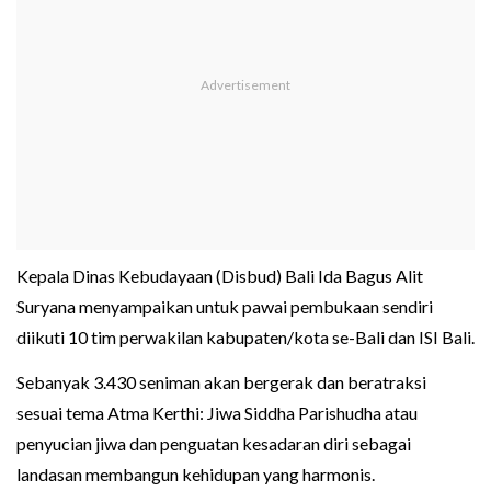
Kepala Dinas Kebudayaan (Disbud) Bali Ida Bagus Alit
Suryana menyampaikan untuk pawai pembukaan sendiri
diikuti 10 tim perwakilan kabupaten/kota se-Bali dan ISI Bali.
Sebanyak 3.430 seniman akan bergerak dan beratraksi
sesuai tema Atma Kerthi: Jiwa Siddha Parishudha atau
penyucian jiwa dan penguatan kesadaran diri sebagai
landasan membangun kehidupan yang harmonis.