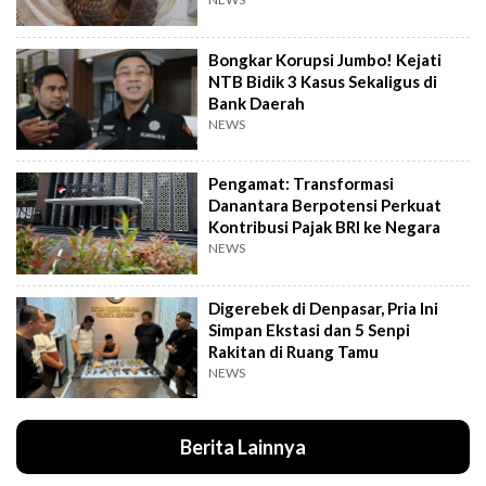
Bongkar Korupsi Jumbo! Kejati
NTB Bidik 3 Kasus Sekaligus di
Bank Daerah
NEWS
Pengamat: Transformasi
Danantara Berpotensi Perkuat
Kontribusi Pajak BRI ke Negara
NEWS
Digerebek di Denpasar, Pria Ini
Simpan Ekstasi dan 5 Senpi
Rakitan di Ruang Tamu
NEWS
Berita Lainnya