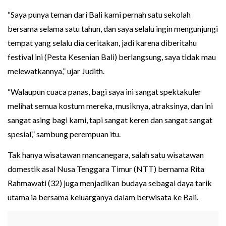
“Saya punya teman dari Bali kami pernah satu sekolah
bersama selama satu tahun, dan saya selalu ingin mengunjungi
tempat yang selalu dia ceritakan, jadi karena diberitahu
festival ini (Pesta Kesenian Bali) berlangsung, saya tidak mau
melewatkannya,” ujar Judith.
“Walaupun cuaca panas, bagi saya ini sangat spektakuler
melihat semua kostum mereka, musiknya, atraksinya, dan ini
sangat asing bagi kami, tapi sangat keren dan sangat sangat
spesial,” sambung perempuan itu.
Tak hanya wisatawan mancanegara, salah satu wisatawan
domestik asal Nusa Tenggara Timur (NTT) bernama Rita
Rahmawati (32) juga menjadikan budaya sebagai daya tarik
utama ia bersama keluarganya dalam berwisata ke Bali.