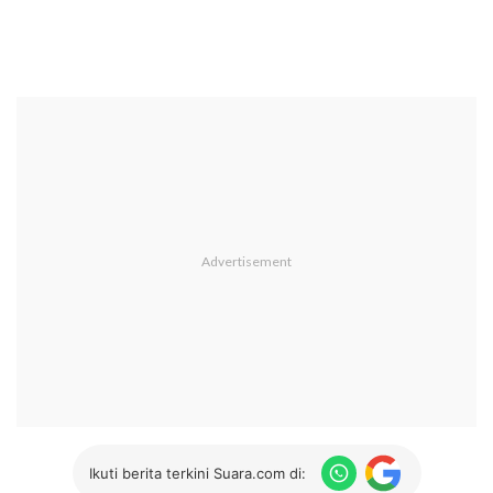
Ikuti berita terkini Suara.com di: