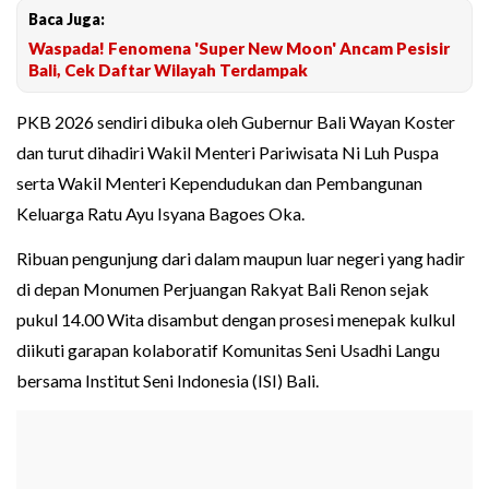
Baca Juga:
Waspada! Fenomena 'Super New Moon' Ancam Pesisir
Bali, Cek Daftar Wilayah Terdampak
PKB 2026 sendiri dibuka oleh Gubernur Bali Wayan Koster
dan turut dihadiri Wakil Menteri Pariwisata Ni Luh Puspa
serta Wakil Menteri Kependudukan dan Pembangunan
Keluarga Ratu Ayu Isyana Bagoes Oka.
Ribuan pengunjung dari dalam maupun luar negeri yang hadir
di depan Monumen Perjuangan Rakyat Bali Renon sejak
pukul 14.00 Wita disambut dengan prosesi menepak kulkul
diikuti garapan kolaboratif Komunitas Seni Usadhi Langu
bersama Institut Seni Indonesia (ISI) Bali.