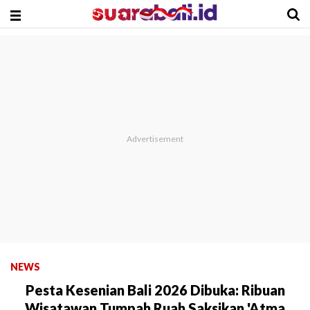
NEWS
Pesta Kesenian Bali 2026 Dibuka: Ribuan
Wisatawan Tumpah Ruah Saksikan 'Atma