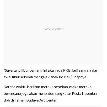
“Saya tahu libur panjang ini akan ada PKB, jadi sengaja dari
awal libur sekolah mengajak anak ke Bali,” ucapnya.
Karena waktu berlibur mereka sepekan, maka mereka
berencana juga akan menonton rangkaian Pesta Kesenian
Bali di Taman Budaya Art Center.