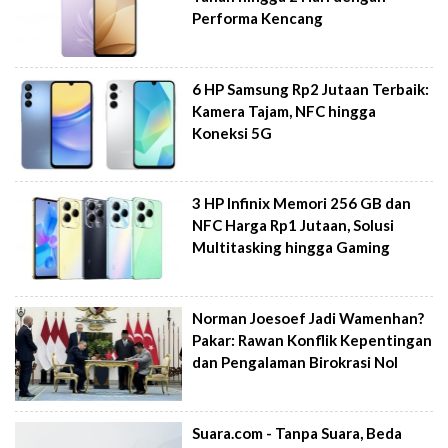
Performa Kencang
6 HP Samsung Rp2 Jutaan Terbaik:
Kamera Tajam, NFC hingga
Koneksi 5G
3 HP Infinix Memori 256 GB dan
NFC Harga Rp1 Jutaan, Solusi
Multitasking hingga Gaming
Norman Joesoef Jadi Wamenhan?
Pakar: Rawan Konflik Kepentingan
dan Pengalaman Birokrasi Nol
Suara.com - Tanpa Suara, Beda