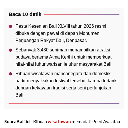
Baca 10 detik
Pesta Kesenian Bali XLVIII tahun 2026 resmi
dibuka dengan pawai di depan Monumen
Perjuangan Rakyat Bali, Denpasar.
Sebanyak 3.430 seniman menampilkan atraksi
budaya bertema Atma Kerthi untuk memperkuat
nilai-nilai luhur warisan leluhur masyarakat Bali.
Ribuan wisatawan mancanegara dan domestik
hadir menyaksikan festival tersebut karena tertarik
dengan kekayaan tradisi serta seni pertunjukan
Bali.
SuaraBali.id -
Ribuan
wisatawan
memadati Peed Aya atau