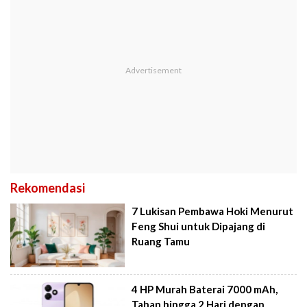
Rekomendasi
7 Lukisan Pembawa Hoki Menurut
Feng Shui untuk Dipajang di
Ruang Tamu
4 HP Murah Baterai 7000 mAh,
Tahan hingga 2 Hari dengan