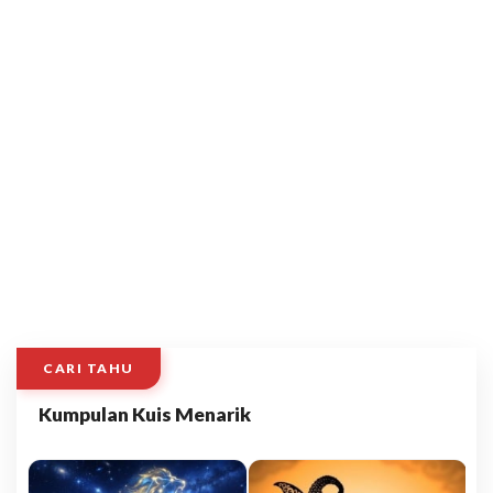
CARI TAHU
Kumpulan Kuis Menarik