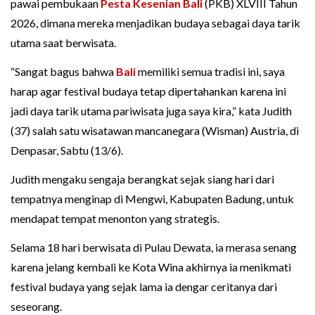
pawai pembukaan
Pesta Kesenian Bali
(PKB) XLVIII Tahun
2026, dimana mereka menjadikan budaya sebagai daya tarik
utama saat berwisata.
“Sangat bagus bahwa
Bali
memiliki semua tradisi ini, saya
harap agar festival budaya tetap dipertahankan karena ini
jadi daya tarik utama pariwisata juga saya kira,” kata Judith
(37) salah satu wisatawan mancanegara (Wisman) Austria, di
Denpasar, Sabtu (13/6).
Judith mengaku sengaja berangkat sejak siang hari dari
tempatnya menginap di Mengwi, Kabupaten Badung, untuk
mendapat tempat menonton yang strategis.
Selama 18 hari berwisata di Pulau Dewata, ia merasa senang
karena jelang kembali ke Kota Wina akhirnya ia menikmati
festival budaya yang sejak lama ia dengar ceritanya dari
seseorang.