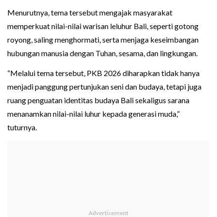
Menurutnya, tema tersebut mengajak masyarakat
memperkuat nilai-nilai warisan leluhur Bali, seperti gotong
royong, saling menghormati, serta menjaga keseimbangan
hubungan manusia dengan Tuhan, sesama, dan lingkungan.
“Melalui tema tersebut, PKB 2026 diharapkan tidak hanya
menjadi panggung pertunjukan seni dan budaya, tetapi juga
ruang penguatan identitas budaya Bali sekaligus sarana
menanamkan nilai-nilai luhur kepada generasi muda,”
tuturnya.