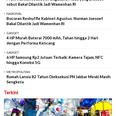
sebut Bakal Dilantik Jadi Wamenhan RI
NASIONAL
Bocoran Reshuffle Kabinet Agustus: Norman Joesoef
Bakal Dilantik Jadi Wamenhan RI
GADGET
4 HP Murah Baterai 7000 mAh, Tahan hingga 2 Hari
dengan Performa Kencang
GADGET
6 HP Samsung Rp2 Jutaan Terbaik: Kamera Tajam, NFC
hingga Koneksi 5G
METROPOLITAN
Rumah Lansia 82 Tahun Dieksekusi PN Jakbar Meski Masih
Sengketa
Terkini