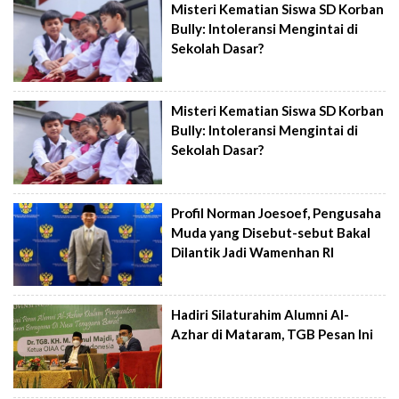
Misteri Kematian Siswa SD Korban
Bully: Intoleransi Mengintai di
Sekolah Dasar?
Misteri Kematian Siswa SD Korban
Bully: Intoleransi Mengintai di
Sekolah Dasar?
Profil Norman Joesoef, Pengusaha
Muda yang Disebut-sebut Bakal
Dilantik Jadi Wamenhan RI
Hadiri Silaturahim Alumni Al-
Azhar di Mataram, TGB Pesan Ini