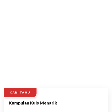
CARI TAHU
Kumpulan Kuis Menarik