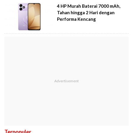
4 HP Murah Baterai 7000 mAh,
Tahan hingga 2 Hari dengan
Performa Kencang
Terpopuler