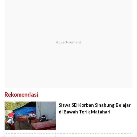
Rekomendasi
Siswa SD Korban Sinabung Belajar
di Bawah Terik Matahari