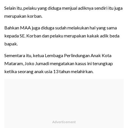
Selain itu, pelaku yang diduga menjual adiknya sendiri itu juga
merupakan korban.
Bahkan MAA juga diduga sudah melakukan hal yang sama
kepada SE. Korban dan pelaku merupakan kakak adik beda
bapak.
Sementara itu, ketua Lembaga Perlindungan Anak Kota
Mataram, Joko Jumadi mengatakan kasus ini terungkap
ketika seorang anak usia 13 tahun melahirkan.