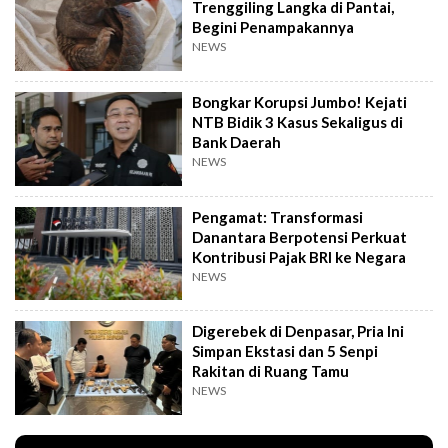
Trenggiling Langka di Pantai,
Begini Penampakannya
NEWS
Bongkar Korupsi Jumbo! Kejati
NTB Bidik 3 Kasus Sekaligus di
Bank Daerah
NEWS
Pengamat: Transformasi
Danantara Berpotensi Perkuat
Kontribusi Pajak BRI ke Negara
NEWS
Digerebek di Denpasar, Pria Ini
Simpan Ekstasi dan 5 Senpi
Rakitan di Ruang Tamu
NEWS