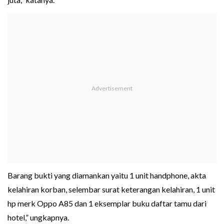
Barang bukti yang diamankan yaitu 1 unit handphone, akta
kelahiran korban, selembar surat keterangan kelahiran, 1 unit
hp merk Oppo A85 dan 1 eksemplar buku daftar tamu dari
hotel,” ungkapnya.