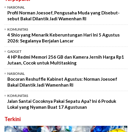
NASIONAL
Profil Norman Joesoef, Pengusaha Muda yang Disebut-
sebut Bakal Dilantik Jadi Wamenhan RI
KOMUNITAS
4 Shio yang Menarik Keberuntungan Hari Ini 5 Agustus
2026: Segalanya Berjalan Lancar
GADGET
4 HP Redmi Memori 256 GB dan Kamera Jernih Harga Rp1
Jutaan, Cocok untuk Multitasking
NASIONAL
Bocoran Reshuffle Kabinet Agustus: Norman Joesoef
Bakal Dilantik Jadi Wamenhan RI
KOMUNITAS
Jalan Santai Cocoknya Pakai Sepatu Apa? Ini 6 Produk
Lokal yang Nyaman Buat 17 Agustusan
Terkini