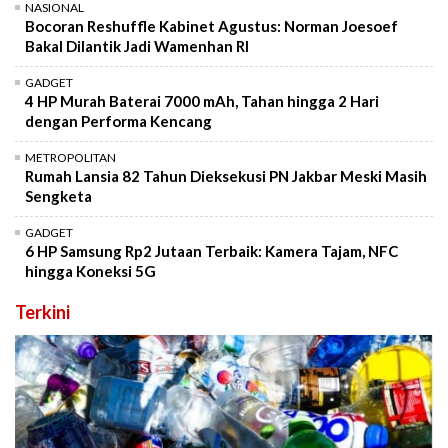
NASIONAL
Bocoran Reshuffle Kabinet Agustus: Norman Joesoef
Bakal Dilantik Jadi Wamenhan RI
GADGET
4 HP Murah Baterai 7000 mAh, Tahan hingga 2 Hari
dengan Performa Kencang
METROPOLITAN
Rumah Lansia 82 Tahun Dieksekusi PN Jakbar Meski Masih
Sengketa
GADGET
6 HP Samsung Rp2 Jutaan Terbaik: Kamera Tajam, NFC
hingga Koneksi 5G
Terkini