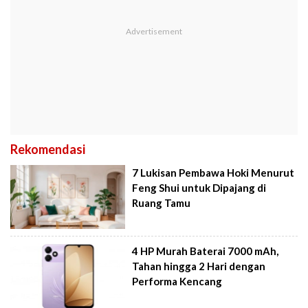
Rekomendasi
7 Lukisan Pembawa Hoki Menurut
Feng Shui untuk Dipajang di
Ruang Tamu
4 HP Murah Baterai 7000 mAh,
Tahan hingga 2 Hari dengan
Performa Kencang