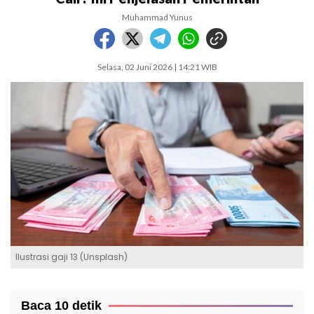
Muhammad Yunus
Selasa, 02 Juni 2026 | 14:21 WIB
Ilustrasi gaji 13 (Unsplash)
Baca 10 detik