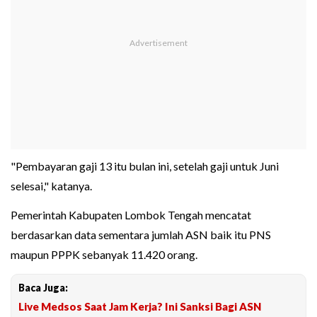
"Pembayaran gaji 13 itu bulan ini, setelah gaji untuk Juni
selesai," katanya.
Pemerintah Kabupaten Lombok Tengah mencatat
berdasarkan data sementara jumlah ASN baik itu PNS
maupun PPPK sebanyak 11.420 orang.
Baca Juga:
Live Medsos Saat Jam Kerja? Ini Sanksi Bagi ASN