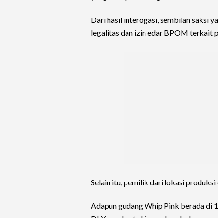
Dari hasil interogasi, sembilan saksi
legalitas dan izin edar BPOM terkait
Selain itu, pemilik dari lokasi produk
Adapun gudang Whip Pink berada di 10 