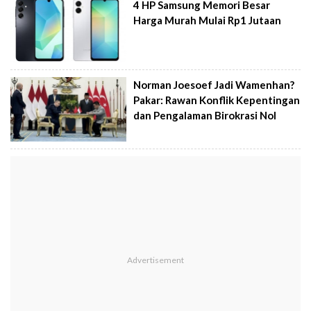
4 HP Samsung Memori Besar
Harga Murah Mulai Rp1 Jutaan
Norman Joesoef Jadi Wamenhan?
Pakar: Rawan Konflik Kepentingan
dan Pengalaman Birokrasi Nol