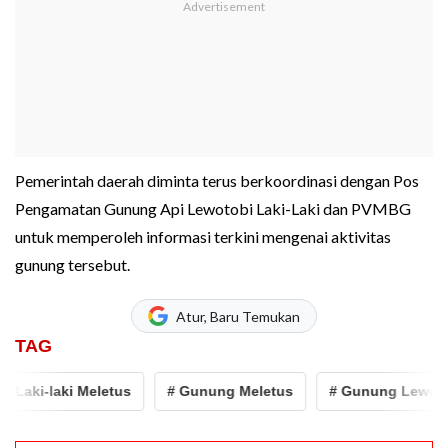
Pemerintah daerah diminta terus berkoordinasi dengan Pos
Pengamatan Gunung Api Lewotobi Laki-Laki dan PVMBG
untuk memperoleh informasi terkini mengenai aktivitas
gunung tersebut.
Atur, Baru Temukan
TAG
aki-laki Meletus
# Gunung Meletus
# Gunung Lewotobi