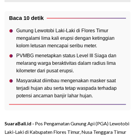
Baca 10 detik
Gunung Lewotobi Laki-Laki di Flores Timur
mengalami lima kali erupsi dengan ketinggian
kolom letusan mencapai seribu meter.
PVMBG menetapkan status Level III Siaga dan
melarang warga beraktivitas dalam radius lima
kilometer dari pusat erupsi.
Masyarakat diimbau mengenakan masker saat
terjadi hujan abu serta tetap waspada terhadap
potensi ancaman banjir lahar hujan.
SuaraBali.id -
Pos Pengamatan Gunung Api (PGA) Lewotobi
Laki-Laki di Kabupaten Flores Timur, Nusa Tenggara Timur