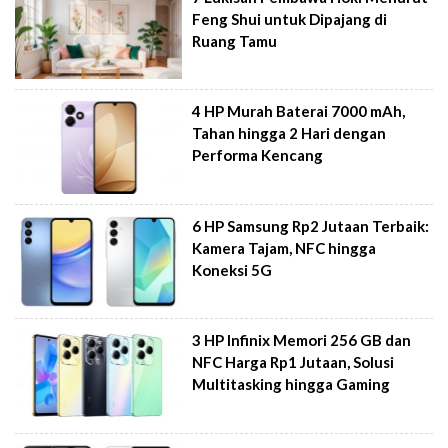
Feng Shui untuk Dipajang di
Ruang Tamu
4 HP Murah Baterai 7000 mAh,
Tahan hingga 2 Hari dengan
Performa Kencang
6 HP Samsung Rp2 Jutaan Terbaik:
Kamera Tajam, NFC hingga
Koneksi 5G
3 HP Infinix Memori 256 GB dan
NFC Harga Rp1 Jutaan, Solusi
Multitasking hingga Gaming