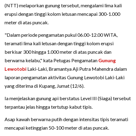
(NTT) melaporkan gunung tersebut, mengalami lima kali
erupsi dengan tinggi kolom letusan mencapai 300-1.000
meter di atas puncak.
"Dalam periode pengamatan pukul 06.00-12.00 WITA,
teramati lima kali letusan dengan tinggi kolom erupsi
berkisar 300 hingga 1.000 meter di atas puncak dan
berwarna kelabu," kata Petugas Pengamatan
Gunung
Lewotobi
Laki-Laki, Bramantya Aji Putra Mahendra dalam
laporan pengamatan aktivitas Gunung Lewotobi Laki-Laki
yang diterima di Kupang, Jumat (12/6).
Ia menjelaskan gunung api berstatus Level III (Siaga) tersebut
terpantau jelas hingga tertutup kabut tipis.
Asap kawah berwarna putih dengan intensitas tipis teramati
mencapai ketinggian 50-100 meter di atas puncak.