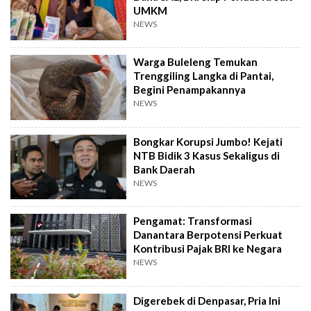
UMKM
NEWS
Warga Buleleng Temukan
Trenggiling Langka di Pantai,
Begini Penampakannya
NEWS
Bongkar Korupsi Jumbo! Kejati
NTB Bidik 3 Kasus Sekaligus di
Bank Daerah
NEWS
Pengamat: Transformasi
Danantara Berpotensi Perkuat
Kontribusi Pajak BRI ke Negara
NEWS
Digerebek di Denpasar, Pria Ini