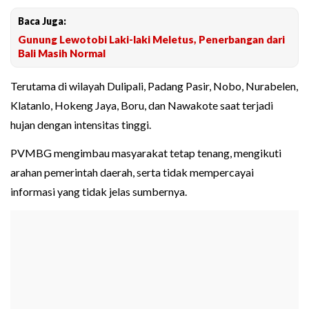
Baca Juga:
Gunung Lewotobi Laki-laki Meletus, Penerbangan dari
Bali Masih Normal
Terutama di wilayah Dulipali, Padang Pasir, Nobo, Nurabelen,
Klatanlo, Hokeng Jaya, Boru, dan Nawakote saat terjadi
hujan dengan intensitas tinggi.
PVMBG mengimbau masyarakat tetap tenang, mengikuti
arahan pemerintah daerah, serta tidak mempercayai
informasi yang tidak jelas sumbernya.