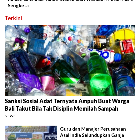
Sengketa
Terkini
Sanksi Sosial Adat Ternyata Ampuh Buat Warga
Bali Takut Bila Tak Disiplin Memilah Sampah
NEWS
Guru dan Manajer Perusahaan
Asal India Selundupkan Ganja