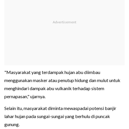
"Masyarakat yang terdampak hujan abu diimbau
menggunakan masker atau penutup hidung dan mulut untuk
menghindari dampak abu vulkanik terhadap sistem
pernapasan," ujarnya.
Selain itu, masyarakat diminta mewaspadai potensi banjir
lahar hujan pada sungai-sungai yang berhulu di puncak
gunung.