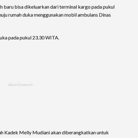
h baru bisa dikeluarkan dari terminal kargo pada pukul
nuju rumah duka menggunakan mobil ambulans Dinas
duka pada pukul 23.30 WITA.
ah Kadek Melly Mudiani akan diberangkatkan untuk