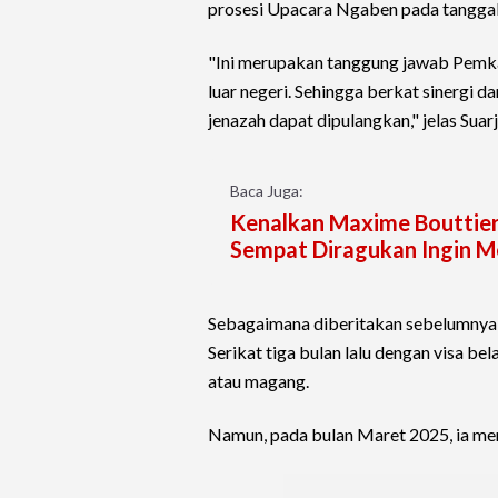
prosesi Upacara Ngaben pada tanggal
"Ini merupakan tanggung jawab Pemkab
luar negeri. Sehingga berkat sinergi 
jenazah dapat dipulangkan," jelas Suar
Baca Juga:
Kenalkan Maxime Bouttier
Sempat Diragukan Ingin M
Sebagaimana diberitakan sebelumnya
Serikat tiga bulan lalu dengan visa be
atau magang.
Namun, pada bulan Maret 2025, ia m