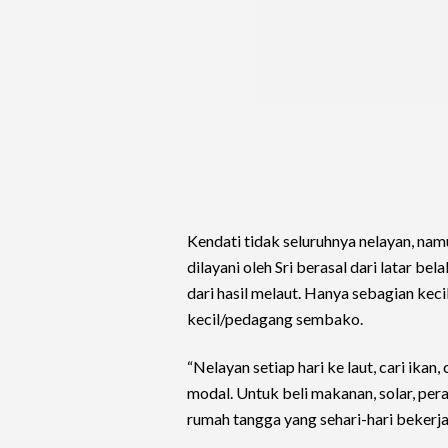
Kendati tidak seluruhnya nelayan, na
dilayani oleh Sri berasal dari latar 
dari hasil melaut. Hanya sebagian kecil
kecil/pedagang sembako.
“Nelayan setiap hari ke laut, cari ikan, c
modal. Untuk beli makanan, solar, pera
rumah tangga yang sehari-hari bekerja