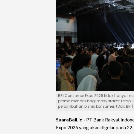
BRI Consumer Expo 2026 tidak hanya m
promo menarik bagi masyarakat, tetapi
pertumbuhan bisnis konsumer. (Dok: BRI)
SuaraBali.id -
PT Bank Rakyat Indone
Expo 2026 yang akan digelar pada 22–