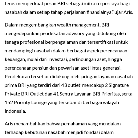
terus memperkuat peran BRI sebagai mitra terpercaya bagi
nasabah dalam setiap tahap perjalanan finansialnya,” ujar Aris.
Dalam mengembangkan wealth management, BRI
mengedepankan pendekatan advisory yang didukung oleh
tenaga profesional berpengalaman dan tersertifikasi untuk
mendampingi nasabah dalam berbagai aspek perencanaan
keuangan, mulai dari investasi, perlindungan aset, hingga
perencanaan pensiun dan pewarisan aset lintas generasi.
Pendekatan tersebut didukung oleh jaringan layanan nasabah
prima BRI yang terdiri dari 43 outlet, mencakup 2 Signature
Private BRI Outlet dan 41 Sentra Layanan BRI Prioritas, serta
152 Priority Lounge yang tersebar di berbagai wilayah
Indonesia.
Aris menambahkan bahwa pemahaman yang mendalam
terhadap kebutuhan nasabah menjadi fondasi dalam