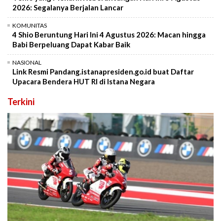
2026: Segalanya Berjalan Lancar
KOMUNITAS
4 Shio Beruntung Hari Ini 4 Agustus 2026: Macan hingga
Babi Berpeluang Dapat Kabar Baik
NASIONAL
Link Resmi Pandang.istanapresiden.go.id buat Daftar
Upacara Bendera HUT RI di Istana Negara
Terkini