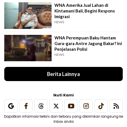
WNA Amerika Jual Lahan di
Kintamani Bali, Begini Respons
Imigrasi
NEWS
WNA Perempuan Baku Hantam
Gara-gara Antre Jagung Bakar? Ini
Penjelasan Polisi
NEWS
Berita Lainnya
Ikuti Kami
Dapatkan informasi terkini dan terbaru yang dikirimkan langsung ke
Inbox anda