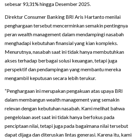
sebesar 93,31% hingga Desember 2025.
Direktur Consumer Banking BRI Aris Hartanto menilai
penghargaan tersebut mencerminkan semakin pentingnya
peran wealth management dalam mendampingi nasabah
menghadapi kebutuhan finansial yang kian kompleks.
Menurutnya, nasabah saat ini tidak hanya membutuhkan
akses terhadap berbagai solusi keuangan, tetapi juga
perspektif dan pendampingan yang membantu mereka
mengambil keputusan secara lebih terukur.
“Penghargaan ini merupakan pengakuan atas upaya BRI
dalam membangun wealth management yang semakin
relevan dengan kebutuhan nasabah. Kami melihat bahwa
pengelolaan aset saat ini tidak hanya berfokus pada
penciptaan nilai, tetapi juga pada bagaimana nilai tersebut
dapat dijaga dan diteruskan lintas generasi. Karena itu, kami