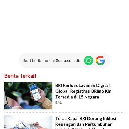
Ikuti berita terkini Suara.com di:
Berita Terkait
BRI Perluas Layanan Digital
Global, Registrasi BRImo Kini
Tersedia di 15 Negara
BALI
Teras Kapal BRI Dorong Inklusi
Keuangan dan Pertumbuhan