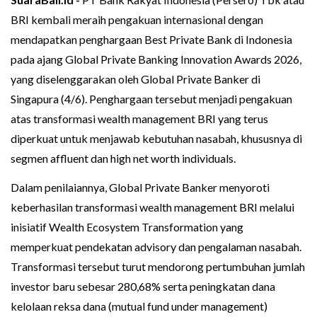
BRI kembali meraih pengakuan internasional dengan
mendapatkan penghargaan Best Private Bank di Indonesia
pada ajang Global Private Banking Innovation Awards 2026,
yang diselenggarakan oleh Global Private Banker di
Singapura (4/6). Penghargaan tersebut menjadi pengakuan
atas transformasi wealth management BRI yang terus
diperkuat untuk menjawab kebutuhan nasabah, khususnya di
segmen affluent dan high net worth individuals.
Dalam penilaiannya, Global Private Banker menyoroti
keberhasilan transformasi wealth management BRI melalui
inisiatif Wealth Ecosystem Transformation yang
memperkuat pendekatan advisory dan pengalaman nasabah.
Transformasi tersebut turut mendorong pertumbuhan jumlah
investor baru sebesar 280,68% serta peningkatan dana
kelolaan reksa dana (mutual fund under management)