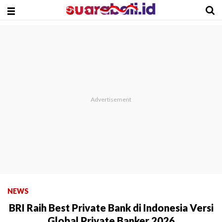
NEWS
BRI Raih Best Private Bank di Indonesia Versi
Global Private Banker 2026