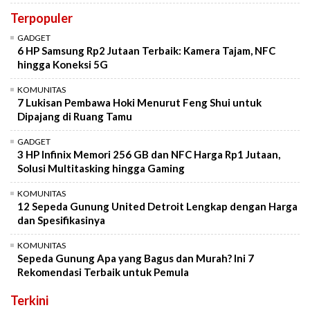
Terpopuler
GADGET
6 HP Samsung Rp2 Jutaan Terbaik: Kamera Tajam, NFC
hingga Koneksi 5G
KOMUNITAS
7 Lukisan Pembawa Hoki Menurut Feng Shui untuk
Dipajang di Ruang Tamu
GADGET
3 HP Infinix Memori 256 GB dan NFC Harga Rp1 Jutaan,
Solusi Multitasking hingga Gaming
KOMUNITAS
12 Sepeda Gunung United Detroit Lengkap dengan Harga
dan Spesifikasinya
KOMUNITAS
Sepeda Gunung Apa yang Bagus dan Murah? Ini 7
Rekomendasi Terbaik untuk Pemula
Terkini