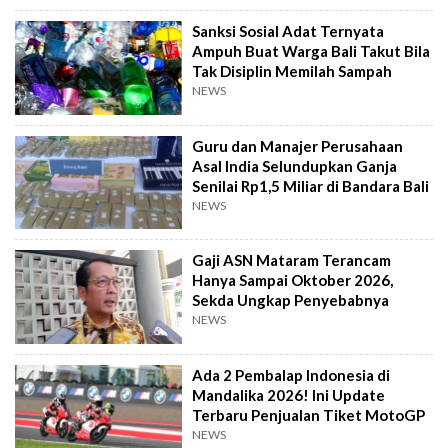
Sanksi Sosial Adat Ternyata
Ampuh Buat Warga Bali Takut Bila
Tak Disiplin Memilah Sampah
NEWS
Guru dan Manajer Perusahaan
Asal India Selundupkan Ganja
Senilai Rp1,5 Miliar di Bandara Bali
NEWS
Gaji ASN Mataram Terancam
Hanya Sampai Oktober 2026,
Sekda Ungkap Penyebabnya
NEWS
Ada 2 Pembalap Indonesia di
Mandalika 2026! Ini Update
Terbaru Penjualan Tiket MotoGP
NEWS