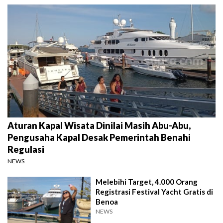
Aturan Kapal Wisata Dinilai Masih Abu-Abu,
Pengusaha Kapal Desak Pemerintah Benahi
Regulasi
NEWS
Melebihi Target, 4.000 Orang
Registrasi Festival Yacht Gratis di
Benoa
NEWS