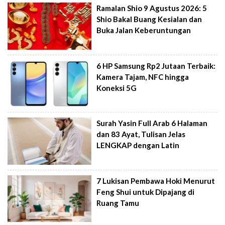
Ramalan Shio 9 Agustus 2026: 5
Shio Bakal Buang Kesialan dan
Buka Jalan Keberuntungan
6 HP Samsung Rp2 Jutaan Terbaik:
Kamera Tajam, NFC hingga
Koneksi 5G
Surah Yasin Full Arab 6 Halaman
dan 83 Ayat, Tulisan Jelas
LENGKAP dengan Latin
7 Lukisan Pembawa Hoki Menurut
Feng Shui untuk Dipajang di
Ruang Tamu