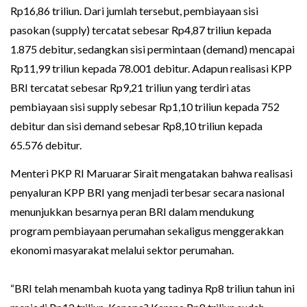
Rp16,86 triliun. Dari jumlah tersebut, pembiayaan sisi
pasokan (supply) tercatat sebesar Rp4,87 triliun kepada
1.875 debitur, sedangkan sisi permintaan (demand) mencapai
Rp11,99 triliun kepada 78.001 debitur. Adapun realisasi KPP
BRI tercatat sebesar Rp9,21 triliun yang terdiri atas
pembiayaan sisi supply sebesar Rp1,10 triliun kepada 752
debitur dan sisi demand sebesar Rp8,10 triliun kepada
65.576 debitur.
Menteri PKP RI Maruarar Sirait mengatakan bahwa realisasi
penyaluran KPP BRI yang menjadi terbesar secara nasional
menunjukkan besarnya peran BRI dalam mendukung
program pembiayaan perumahan sekaligus menggerakkan
ekonomi masyarakat melalui sektor perumahan.
“BRI telah menambah kuota yang tadinya Rp8 triliun tahun ini