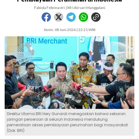
Fabiola Febrinastri | RR Ukirsari Manggalani
Senin, 08 Juni 2026 | 22:21 WIB
Direktur Utama BRI Hery Gunardi menegaskan bahwa sebaran
jaringan perseroan di seluruh Indonesia mendukung
pemerataan akses pembiayaan perumahan bagi masyarakat.
(Dok: BRI)