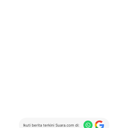
Ikuti berita terkini Suara.com di: