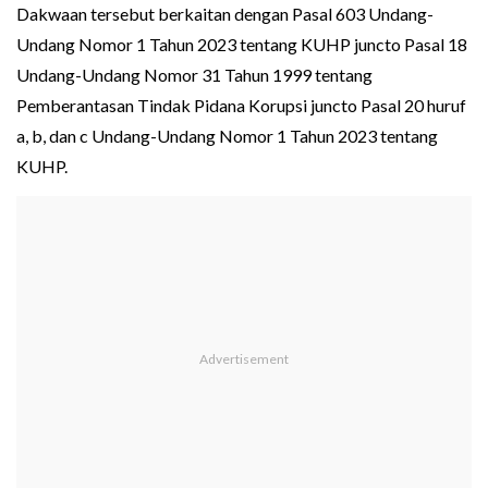
Dakwaan tersebut berkaitan dengan Pasal 603 Undang-
Undang Nomor 1 Tahun 2023 tentang KUHP juncto Pasal 18
Undang-Undang Nomor 31 Tahun 1999 tentang
Pemberantasan Tindak Pidana Korupsi juncto Pasal 20 huruf
a, b, dan c Undang-Undang Nomor 1 Tahun 2023 tentang
KUHP.