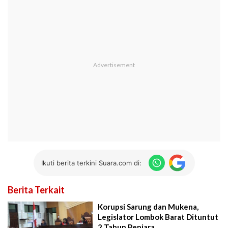
Ikuti berita terkini Suara.com di:
Berita Terkait
Korupsi Sarung dan Mukena,
Legislator Lombok Barat Dituntut
2 Tahun Penjara