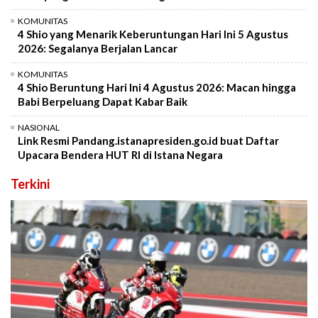
KOMUNITAS
4 Shio yang Menarik Keberuntungan Hari Ini 5 Agustus
2026: Segalanya Berjalan Lancar
KOMUNITAS
4 Shio Beruntung Hari Ini 4 Agustus 2026: Macan hingga
Babi Berpeluang Dapat Kabar Baik
NASIONAL
Link Resmi Pandang.istanapresiden.go.id buat Daftar
Upacara Bendera HUT RI di Istana Negara
Terkini