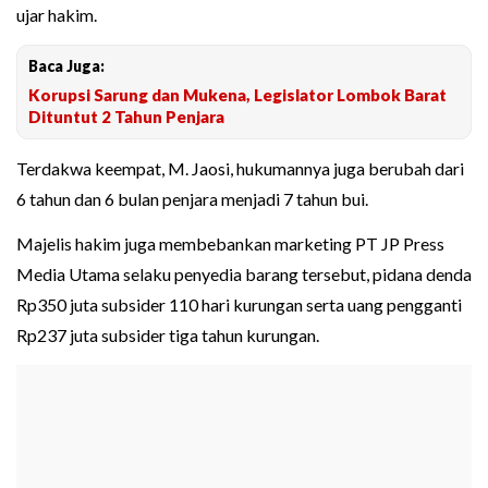
ujar hakim.
Baca Juga:
Korupsi Sarung dan Mukena, Legislator Lombok Barat
Dituntut 2 Tahun Penjara
Terdakwa keempat, M. Jaosi, hukumannya juga berubah dari
6 tahun dan 6 bulan penjara menjadi 7 tahun bui.
Majelis hakim juga membebankan marketing PT JP Press
Media Utama selaku penyedia barang tersebut, pidana denda
Rp350 juta subsider 110 hari kurungan serta uang pengganti
Rp237 juta subsider tiga tahun kurungan.