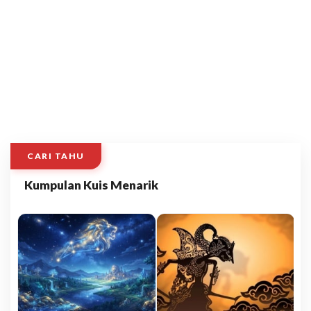
CARI TAHU
Kumpulan Kuis Menarik