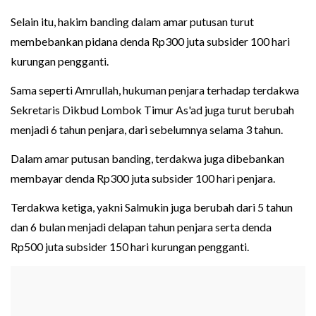
Selain itu, hakim banding dalam amar putusan turut
membebankan pidana denda Rp300 juta subsider 100 hari
kurungan pengganti.
Sama seperti Amrullah, hukuman penjara terhadap terdakwa
Sekretaris Dikbud Lombok Timur As'ad juga turut berubah
menjadi 6 tahun penjara, dari sebelumnya selama 3 tahun.
Dalam amar putusan banding, terdakwa juga dibebankan
membayar denda Rp300 juta subsider 100 hari penjara.
Terdakwa ketiga, yakni Salmukin juga berubah dari 5 tahun
dan 6 bulan menjadi delapan tahun penjara serta denda
Rp500 juta subsider 150 hari kurungan pengganti.