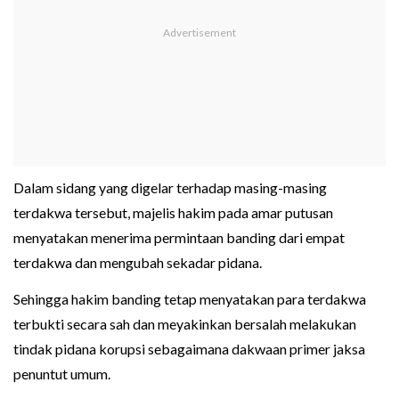
Dalam sidang yang digelar terhadap masing-masing
terdakwa tersebut, majelis hakim pada amar putusan
menyatakan menerima permintaan banding dari empat
terdakwa dan mengubah sekadar pidana.
Sehingga hakim banding tetap menyatakan para terdakwa
terbukti secara sah dan meyakinkan bersalah melakukan
tindak pidana korupsi sebagaimana dakwaan primer jaksa
penuntut umum.