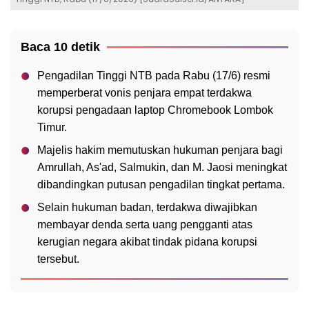
Baca 10 detik
Pengadilan Tinggi NTB pada Rabu (17/6) resmi
memperberat vonis penjara empat terdakwa
korupsi pengadaan laptop Chromebook Lombok
Timur.
Majelis hakim memutuskan hukuman penjara bagi
Amrullah, As'ad, Salmukin, dan M. Jaosi meningkat
dibandingkan putusan pengadilan tingkat pertama.
Selain hukuman badan, terdakwa diwajibkan
membayar denda serta uang pengganti atas
kerugian negara akibat tindak pidana korupsi
tersebut.