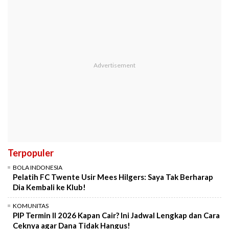
Terpopuler
BOLA INDONESIA
Pelatih FC Twente Usir Mees Hilgers: Saya Tak Berharap
Dia Kembali ke Klub!
KOMUNITAS
PIP Termin II 2026 Kapan Cair? Ini Jadwal Lengkap dan Cara
Ceknya agar Dana Tidak Hangus!