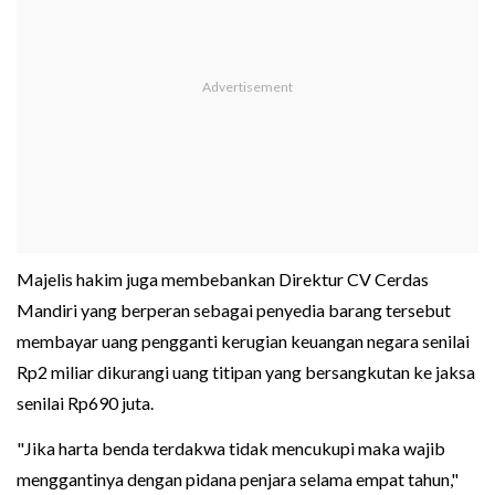
Majelis hakim juga membebankan Direktur CV Cerdas
Mandiri yang berperan sebagai penyedia barang tersebut
membayar uang pengganti kerugian keuangan negara senilai
Rp2 miliar dikurangi uang titipan yang bersangkutan ke jaksa
senilai Rp690 juta.
"Jika harta benda terdakwa tidak mencukupi maka wajib
menggantinya dengan pidana penjara selama empat tahun,"