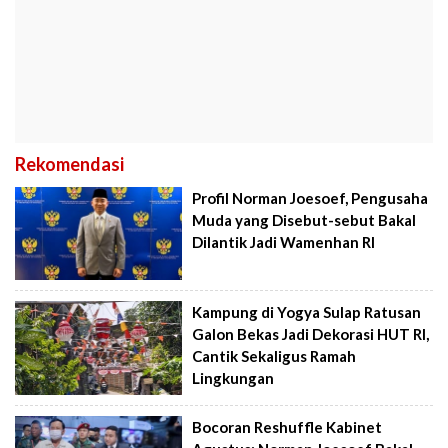
Rekomendasi
Profil Norman Joesoef, Pengusaha
Muda yang Disebut-sebut Bakal
Dilantik Jadi Wamenhan RI
Kampung di Yogya Sulap Ratusan
Galon Bekas Jadi Dekorasi HUT RI,
Cantik Sekaligus Ramah
Lingkungan
Bocoran Reshuffle Kabinet