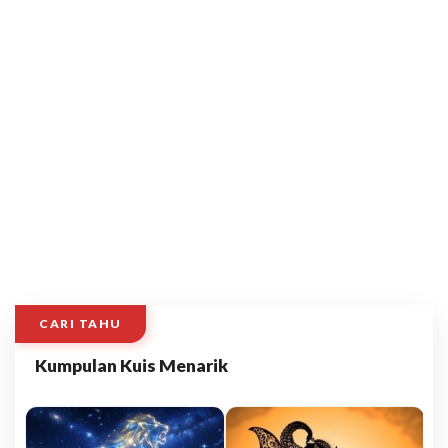
CARI TAHU
Kumpulan Kuis Menarik