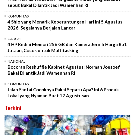
sebut Bakal Dilantik Jadi Wamenhan RI
KOMUNITAS
4 Shio yang Menarik Keberuntungan Hari Ini 5 Agustus
2026: Segalanya Berjalan Lancar
GADGET
4 HP Redmi Memori 256 GB dan Kamera Jernih Harga Rp1
Jutaan, Cocok untuk Multitasking
NASIONAL
Bocoran Reshuffle Kabinet Agustus: Norman Joesoef
Bakal Dilantik Jadi Wamenhan RI
KOMUNITAS
Jalan Santai Cocoknya Pakai Sepatu Apa? Ini 6 Produk
Lokal yang Nyaman Buat 17 Agustusan
Terkini