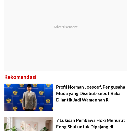
Rekomendasi
Profil Norman Joesoef, Pengusaha
Muda yang Disebut-sebut Bakal
Dilantik Jadi Wamenhan RI
7 Lukisan Pembawa Hoki Menurut
Feng Shui untuk Dipajang di