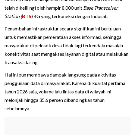
telah dikelilingi oleh hampir 8.000 unit
Base Transceiver
Station (
BTS
) 4G yang terkoneksi dengan Indosat.
Penambahan infrastruktur secara signifikan ini bertujuan
untuk memastikan pemerataan akses informasi, sehingga
masyarakat di pelosok desa tidak lagi terkendala masalah
konektivitas saat mengakses layanan digital atau melakukan
transaksi daring.
Hal ini pun membawa dampak langsung pada aktivitas
penggunaan data di masyarakat. Karena di kuartal pertama
tahun 2026 saja, volume lalu lintas data di wilayah ini
melonjak hingga 35,6 persen dibandingkan tahun
sebelumnya.