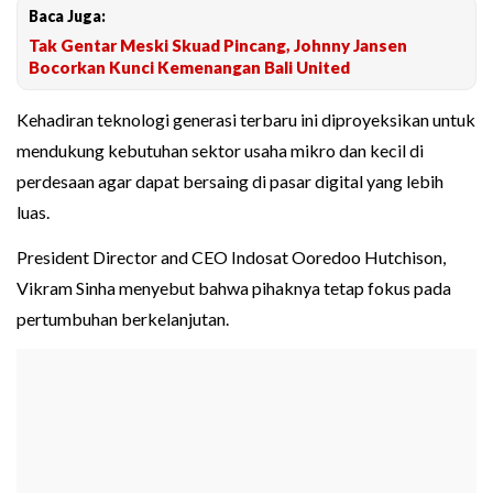
Baca Juga:
Tak Gentar Meski Skuad Pincang, Johnny Jansen
Bocorkan Kunci Kemenangan Bali United
Kehadiran teknologi generasi terbaru ini diproyeksikan untuk
mendukung kebutuhan sektor usaha mikro dan kecil di
perdesaan agar dapat bersaing di pasar digital yang lebih
luas.
President Director and CEO Indosat Ooredoo Hutchison,
Vikram Sinha menyebut bahwa pihaknya tetap fokus pada
pertumbuhan berkelanjutan.