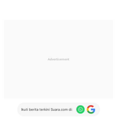
Ikuti berita terkini Suara.com di: