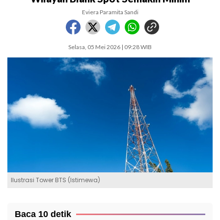
Eviera Paramita Sandi
Selasa, 05 Mei 2026 | 09:28 WIB
Ilustrasi Tower BTS (Istimewa)
Baca 10 detik