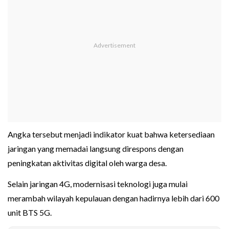
Angka tersebut menjadi indikator kuat bahwa ketersediaan
jaringan yang memadai langsung direspons dengan
peningkatan aktivitas digital oleh warga desa.
Selain jaringan 4G, modernisasi teknologi juga mulai
merambah wilayah kepulauan dengan hadirnya lebih dari 600
unit BTS 5G.