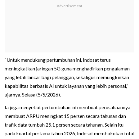
“Untuk mendukung pertumbuhan ini, Indosat terus
meningkatkan jaringan 5G guna menghadirkan pengalaman
yang lebih lancar bagi pelanggan, sekaligus memungkinkan
kapabilitas berbasis AI untuk layanan yang lebih personal,”
ujarnya, Selasa (5/5/2026).
Ia juga menyebut pertumbuhan ini membuat perusahaannya
membuat ARPU meningkat 15 persen secara tahunan dan
trafik data tumbuh 25,1 persen secara tahunan. Selain itu
pada kuartal pertama tahun 2026, Indosat membukukan total