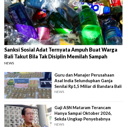
Sanksi Sosial Adat Ternyata Ampuh Buat Warga
Bali Takut Bila Tak Disiplin Memilah Sampah
NEWS
Guru dan Manajer Perusahaan
Asal India Selundupkan Ganja
Senilai Rp1,5 Miliar di Bandara Bali
NEWS
Gaji ASN Mataram Terancam
Hanya Sampai Oktober 2026,
Sekda Ungkap Penyebabnya
NEWS