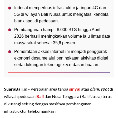
Indosat memperluas infrastruktur jaringan 4G dan
5G di wilayah Bali Nusra untuk mengatasi kendala
blank spot di pedesaan.
Pembangunan hampir 8.000 BTS hingga April
2026 berhasil meningkatkan volume lalu lintas data
masyarakat sebesar 35,6 persen.
Pemerataan akses internet ini menjadi penggerak
ekonomi desa melalui peningkatan aktivitas digital
serta dukungan teknologi kecerdasan buatan.
SuaraBali.id -
Persoalan area tanpa
sinyal
atau
blank spot
di
wilayah pedesaan
Bali
dan Nusa Tenggara (Bali Nusra) terus
dikurangi seiring dengan masifnya pembangunan
infrastruktur telekomunikasi.