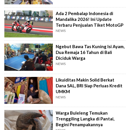
Ada 2 Pembalap Indonesia di
Mandalika 2026! Ini Update
Terbaru Penjualan Tiket MotoGP
NEWS
Ngebut Bawa Tas Kuning Isi Ayam,
Dua Remaja 16 Tahun di Bali
Diciduk Warga
NEWS
Likuiditas Makin Solid Berkat
Dana SAL, BRI Siap Perluas Kredit
UMKM
NEWS
Warga Buleleng Temukan
Trenggiling Langka di Pantai,
Begini Penampakannya