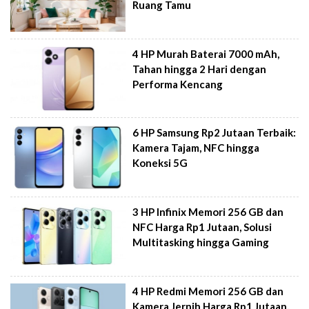
Ruang Tamu
4 HP Murah Baterai 7000 mAh,
Tahan hingga 2 Hari dengan
Performa Kencang
6 HP Samsung Rp2 Jutaan Terbaik:
Kamera Tajam, NFC hingga
Koneksi 5G
3 HP Infinix Memori 256 GB dan
NFC Harga Rp1 Jutaan, Solusi
Multitasking hingga Gaming
4 HP Redmi Memori 256 GB dan
Kamera Jernih Harga Rp1 Jutaan,