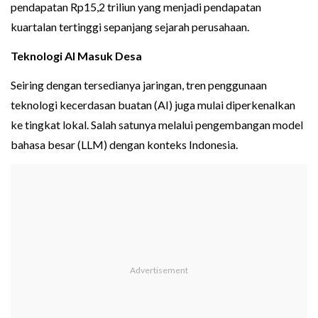
pendapatan Rp15,2 triliun yang menjadi pendapatan
kuartalan tertinggi sepanjang sejarah perusahaan.
Teknologi AI Masuk Desa
Seiring dengan tersedianya jaringan, tren penggunaan
teknologi kecerdasan buatan (AI) juga mulai diperkenalkan
ke tingkat lokal. Salah satunya melalui pengembangan model
bahasa besar (LLM) dengan konteks Indonesia.