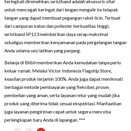
Seringkali diremehkan, wristband adalah aksesoris vital
untuk mencegah keringat dari lengan mengalir ke telapak
tangan yang dapat membuat pegangan raket licin. Terbuat
dari campuran katun dan poliester berkualitas tinggi,
wristband SP123 memberikan daya serap maksimal
sekaligus memberikan kenyamanan pada pergelangan tangan
Anda selama sesi latihan yang panjang.
Belanja di Blibli memberikan Anda kemudahan tanpa perlu
keluar rumah. Melalui Victor Indonesia Flagship Store,
keaslian produk terjamin 100%. Anda juga dapat menikmati
berbagai metode pembayaran yang fleksibel, proses
pembelian yang aman, serta layanan retur yang mudah jika
produk yang diterima tidak sesuai ekspektasi. Manfaatkan
juga layanan pengiriman cepat untuk segera mencoba
perlengkapan baru Anda di lapangan. ***