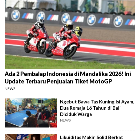
Ada 2 Pembalap Indonesia di Mandalika 2026! Ini
Update Terbaru Penjualan Tiket MotoGP
NEWS
Ngebut Bawa Tas Kuning Isi Ayam,
Dua Remaja 16 Tahun di Bali
Diciduk Warga
NEWS
Likuiditas Makin Solid Berkat