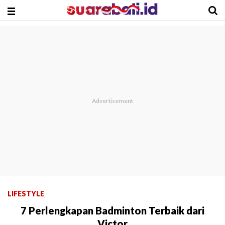
LIFESTYLE
7 Perlengkapan Badminton Terbaik dari
Victor