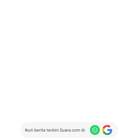
Ikuti berita terkini Suara.com di: