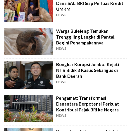
Dana SAL, BRI Siap Perluas Kredit
UMKM
NEWS
Warga Buleleng Temukan
Trenggiling Langka di Pantai,
Begini Penampakannya
NEWS
Bongkar Korupsi Jumbo! Kejati
NTB Bidik 3 Kasus Sekaligus di
Bank Daerah
NEWS
Pengamat: Transformasi
Danantara Berpotensi Perkuat
Kontribusi Pajak BRI ke Negara
NEWS