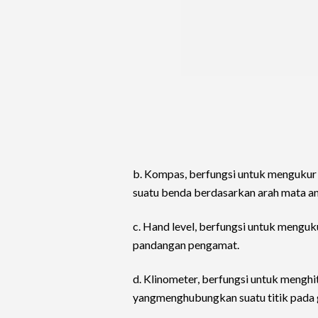
b. Kompas, berfungsi untuk mengukur 
suatu benda berdasarkan arah mata an
c. Hand level, berfungsi untuk menguk
pandangan pengamat.
d. Klinometer, berfungsi untuk menghit
yangmenghubungkan suatu titik pada ga