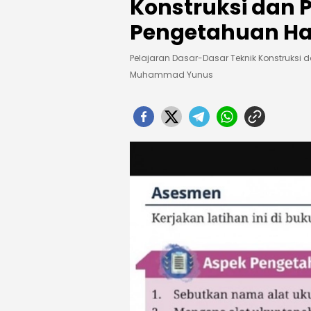
Konstruksi dan 
Pengetahuan Ha
Pelajaran Dasar-Dasar Teknik Konstruksi
Muhammad Yunus