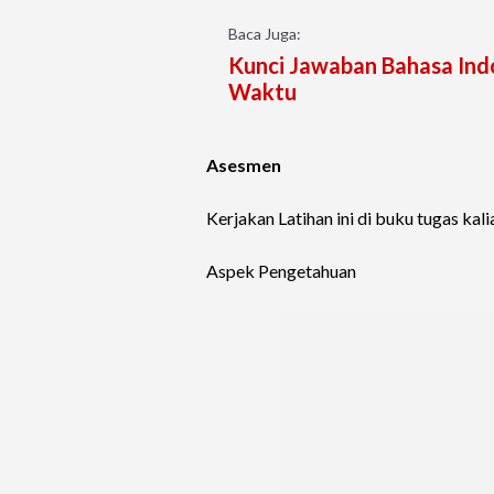
Baca Juga:
Kunci Jawaban Bahasa Indo
Waktu
Asesmen
Kerjakan Latihan ini di buku tugas kali
Aspek Pengetahuan