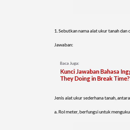
1. Sebutkan nama alat ukur tanah dan
Jawaban:
Baca Juga:
Kunci Jawaban Bahasa Ingg
They Doing in Break Time?
Jenis alat ukur sederhana tanah, antara 
a. Rol meter, berfungsi untuk menguku