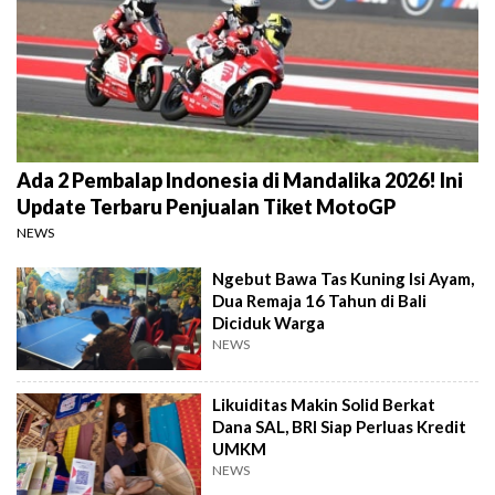
Ada 2 Pembalap Indonesia di Mandalika 2026! Ini
Update Terbaru Penjualan Tiket MotoGP
NEWS
Ngebut Bawa Tas Kuning Isi Ayam,
Dua Remaja 16 Tahun di Bali
Diciduk Warga
NEWS
Likuiditas Makin Solid Berkat
Dana SAL, BRI Siap Perluas Kredit
UMKM
NEWS