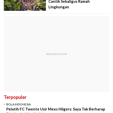
Cantik Sekaligus Ramah
Lingkungan
Terpopuler
BOLA INDONESIA
Pelatih FC Twente Usir Mees Hilgers: Saya Tak Berharap