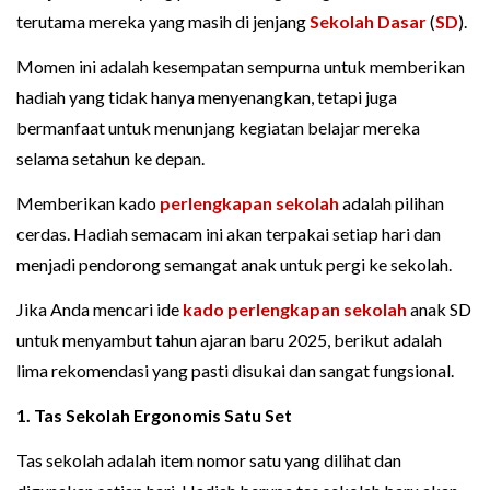
terutama mereka yang masih di jenjang
Sekolah Dasar
(
SD
).
Momen ini adalah kesempatan sempurna untuk memberikan
hadiah yang tidak hanya menyenangkan, tetapi juga
bermanfaat untuk menunjang kegiatan belajar mereka
selama setahun ke depan.
Memberikan kado
perlengkapan sekolah
adalah pilihan
cerdas. Hadiah semacam ini akan terpakai setiap hari dan
menjadi pendorong semangat anak untuk pergi ke sekolah.
Jika Anda mencari ide
kado perlengkapan sekolah
anak SD
untuk menyambut tahun ajaran baru 2025, berikut adalah
lima rekomendasi yang pasti disukai dan sangat fungsional.
1. Tas Sekolah Ergonomis Satu Set
Tas sekolah adalah item nomor satu yang dilihat dan