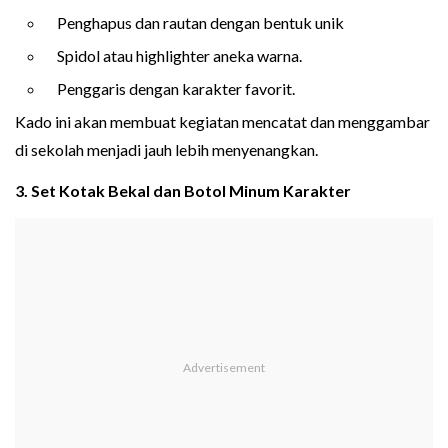
Penghapus dan rautan dengan bentuk unik
Spidol atau highlighter aneka warna.
Penggaris dengan karakter favorit.
Kado ini akan membuat kegiatan mencatat dan menggambar
di sekolah menjadi jauh lebih menyenangkan.
3. Set Kotak Bekal dan Botol Minum Karakter