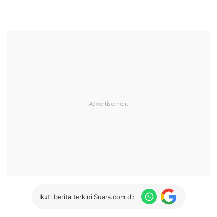
Ikuti berita terkini Suara.com di: