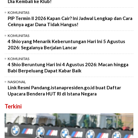
Dia Kembali ke Klub!
KOMUNITAS
PIP Termin II 2026 Kapan Cair? Ini Jadwal Lengkap dan Cara
Ceknya agar Dana Tidak Hangus!
KOMUNITAS
4 Shio yang Menarik Keberuntungan Hari Ini 5 Agustus
2026: Segalanya Berjalan Lancar
KOMUNITAS
4 Shio Beruntung Hari Ini 4 Agustus 2026: Macan hingga
Babi Berpeluang Dapat Kabar Baik
NASIONAL
Link Resmi Pandang.istanapresiden.go.id buat Daftar
Upacara Bendera HUT RI di Istana Negara
Terkini