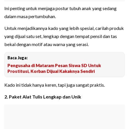
Ini penting untuk menjaga postur tubuh anak yang sedang
dalam masa pertumbuhan.
Untuk menjadikannya kado yang lebih spesial, carilah produk
yang dijual satu set, lengkap dengan tempat pensil dan tas
bekal dengan motif atau warna yang serasi.
Baca Juga:
Pengusaha di Mataram Pesan Siswa SD Untuk
Prostitusi, Korban Dijual Kakaknya Sendiri
Kado ini tidak hanya keren, tapi juga sangat praktis.
2. Paket Alat Tulis Lengkap dan Unik