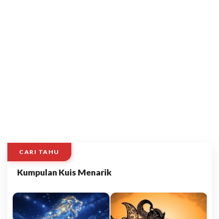
CARI TAHU
Kumpulan Kuis Menarik