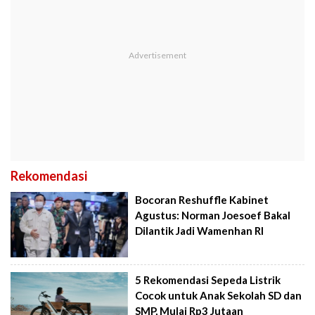
Rekomendasi
Bocoran Reshuffle Kabinet
Agustus: Norman Joesoef Bakal
Dilantik Jadi Wamenhan RI
5 Rekomendasi Sepeda Listrik
Cocok untuk Anak Sekolah SD dan
SMP, Mulai Rp3 Jutaan