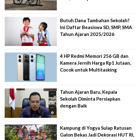
Butuh Dana Tambahan Sekolah?
Ini Daftar Beasiswa SD, SMP, SMA
Tahun Ajaran 2025/2026
4 HP Redmi Memori 256 GB dan
Kamera Jernih Harga Rp1 Jutaan,
Cocok untuk Multitasking
Tahun Ajaran Baru, Kepala
Sekolah Diminta Persiapkan
dengan Baik
Kampung di Yogya Sulap Ratusan
Galon Bekas Jadi Dekorasi HUT RI,