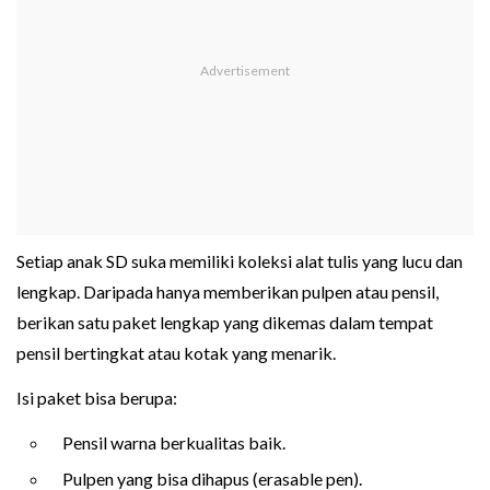
Setiap anak SD suka memiliki koleksi alat tulis yang lucu dan
lengkap. Daripada hanya memberikan pulpen atau pensil,
berikan satu paket lengkap yang dikemas dalam tempat
pensil bertingkat atau kotak yang menarik.
Isi paket bisa berupa:
Pensil warna berkualitas baik.
Pulpen yang bisa dihapus (erasable pen).