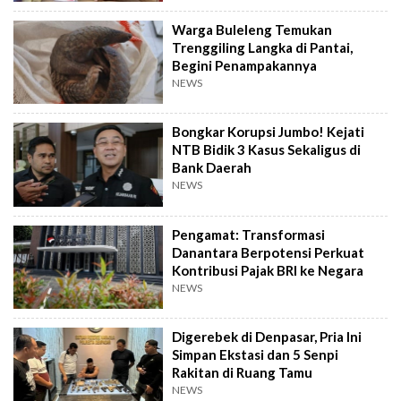
Warga Buleleng Temukan
Trenggiling Langka di Pantai,
Begini Penampakannya
NEWS
Bongkar Korupsi Jumbo! Kejati
NTB Bidik 3 Kasus Sekaligus di
Bank Daerah
NEWS
Pengamat: Transformasi
Danantara Berpotensi Perkuat
Kontribusi Pajak BRI ke Negara
NEWS
Digerebek di Denpasar, Pria Ini
Simpan Ekstasi dan 5 Senpi
Rakitan di Ruang Tamu
NEWS