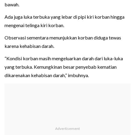
bawah.
Ada juga luka terbuka yang lebar di pipi kiri korban hingga
mengenai telinga kiri korban.
Observasi sementara menunjukkan korban diduga tewas
karena kehabisan darah.
“Kondisi korban masih mengeluarkan darah dari luka-luka
yang terbuka. Kemungkinan besar penyebab kematian
dikarenakan kehabisan darah,” imbuhnya.