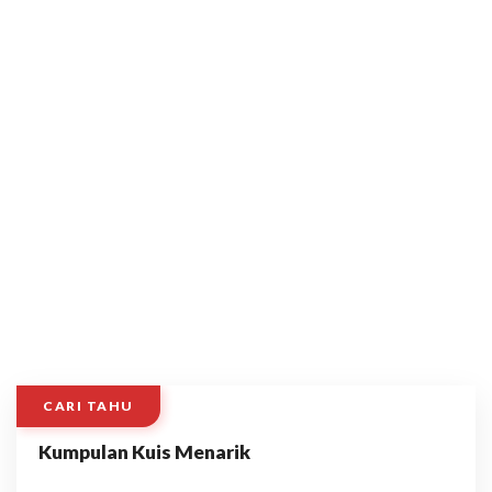
CARI TAHU
Kumpulan Kuis Menarik