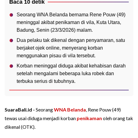
Baca 10 detik
Seorang WNA Belanda bernama Rene Pouw (49)
meninggal akibat penikaman di vila, Kuta Utara,
Badung, Senin (23/3/2026) malam.
Dua pelaku tak dikenal dengan penyamaran, satu
berjaket ojek online, menyerang korban
menggunakan pisau di vila tersebut.
Korban meninggal diduga akibat kehabisan darah
setelah mengalami beberapa luka robek dan
terbuka serius di tubuhnya.
SuaraBali.id -
Seorang
WNA
Belanda
, Rene Pouw (49)
tewas usai diduga menjadi korban
penikaman
oleh orang tak
dikenal (OTK).