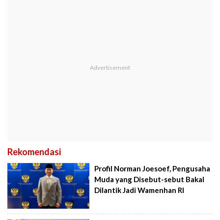
Rekomendasi
Profil Norman Joesoef, Pengusaha
Muda yang Disebut-sebut Bakal
Dilantik Jadi Wamenhan RI