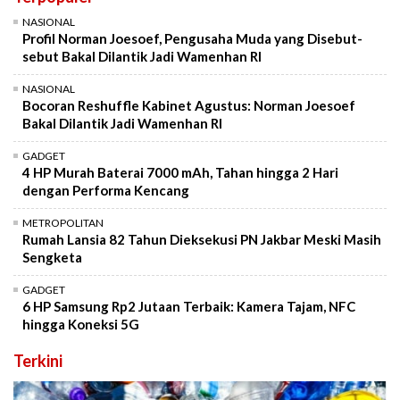
NASIONAL
Profil Norman Joesoef, Pengusaha Muda yang Disebut-
sebut Bakal Dilantik Jadi Wamenhan RI
NASIONAL
Bocoran Reshuffle Kabinet Agustus: Norman Joesoef
Bakal Dilantik Jadi Wamenhan RI
GADGET
4 HP Murah Baterai 7000 mAh, Tahan hingga 2 Hari
dengan Performa Kencang
METROPOLITAN
Rumah Lansia 82 Tahun Dieksekusi PN Jakbar Meski Masih
Sengketa
GADGET
6 HP Samsung Rp2 Jutaan Terbaik: Kamera Tajam, NFC
hingga Koneksi 5G
Terkini