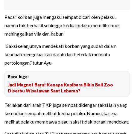
Pacar korban juga mengaku sempat dicari oleh pelaku,
namun tak berhasil sehingga kedua pelaku memilih untuk
meninggalkan vila dan kabur.
“Saksi selanjutnya mendekati korban yang sudah dalam
keadaan mengeluarkan darah dan beteriak meminta
pertolongan,” tutur Ayu.
Baca Juga:
Jadi Magnet Baru! Kenapa Kapibara Bikin Bali Zoo
Diserbu Wisatawan Saat Lebaran?
Teriakan dari arah TKP juga sempat didengar saksi lain yang
kemudian sempat melihat kedua pelaku. Namun, karena
melihat pelaku membawa pisau, saksi tidak berani mendekat.
Saat dilakukan olah TKP, petugas menemukan banyak darah