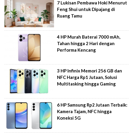
7 Lukisan Pembawa Hoki Menurut
Feng Shui untuk Dipajang di
Ruang Tamu
4 HP Murah Baterai 7000 mAh,
Tahan hingga 2 Hari dengan
Performa Kencang
3 HP Infinix Memori 256 GB dan
NFC Harga Rp1 Jutaan, Solusi
Multitasking hingga Gaming
6 HP Samsung Rp2 Jutaan Terbaik:
Kamera Tajam, NFC hingga
Koneksi 5G