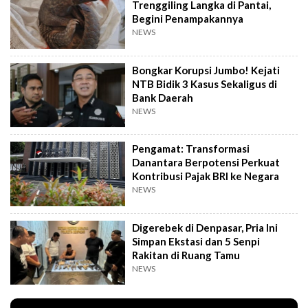
Trenggiling Langka di Pantai,
Begini Penampakannya
NEWS
Bongkar Korupsi Jumbo! Kejati
NTB Bidik 3 Kasus Sekaligus di
Bank Daerah
NEWS
Pengamat: Transformasi
Danantara Berpotensi Perkuat
Kontribusi Pajak BRI ke Negara
NEWS
Digerebek di Denpasar, Pria Ini
Simpan Ekstasi dan 5 Senpi
Rakitan di Ruang Tamu
NEWS