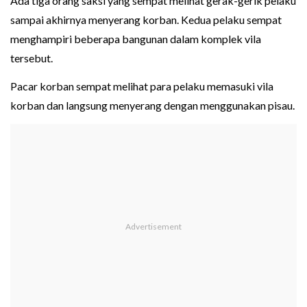
Ada tiga orang saksi yang sempat melihat gerak-gerik pelaku
sampai akhirnya menyerang korban. Kedua pelaku sempat
menghampiri beberapa bangunan dalam komplek vila
tersebut.
Pacar korban sempat melihat para pelaku memasuki vila
korban dan langsung menyerang dengan menggunakan pisau.