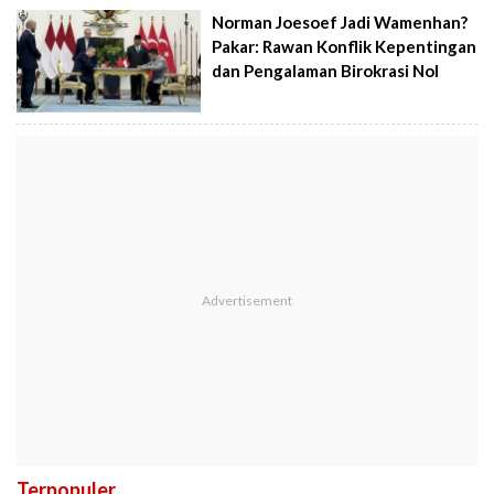
Norman Joesoef Jadi Wamenhan?
Pakar: Rawan Konflik Kepentingan
dan Pengalaman Birokrasi Nol
Terpopuler