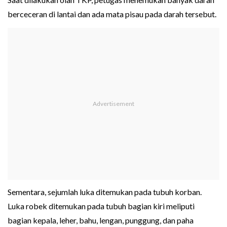
berceceran di lantai dan ada mata pisau pada darah tersebut.
Sementara, sejumlah luka ditemukan pada tubuh korban.
Luka robek ditemukan pada tubuh bagian kiri meliputi
bagian kepala, leher, bahu, lengan, punggung, dan paha