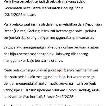
Peristiwa tersebut terjadi di sebuah vila yang ada di
Kecamatan Kuta Utara, Kabupaten Badung, Senin
(23/3/2026) malam.
Para pelaku saat ini masih dalam penyelidikan dari Kepolisian
Resor (Polres) Badung. Menurut keterangan saksi, pelaku
berjumlah dua orang dengan menggunakan penyamaran.
Satu pelaku menggunakan jaket ojek online berwarna hitam
dan hijau, sementara satu pelaku lain yang dibonceng
menggunakan baju berwarna oranye.
“Satu pelaku menggunakan jaket
ojol
berwarna hitam hijau
dan satu pelaku lain menggunakan baju berwarna orange
dengan mengendarai motor matic bewarna hitam berjenis
vario,” ujar PS Kasubsipenmas Sihumas Polres Badung, Aiptu
Ni Nyoman Ayu Inastuti, Selasa (24/3/2026).