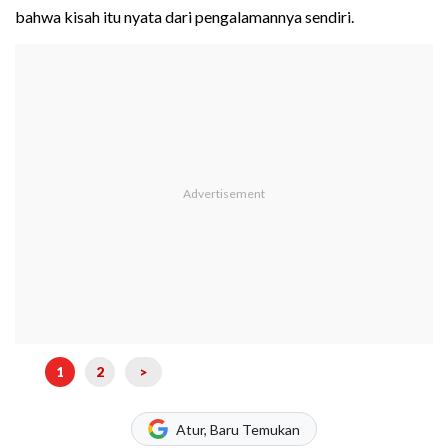
bahwa kisah itu nyata dari pengalamannya sendiri.
1
2
>
Atur, Baru Temukan