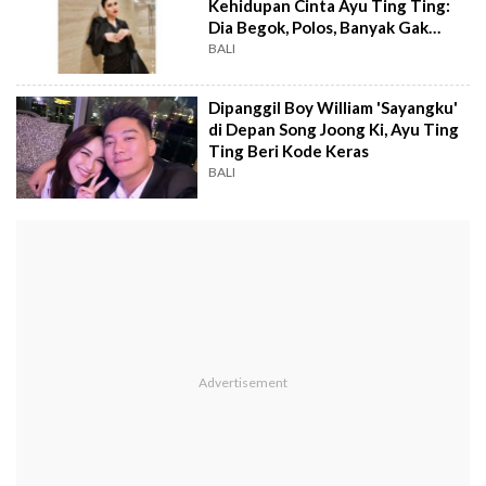
Kehidupan Cinta Ayu Ting Ting:
Dia Begok, Polos, Banyak Gak
Tahu
BALI
Dipanggil Boy William 'Sayangku'
di Depan Song Joong Ki, Ayu Ting
Ting Beri Kode Keras
BALI