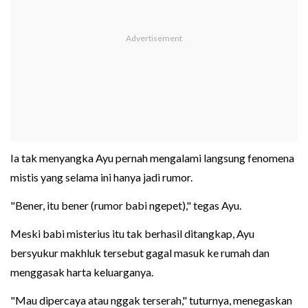
Ia tak menyangka Ayu pernah mengalami langsung fenomena
mistis yang selama ini hanya jadi rumor.
"Bener, itu bener (rumor babi ngepet)," tegas Ayu.
Meski babi misterius itu tak berhasil ditangkap, Ayu
bersyukur makhluk tersebut gagal masuk ke rumah dan
menggasak harta keluarganya.
"Mau dipercaya atau nggak terserah," tuturnya, menegaskan