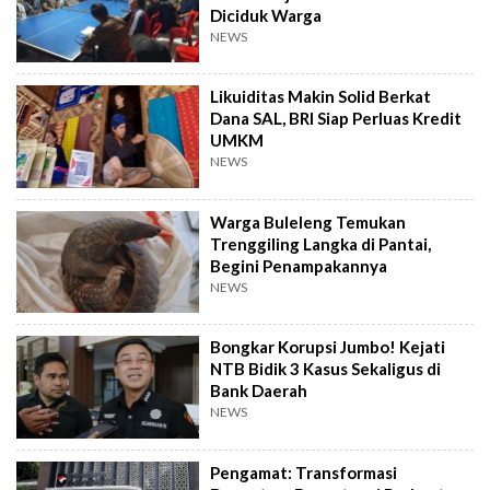
Diciduk Warga
NEWS
Likuiditas Makin Solid Berkat
Dana SAL, BRI Siap Perluas Kredit
UMKM
NEWS
Warga Buleleng Temukan
Trenggiling Langka di Pantai,
Begini Penampakannya
NEWS
Bongkar Korupsi Jumbo! Kejati
NTB Bidik 3 Kasus Sekaligus di
Bank Daerah
NEWS
Pengamat: Transformasi