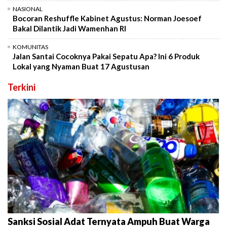
NASIONAL
Bocoran Reshuffle Kabinet Agustus: Norman Joesoef
Bakal Dilantik Jadi Wamenhan RI
KOMUNITAS
Jalan Santai Cocoknya Pakai Sepatu Apa? Ini 6 Produk
Lokal yang Nyaman Buat 17 Agustusan
Terkini
Sanksi Sosial Adat Ternyata Ampuh Buat Warga