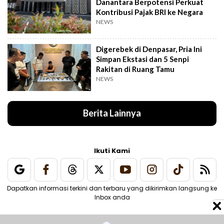
Danantara Berpotensi Perkuat
Kontribusi Pajak BRI ke Negara
NEWS
Digerebek di Denpasar, Pria Ini
Simpan Ekstasi dan 5 Senpi
Rakitan di Ruang Tamu
NEWS
Berita Lainnya
Ikuti Kami
Dapatkan informasi terkini dan terbaru yang dikirimkan langsung ke
Inbox anda