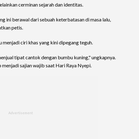
elainkan cerminan sejarah dan identitas.
 ini berawal dari sebuah keterbatasan di masa lalu,
tkan petis.
 menjadi ciri khas yang kini dipegang teguh.
enjual tipat cantok dengan bumbu kuning," ungkapnya.
 menjadi sajian wajib saat Hari Raya Nyepi.