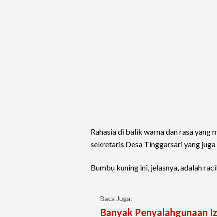
Rahasia di balik warna dan rasa yang
sekretaris Desa Tinggarsari yang juga
Bumbu kuning ini, jelasnya, adalah raci
Baca Juga:
Banyak Penyalahgunaan Iz