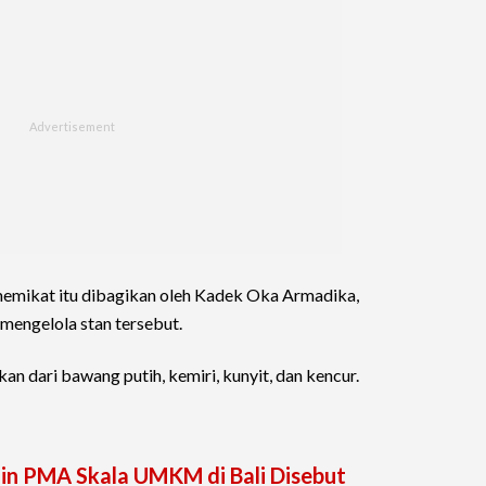
 memikat itu dibagikan oleh Kadek Oka Armadika,
 mengelola stan tersebut.
kan dari bawang putih, kemiri, kunyit, dan kencur.
in PMA Skala UMKM di Bali Disebut