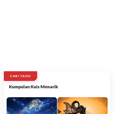
CARI TAHU
Kumpulan Kuis Menarik