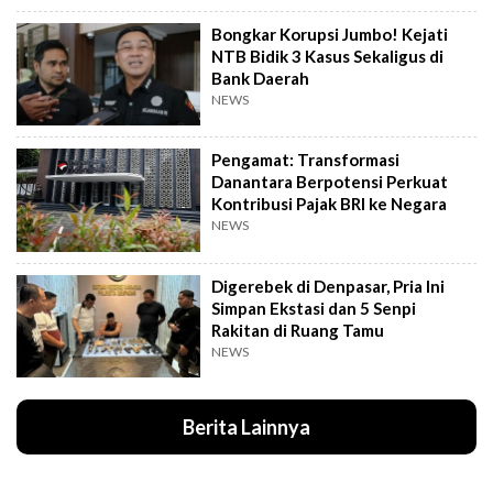
Bongkar Korupsi Jumbo! Kejati
NTB Bidik 3 Kasus Sekaligus di
Bank Daerah
NEWS
Pengamat: Transformasi
Danantara Berpotensi Perkuat
Kontribusi Pajak BRI ke Negara
NEWS
Digerebek di Denpasar, Pria Ini
Simpan Ekstasi dan 5 Senpi
Rakitan di Ruang Tamu
NEWS
Berita Lainnya