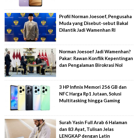
Profil Norman Joesoef, Pengusaha
Muda yang Disebut-sebut Bakal
Dilantik Jadi Wamenhan RI
Norman Joesoef Jadi Wamenhan?
Pakar: Rawan Konflik Kepentingan
dan Pengalaman Birokrasi Nol
3 HP Infinix Memori 256 GB dan
NFC Harga Rp1 Jutaan, Solusi
Multitasking hingga Gaming
Surah Yasin Full Arab 6 Halaman
dan 83 Ayat, Tulisan Jelas
LENGKAP dengan Latin