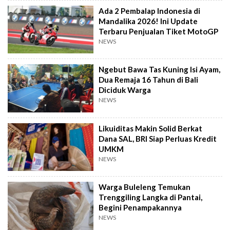
Ada 2 Pembalap Indonesia di
Mandalika 2026! Ini Update
Terbaru Penjualan Tiket MotoGP
NEWS
Ngebut Bawa Tas Kuning Isi Ayam,
Dua Remaja 16 Tahun di Bali
Diciduk Warga
NEWS
Likuiditas Makin Solid Berkat
Dana SAL, BRI Siap Perluas Kredit
UMKM
NEWS
Warga Buleleng Temukan
Trenggiling Langka di Pantai,
Begini Penampakannya
NEWS