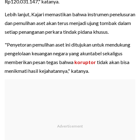
Rp120.031.147," katanya.
Lebih lanjut, Kajari memastikan bahwa instrumen penelusuran
dan pemulihan aset akan terus menjadi ujung tombak dalam
setiap penanganan perkara tindak pidana khusus.
"Penyetoran pemulihan aset ini ditujukan untuk mendukung
pengelolaan keuangan negara yang akuntabel sekaligus
memberikan pesan tegas bahwa
koruptor
tidak akan bisa
menikmati hasil kejahatannya," katanya.