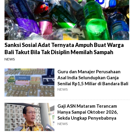
Sanksi Sosial Adat Ternyata Ampuh Buat Warga
Bali Takut Bila Tak Disiplin Memilah Sampah
NEWS
Guru dan Manajer Perusahaan
Asal India Selundupkan Ganja
Senilai Rp1,5 Miliar di Bandara Bali
NEWS
Gaji ASN Mataram Terancam
Hanya Sampai Oktober 2026,
Sekda Ungkap Penyebabnya
NEWS