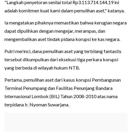
"Langkah penyetoran senilai total Rp3.113.714.144,19 ini
adalah komitmen kuat kami dalam pemulihan aset," katanya.
Ia mengatakan pihaknya memastikan bahwa kerugian negara
dapat dipulihkan dengan mengejar, merampas, dan
mengembalikan aset tindak pidana korupsi ke kas negara.
Putri merinci, dana pemulihan aset yang terbilang fantastis
tersebut dikumpulkan dari eksekusi tiga perkara korupsi
yang berbeda di wilayah hukum NTB.
Pertama, pemulihan aset dari kasus korupsi Pembangunan
Terminal Penumpang dan Fasilitas Penunjang Bandara
Internasional Lombok (BIL) Tahun 2008-2010 atas nama
terpidana Ir. Nyoman Suwarjana.