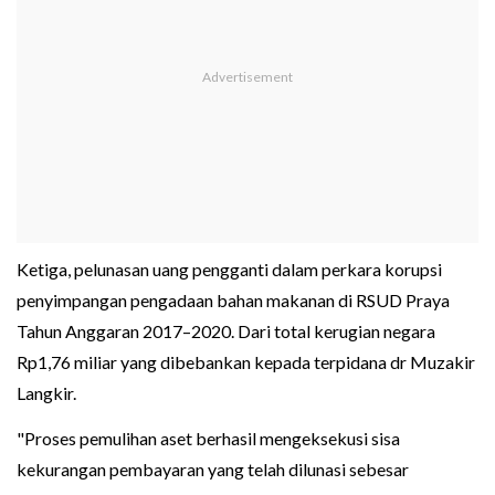
Ketiga, pelunasan uang pengganti dalam perkara korupsi
penyimpangan pengadaan bahan makanan di RSUD Praya
Tahun Anggaran 2017–2020. Dari total kerugian negara
Rp1,76 miliar yang dibebankan kepada terpidana dr Muzakir
Langkir.
"Proses pemulihan aset berhasil mengeksekusi sisa
kekurangan pembayaran yang telah dilunasi sebesar