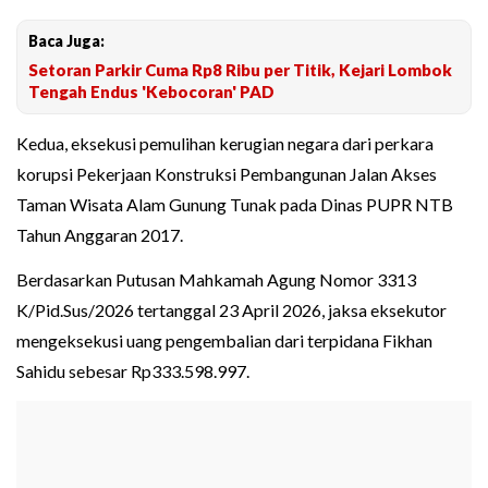
Baca Juga:
Setoran Parkir Cuma Rp8 Ribu per Titik, Kejari Lombok
Tengah Endus 'Kebocoran' PAD
Kedua, eksekusi pemulihan kerugian negara dari perkara
korupsi Pekerjaan Konstruksi Pembangunan Jalan Akses
Taman Wisata Alam Gunung Tunak pada Dinas PUPR NTB
Tahun Anggaran 2017.
Berdasarkan Putusan Mahkamah Agung Nomor 3313
K/Pid.Sus/2026 tertanggal 23 April 2026, jaksa eksekutor
mengeksekusi uang pengembalian dari terpidana Fikhan
Sahidu sebesar Rp333.598.997.