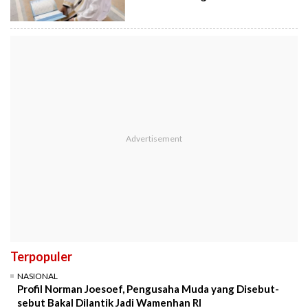
Terpopuler
NASIONAL
Profil Norman Joesoef, Pengusaha Muda yang Disebut-
sebut Bakal Dilantik Jadi Wamenhan RI