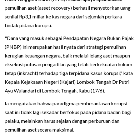
pemulihan aset (asset recovery) berhasil menyetorkan uang
senilai Rp3,1 miliar ke kas negara dari sejumlah perkara
tindak pidana korupsi.
"Dana yang masuk sebagai Pendapatan Negara Bukan Pajak
(PNBP) ini merupakan hasil nyata dari strategi pemulihan
kerugian keuangan negara, baik melalui lelang aset maupun
eksekusi putusan pengadilan yang telah berkekuatan hukum
tetap (inkracht) terhadap tiga terpidana kasus korupsi," kata
Kepala Kejaksaan Negeri (Kajari) Lombok Tengah Dr Putri
Ayu Wulandari di Lombok Tengah, Rabu (17/6).
Ia mengatakan bahwa paradigma pemberantasan korupsi
saat ini tidak lagi sekadar berfokus pada pidana badan bagi
pelaku, melainkan harus sejalan dengan perburuan dan
pemulihan aset secara maksimal.