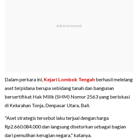
Dalam perkara ini,
Kejari Lombok Tengah
berhasil melelang
aset terpidana berupa sebidang tanah dan bangunan
bersertifikat Hak Milik (SHM) Nomor 2563 yang berlokasi
di Kelurahan Tonja, Denpasar Utara, Bali.
"Aset strategis tersebut laku terjual dengan harga
Rp2.660.084.000 dan langsung disetorkan sebagai bagian
dari pemulihan kerugian negara," katanya.