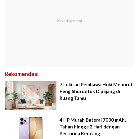
Rekomendasi
7 Lukisan Pembawa Hoki Menurut
Feng Shui untuk Dipajang di
Ruang Tamu
4 HP Murah Baterai 7000 mAh,
Tahan hingga 2 Hari dengan
Performa Kencang