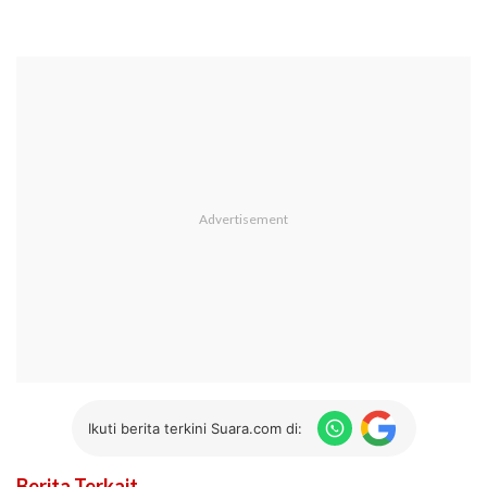
Ikuti berita terkini Suara.com di:
Berita Terkait