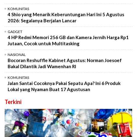
KOMUNITAS
4 Shio yang Menarik Keberuntungan Hari Ini 5 Agustus
2026: Segalanya Berjalan Lancar
GADGET
4 HP Redmi Memori 256 GB dan Kamera Jernih Harga Rp1
Jutaan, Cocok untuk Multitasking
NASIONAL
Bocoran Reshuffle Kabinet Agustus: Norman Joesoef
Bakal Dilantik Jadi Wamenhan RI
KOMUNITAS
Jalan Santai Cocoknya Pakai Sepatu Apa? Ini 6 Produk
Lokal yang Nyaman Buat 17 Agustusan
Terkini