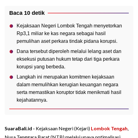
Baca 10 detik
Kejaksaan Negeri Lombok Tengah menyetorkan
Rp3,1 miliar ke kas negara sebagai hasil
pemulihan aset perkara tindak pidana korupsi.
Dana tersebut diperoleh melalui lelang aset dan
eksekusi putusan hukum tetap dari tiga perkara
korupsi yang berbeda.
Langkah ini merupakan komitmen kejaksaan
dalam memulihkan kerugian keuangan negara
serta memastikan koruptor tidak menikmati hasil
kejahatannya.
SuaraBali.id -
Kejaksaan Negeri (Kejari)
Lombok Tengah
,
Nusa Tenggara Barat (NTB) melalui upaya optimalisasi