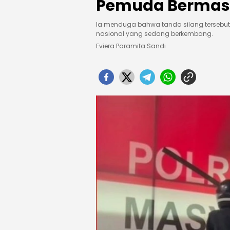
Pemuda Bermas
Ia menduga bahwa tanda silang tersebut
nasional yang sedang berkembang.
Eviera Paramita Sandi