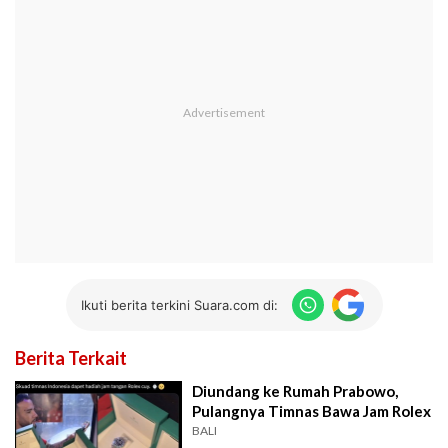
Ikuti berita terkini Suara.com di:
Berita Terkait
Diundang ke Rumah Prabowo,
Pulangnya Timnas Bawa Jam Rolex
BALI