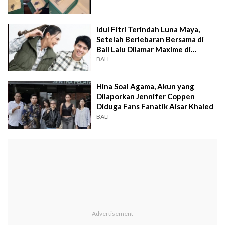
Idul Fitri Terindah Luna Maya,
Setelah Berlebaran Bersama di
Bali Lalu Dilamar Maxime di
Jepang
BALI
Hina Soal Agama, Akun yang
Dilaporkan Jennifer Coppen
Diduga Fans Fanatik Aisar Khaled
BALI