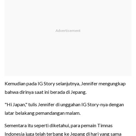
Kemudian pada IG Story selanjutnya, Jennifer mengungkap
bahwa dirinya saat ini berada di Jepang.
"Hi Japan," tulis Jennifer di unggahan IG Story-nya dengan
latar belakang pemandangan malam.
Sementara itu seperti diketahui, para pemain Timnas
Indonesia juga telah terbang ke Jepang di hari yang sama