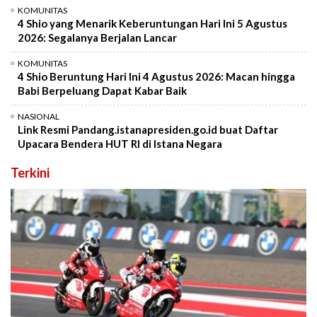
KOMUNITAS
4 Shio yang Menarik Keberuntungan Hari Ini 5 Agustus
2026: Segalanya Berjalan Lancar
KOMUNITAS
4 Shio Beruntung Hari Ini 4 Agustus 2026: Macan hingga
Babi Berpeluang Dapat Kabar Baik
NASIONAL
Link Resmi Pandang.istanapresiden.go.id buat Daftar
Upacara Bendera HUT RI di Istana Negara
Terkini