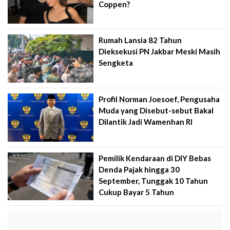
Coppen?
Rumah Lansia 82 Tahun
Dieksekusi PN Jakbar Meski Masih
Sengketa
Profil Norman Joesoef, Pengusaha
Muda yang Disebut-sebut Bakal
Dilantik Jadi Wamenhan RI
Pemilik Kendaraan di DIY Bebas
Denda Pajak hingga 30
September, Tunggak 10 Tahun
Cukup Bayar 5 Tahun