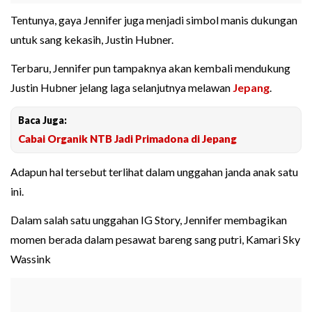
Tentunya, gaya Jennifer juga menjadi simbol manis dukungan
untuk sang kekasih, Justin Hubner.
Terbaru, Jennifer pun tampaknya akan kembali mendukung
Justin Hubner jelang laga selanjutnya melawan
Jepang
.
Baca Juga:
Cabai Organik NTB Jadi Primadona di Jepang
Adapun hal tersebut terlihat dalam unggahan janda anak satu
ini.
Dalam salah satu unggahan IG Story, Jennifer membagikan
momen berada dalam pesawat bareng sang putri, Kamari Sky
Wassink