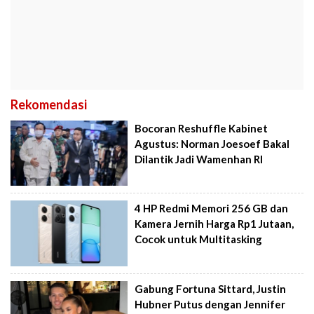
Rekomendasi
Bocoran Reshuffle Kabinet
Agustus: Norman Joesoef Bakal
Dilantik Jadi Wamenhan RI
4 HP Redmi Memori 256 GB dan
Kamera Jernih Harga Rp1 Jutaan,
Cocok untuk Multitasking
Gabung Fortuna Sittard, Justin
Hubner Putus dengan Jennifer