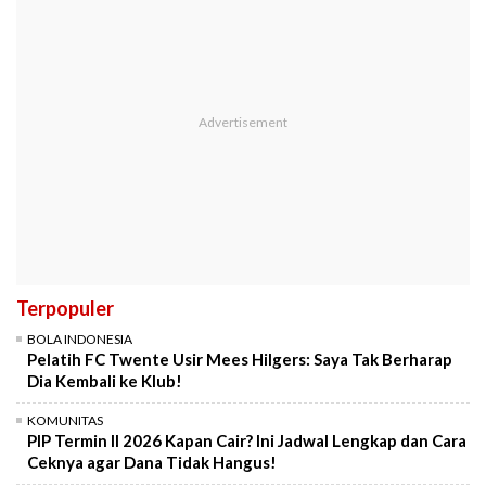
Terpopuler
BOLA INDONESIA
Pelatih FC Twente Usir Mees Hilgers: Saya Tak Berharap
Dia Kembali ke Klub!
KOMUNITAS
PIP Termin II 2026 Kapan Cair? Ini Jadwal Lengkap dan Cara
Ceknya agar Dana Tidak Hangus!