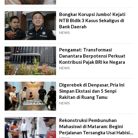
Bongkar Korupsi Jumbo! Kejati
NTB Bidik 3 Kasus Sekaligus di
Bank Daerah
NEWS
Pengamat: Transformasi
Danantara Berpotensi Perkuat
Kontribusi Pajak BRI ke Negara
NEWS
Digerebek di Denpasar, Pria Ini
Simpan Ekstasi dan 5 Senpi
Rakitan di Ruang Tamu
NEWS
Rekonstruksi Pembunuhan
Mahasiswi di Mataram: Begini
Perjalanan Tersangka Usai Habisi