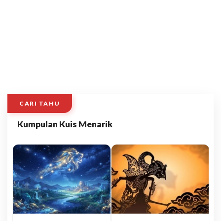
CARI TAHU
Kumpulan Kuis Menarik