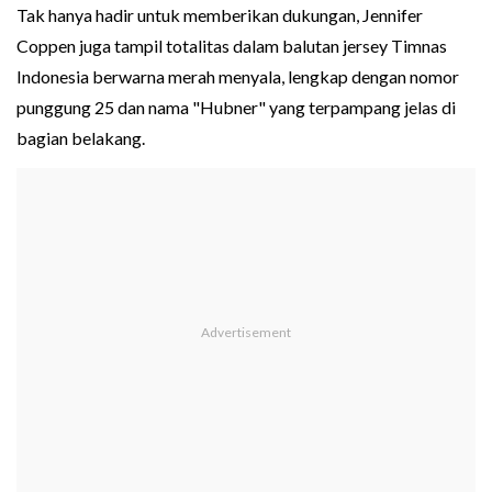
Tak hanya hadir untuk memberikan dukungan, Jennifer
Coppen juga tampil totalitas dalam balutan jersey Timnas
Indonesia berwarna merah menyala, lengkap dengan nomor
punggung 25 dan nama "Hubner" yang terpampang jelas di
bagian belakang.