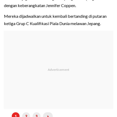
dengan keberangkatan Jennifer Coppen.
Mereka dijadwalkan untuk kembali bertanding di putaran
ketiga Grup C Kualifikasi Piala Dunia melawan Jepang.
1
2
3
>