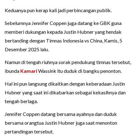
Keduanya pun kerap kali jadi perbincangan publik.
Sebelumnya Jennifer Coppen juga datang ke GBK guna
memberi dukungan kepada Justin Hubner yang hendak
bertanding dengan Timnas Indonesia vs China, Kamis, 5
Desember 2025 lalu.
Namun di tengah riuhnya sorak pendukung timnas tersebut,
ibunda
Kamari
Wassink itu duduk di bangku penonton.
Hal ini pun langsung dikaitkan dengan keberadaan Justin
Hubner yang saat ini dikabarkan sebagai kekasihnya dan
tengah berlaga.
Jennifer Coppen datang bersama ayahnya dan duduk
bersama orangtua Justin Hubner juga saat menonton
pertandingan tersebut.