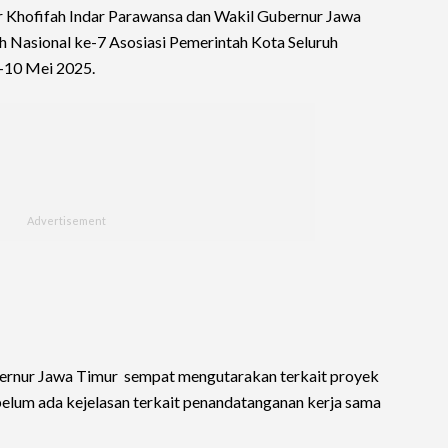
 Khofifah Indar Parawansa dan Wakil Gubernur Jawa
 Nasional ke-7 Asosiasi Pemerintah Kota Seluruh
6-10 Mei 2025.
rnur Jawa Timur sempat mengutarakan terkait proyek
 belum ada kejelasan terkait penandatanganan kerja sama