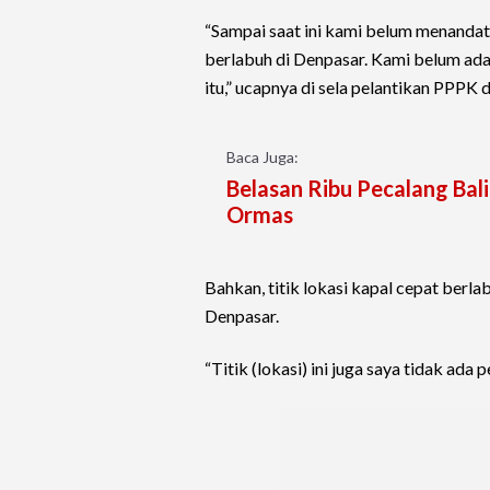
“Sampai saat ini kami belum menandat
berlabuh di Denpasar. Kami belum ada
itu,” ucapnya di sela pelantikan PPPK
Baca Juga:
Belasan Ribu Pecalang Ba
Ormas
Bahkan, titik lokasi kapal cepat ber
Denpasar.
“Titik (lokasi) ini juga saya tidak ada