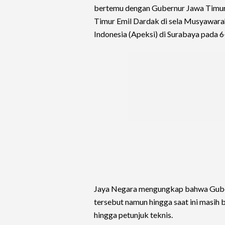
bertemu dengan Gubernur Jawa Timur
Timur Emil Dardak di sela Musyawarah
Indonesia (Apeksi) di Surabaya pada 
Jaya Negara mengungkap bahwa Gube
tersebut namun hingga saat ini masih
hingga petunjuk teknis.