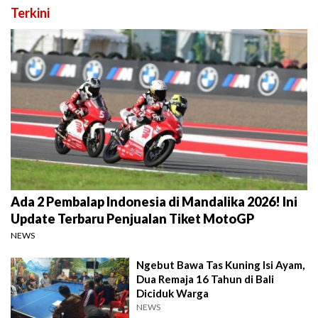
Terkini
Ada 2 Pembalap Indonesia di Mandalika 2026! Ini
Update Terbaru Penjualan Tiket MotoGP
NEWS
Ngebut Bawa Tas Kuning Isi Ayam,
Dua Remaja 16 Tahun di Bali
Diciduk Warga
NEWS