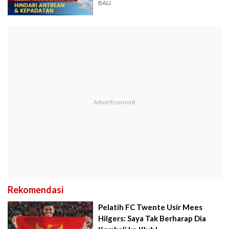
BALI
Rekomendasi
Pelatih FC Twente Usir Mees
Hilgers: Saya Tak Berharap Dia