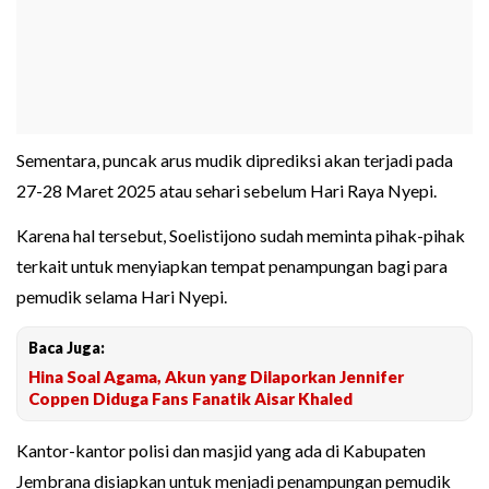
Sementara, puncak arus mudik diprediksi akan terjadi pada
27-28 Maret 2025 atau sehari sebelum Hari Raya Nyepi.
Karena hal tersebut, Soelistijono sudah meminta pihak-pihak
terkait untuk menyiapkan tempat penampungan bagi para
pemudik selama Hari Nyepi.
Baca Juga:
Hina Soal Agama, Akun yang Dilaporkan Jennifer
Coppen Diduga Fans Fanatik Aisar Khaled
Kantor-kantor polisi dan masjid yang ada di Kabupaten
Jembrana disiapkan untuk menjadi penampungan pemudik