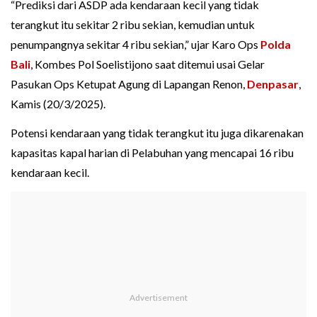
“Prediksi dari ASDP ada kendaraan kecil yang tidak
terangkut itu sekitar 2 ribu sekian, kemudian untuk
penumpangnya sekitar 4 ribu sekian,” ujar Karo Ops
Polda
Bali
, Kombes Pol Soelistijono saat ditemui usai Gelar
Pasukan Ops Ketupat Agung di Lapangan Renon,
Denpasar
,
Kamis (20/3/2025).
Potensi kendaraan yang tidak terangkut itu juga dikarenakan
kapasitas kapal harian di Pelabuhan yang mencapai 16 ribu
kendaraan kecil.