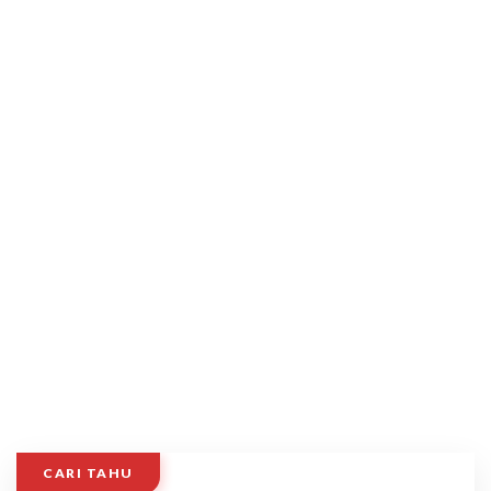
CARI TAHU