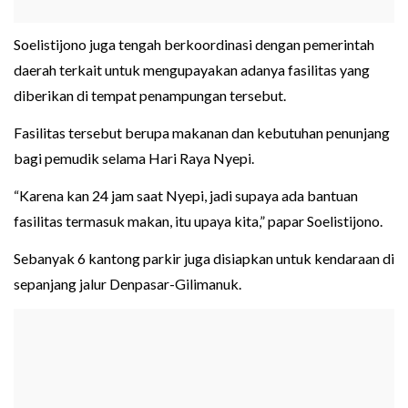
Soelistijono juga tengah berkoordinasi dengan pemerintah
daerah terkait untuk mengupayakan adanya fasilitas yang
diberikan di tempat penampungan tersebut.
Fasilitas tersebut berupa makanan dan kebutuhan penunjang
bagi pemudik selama Hari Raya Nyepi.
“Karena kan 24 jam saat Nyepi, jadi supaya ada bantuan
fasilitas termasuk makan, itu upaya kita,” papar Soelistijono.
Sebanyak 6 kantong parkir juga disiapkan untuk kendaraan di
sepanjang jalur Denpasar-Gilimanuk.