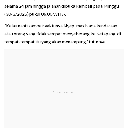
selama 24 jam hingga jalanan dibuka kembali pada Minggu
(30/3/2025) pukul 06.00 WITA.
“Kalau nanti sampai waktunya Nyepi masih ada kendaraan
atau orang yang tidak sempat menyeberang ke Ketapang, di
tempat-tempat itu yang akan menampung,” tuturnya.