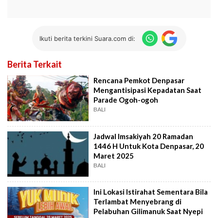
Ikuti berita terkini Suara.com di:
Berita Terkait
Rencana Pemkot Denpasar
Mengantisipasi Kepadatan Saat
Parade Ogoh-ogoh
BALI
Jadwal Imsakiyah 20 Ramadan
1446 H Untuk Kota Denpasar, 20
Maret 2025
BALI
Ini Lokasi Istirahat Sementara Bila
Terlambat Menyebrang di
Pelabuhan Gilimanuk Saat Nyepi