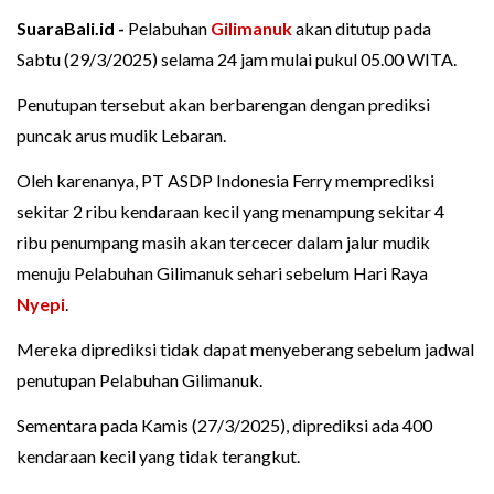
SuaraBali.id -
Pelabuhan
Gilimanuk
akan ditutup pada
Sabtu (29/3/2025) selama 24 jam mulai pukul 05.00 WITA.
Penutupan tersebut akan berbarengan dengan prediksi
puncak arus mudik Lebaran.
Oleh karenanya, PT ASDP Indonesia Ferry memprediksi
sekitar 2 ribu kendaraan kecil yang menampung sekitar 4
ribu penumpang masih akan tercecer dalam jalur mudik
menuju Pelabuhan Gilimanuk sehari sebelum Hari Raya
Nyepi
.
Mereka diprediksi tidak dapat menyeberang sebelum jadwal
penutupan Pelabuhan Gilimanuk.
Sementara pada Kamis (27/3/2025), diprediksi ada 400
kendaraan kecil yang tidak terangkut.