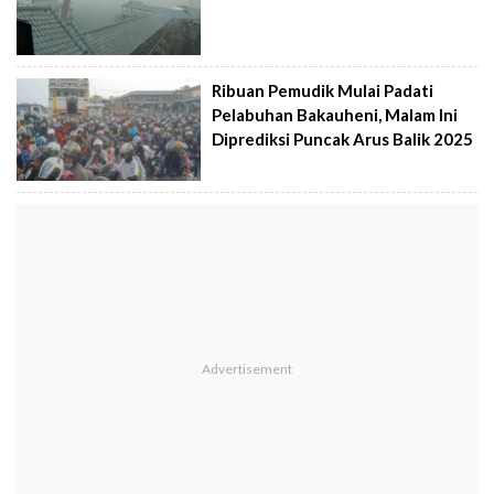
Ribuan Pemudik Mulai Padati
Pelabuhan Bakauheni, Malam Ini
Diprediksi Puncak Arus Balik 2025