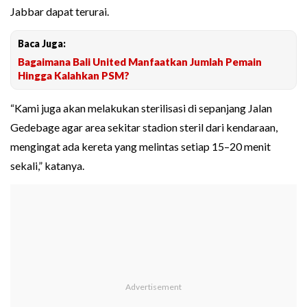
Jabbar dapat terurai.
Baca Juga:
Bagaimana Bali United Manfaatkan Jumlah Pemain
Hingga Kalahkan PSM?
“Kami juga akan melakukan sterilisasi di sepanjang Jalan
Gedebage agar area sekitar stadion steril dari kendaraan,
mengingat ada kereta yang melintas setiap 15–20 menit
sekali,” katanya.