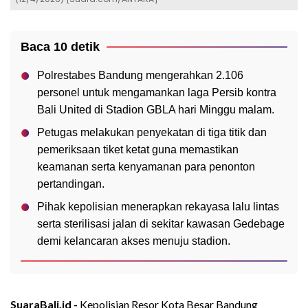
Baca 10 detik
Polrestabes Bandung mengerahkan 2.106
personel untuk mengamankan laga Persib kontra
Bali United di Stadion GBLA hari Minggu malam.
Petugas melakukan penyekatan di tiga titik dan
pemeriksaan tiket ketat guna memastikan
keamanan serta kenyamanan para penonton
pertandingan.
Pihak kepolisian menerapkan rekayasa lalu lintas
serta sterilisasi jalan di sekitar kawasan Gedebage
demi kelancaran akses menuju stadion.
SuaraBali.id -
Kepolisian Resor Kota Besar Bandung