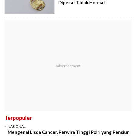
Dipecat Tidak Hormat
Terpopuler
NASIONAL
Mengenal Lisda Cancer, Perwira Tinggi Polri yang Pensiun