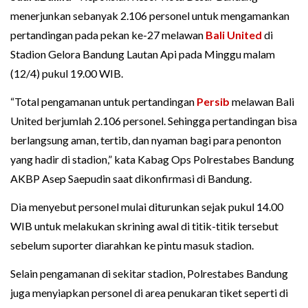
menerjunkan sebanyak 2.106 personel untuk mengamankan
pertandingan pada pekan ke-27 melawan
Bali United
di
Stadion Gelora Bandung Lautan Api pada Minggu malam
(12/4) pukul 19.00 WIB.
“Total pengamanan untuk pertandingan
Persib
melawan Bali
United berjumlah 2.106 personel. Sehingga pertandingan bisa
berlangsung aman, tertib, dan nyaman bagi para penonton
yang hadir di stadion,” kata Kabag Ops Polrestabes Bandung
AKBP Asep Saepudin saat dikonfirmasi di Bandung.
Dia menyebut personel mulai diturunkan sejak pukul 14.00
WIB untuk melakukan skrining awal di titik-titik tersebut
sebelum suporter diarahkan ke pintu masuk stadion.
Selain pengamanan di sekitar stadion, Polrestabes Bandung
juga menyiapkan personel di area penukaran tiket seperti di