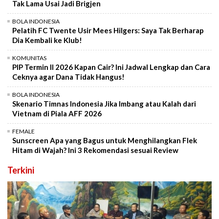
Tak Lama Usai Jadi Brigjen
BOLA INDONESIA
Pelatih FC Twente Usir Mees Hilgers: Saya Tak Berharap
Dia Kembali ke Klub!
KOMUNITAS
PIP Termin II 2026 Kapan Cair? Ini Jadwal Lengkap dan Cara
Ceknya agar Dana Tidak Hangus!
BOLA INDONESIA
Skenario Timnas Indonesia Jika Imbang atau Kalah dari
Vietnam di Piala AFF 2026
FEMALE
Sunscreen Apa yang Bagus untuk Menghilangkan Flek
Hitam di Wajah? Ini 3 Rekomendasi sesuai Review
Terkini