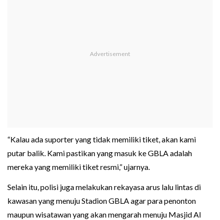
“Kalau ada suporter yang tidak memiliki tiket, akan kami
putar balik. Kami pastikan yang masuk ke GBLA adalah
mereka yang memiliki tiket resmi,” ujarnya.
Selain itu, polisi juga melakukan rekayasa arus lalu lintas di
kawasan yang menuju Stadion GBLA agar para penonton
maupun wisatawan yang akan mengarah menuju Masjid Al