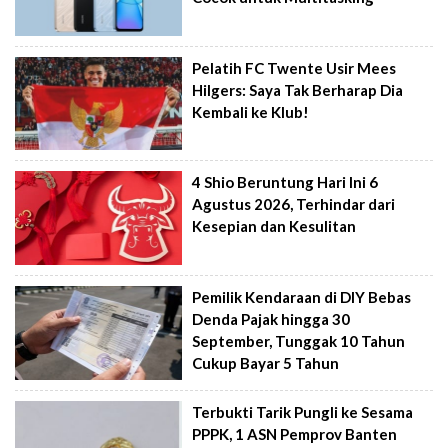
Pelatih FC Twente Usir Mees
Hilgers: Saya Tak Berharap Dia
Kembali ke Klub!
4 Shio Beruntung Hari Ini 6
Agustus 2026, Terhindar dari
Kesepian dan Kesulitan
Pemilik Kendaraan di DIY Bebas
Denda Pajak hingga 30
September, Tunggak 10 Tahun
Cukup Bayar 5 Tahun
Terbukti Tarik Pungli ke Sesama
PPPK, 1 ASN Pemprov Banten