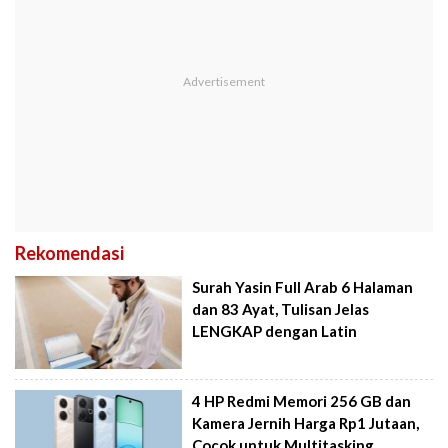
Rekomendasi
Surah Yasin Full Arab 6 Halaman
dan 83 Ayat, Tulisan Jelas
LENGKAP dengan Latin
4 HP Redmi Memori 256 GB dan
Kamera Jernih Harga Rp1 Jutaan,
Cocok untuk Multitasking