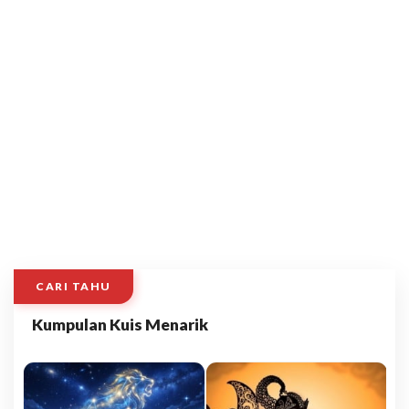
CARI TAHU
Kumpulan Kuis Menarik