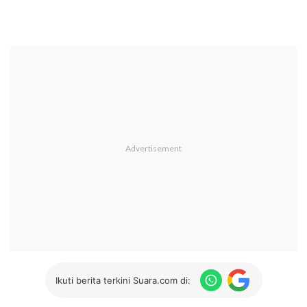
Ikuti berita terkini Suara.com di: