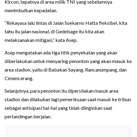
Kircon, tepatnya di area milik TNI yang sebelumnya
menimbulkan kepadatan.
“Rekayasa lalu lintas di Jalan Soekarno Hatta fleksibel, kita
tahu itu jalan nasional, di Gedebage itu kita akan
melaksanakan mitigasi,” kata Asep.
Asep mengatakan ada tiga titik penyekatan yang akan
diberlakukan untuk menyaring penonton yang akan masuk ke
area stadion, yaitu di Babakan Sayang, Rancanumpang, dan
Cimencerang.
Selanjutnya, para penonton itu dipersilakan masuk area
stadion dan dilakukan lagi pemeriksaan saat masuk ke tribun
sebagai antisipasi hal-hal yang tidak diinginkan saat
pertandingan berjalan.