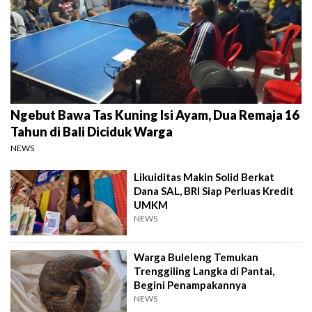
Ngebut Bawa Tas Kuning Isi Ayam, Dua Remaja 16
Tahun di Bali Diciduk Warga
NEWS
Likuiditas Makin Solid Berkat
Dana SAL, BRI Siap Perluas Kredit
UMKM
NEWS
Warga Buleleng Temukan
Trenggiling Langka di Pantai,
Begini Penampakannya
NEWS