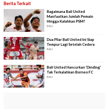
Berita Terkait
Bagaimana Bali United
Manfaatkan Jumlah Pemain
Hingga Kalahkan PSM?
BALI
Dua Pilar Bali United Ini Siap
Tempur Lagi Setelah Cedera
BALI
Bali United Hancurkan 'Dinding'
Tak Terkalahkan Borneo FC
BALI