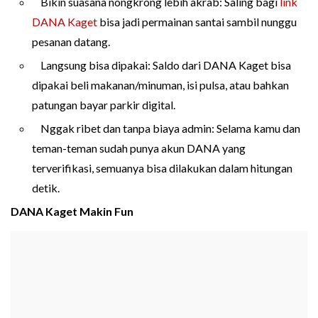
Bikin suasana nongkrong lebih akrab: Saling bagi
link
DANA Kaget
bisa jadi permainan santai sambil nunggu
pesanan datang.
Langsung bisa dipakai: Saldo dari DANA Kaget bisa
dipakai beli makanan/minuman, isi pulsa, atau bahkan
patungan bayar parkir digital.
Nggak ribet dan tanpa biaya admin: Selama kamu dan
teman-teman sudah punya akun DANA yang
terverifikasi, semuanya bisa dilakukan dalam hitungan
detik.
DANA Kaget Makin Fun