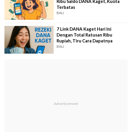
Ribu Saldo DANA Kaget, Kuota
Terbatas
BALI
7 Link DANA Kaget Hari Ini
Dengan Total Ratusan Ribu
Rupiah, Tiru Cara Dapatnya
BALI