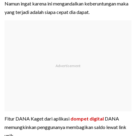
Namun ingat karena ini mengandalkan keberuntungan maka
yang terjadi adalah siapa cepat dia dapat.
Fitur DANA Kaget dari aplikasi
dompet digital
DANA
memungkinkan penggunanya membagikan saldo lewat link
unik.