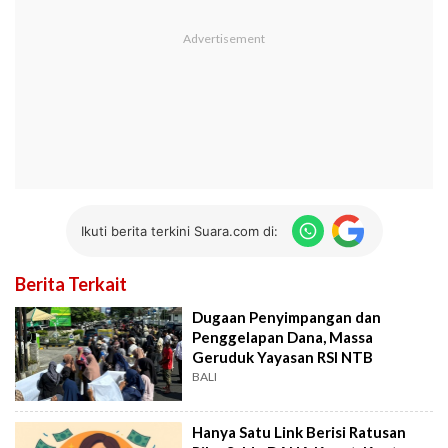
Ikuti berita terkini Suara.com di:
Berita Terkait
Dugaan Penyimpangan dan
Penggelapan Dana, Massa
Geruduk Yayasan RSI NTB
BALI
Hanya Satu Link Berisi Ratusan