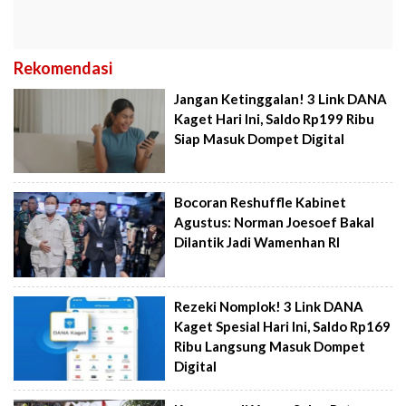
Rekomendasi
Jangan Ketinggalan! 3 Link DANA
Kaget Hari Ini, Saldo Rp199 Ribu
Siap Masuk Dompet Digital
Bocoran Reshuffle Kabinet
Agustus: Norman Joesoef Bakal
Dilantik Jadi Wamenhan RI
Rezeki Nomplok! 3 Link DANA
Kaget Spesial Hari Ini, Saldo Rp169
Ribu Langsung Masuk Dompet
Digital