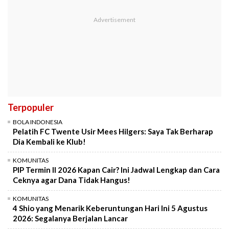
Terpopuler
BOLA INDONESIA
Pelatih FC Twente Usir Mees Hilgers: Saya Tak Berharap
Dia Kembali ke Klub!
KOMUNITAS
PIP Termin II 2026 Kapan Cair? Ini Jadwal Lengkap dan Cara
Ceknya agar Dana Tidak Hangus!
KOMUNITAS
4 Shio yang Menarik Keberuntungan Hari Ini 5 Agustus
2026: Segalanya Berjalan Lancar