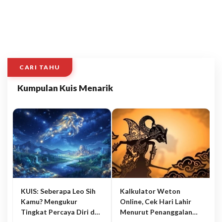
CARI TAHU
Kumpulan Kuis Menarik
KUIS: Seberapa Leo Sih
Kalkulator Weton
Kamu? Mengukur
Online, Cek Hari Lahir
Tingkat Percaya Diri dan
Menurut Penanggalan