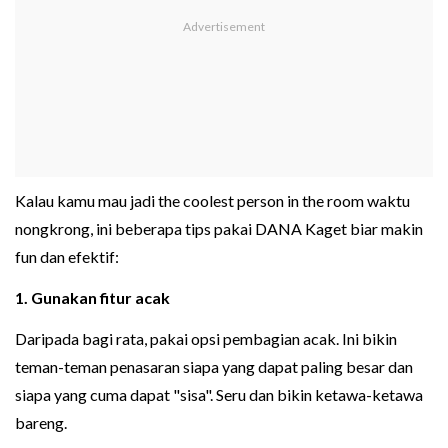
Kalau kamu mau jadi the coolest person in the room waktu
nongkrong, ini beberapa tips pakai DANA Kaget biar makin
fun dan efektif:
1. Gunakan fitur acak
Daripada bagi rata, pakai opsi pembagian acak. Ini bikin
teman-teman penasaran siapa yang dapat paling besar dan
siapa yang cuma dapat "sisa". Seru dan bikin ketawa-ketawa
bareng.