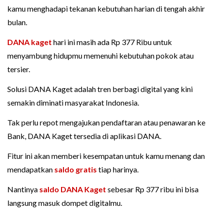
kamu menghadapi tekanan kebutuhan harian di tengah akhir
bulan.
DANA kaget
hari ini masih ada Rp 377 Ribu untuk
menyambung hidupmu memenuhi kebutuhan pokok atau
tersier.
Solusi DANA Kaget adalah tren berbagi digital yang kini
semakin diminati masyarakat Indonesia.
Tak perlu repot mengajukan pendaftaran atau penawaran ke
Bank, DANA Kaget tersedia di aplikasi DANA.
Fitur ini akan memberi kesempatan untuk kamu menang dan
mendapatkan
saldo gratis
tiap harinya.
Nantinya
saldo DANA Kaget
sebesar Rp 377 ribu ini bisa
langsung masuk dompet digitalmu.