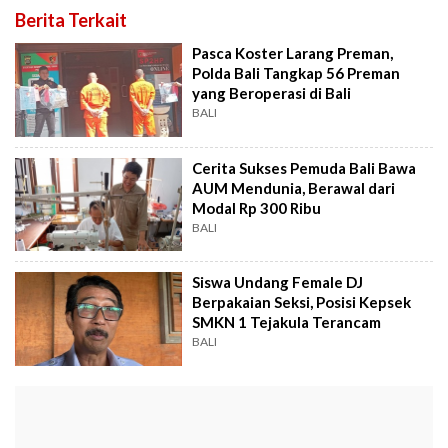
Berita Terkait
Pasca Koster Larang Preman,
Polda Bali Tangkap 56 Preman
yang Beroperasi di Bali
BALI
Cerita Sukses Pemuda Bali Bawa
AUM Mendunia, Berawal dari
Modal Rp 300 Ribu
BALI
Siswa Undang Female DJ
Berpakaian Seksi, Posisi Kepsek
SMKN 1 Tejakula Terancam
BALI