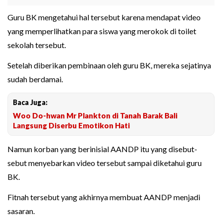
Guru BK mengetahui hal tersebut karena mendapat video
yang memperlihatkan para siswa yang merokok di toilet
sekolah tersebut.
Setelah diberikan pembinaan oleh guru BK, mereka sejatinya
sudah berdamai.
Baca Juga:
Woo Do-hwan Mr Plankton di Tanah Barak Bali
Langsung Diserbu Emotikon Hati
Namun korban yang berinisial AANDP itu yang disebut-
sebut menyebarkan video tersebut sampai diketahui guru
BK.
Fitnah tersebut yang akhirnya membuat AANDP menjadi
sasaran.