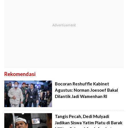
Rekomendasi
Bocoran Reshuffle Kabinet
Agustus: Norman Joesoef Bakal
Dilantik Jadi Wamenhan RI
Tangis Pecah, Dedi Mulyadi
Jadikan Siswa Yatim Piatu di Barak