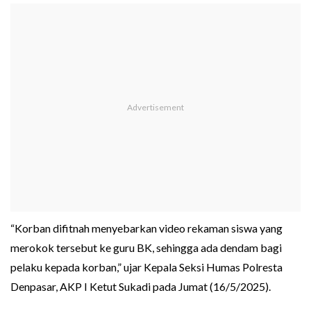
“Korban difitnah menyebarkan video rekaman siswa yang
merokok tersebut ke guru BK, sehingga ada dendam bagi
pelaku kepada korban,” ujar Kepala Seksi Humas Polresta
Denpasar, AKP I Ketut Sukadi pada Jumat (16/5/2025).