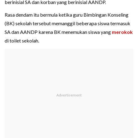
berinisial SA dan korban yang berinisial AANDP.
Rasa dendam itu bermula ketika guru Bimbingan Konseling
(BK) sekolah tersebut memanggil beberapa siswa termasuk
SA dan AANDP karena BK menemukan siswa yang
merokok
di toilet sekolah.