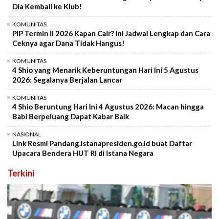
Dia Kembali ke Klub!
KOMUNITAS
PIP Termin II 2026 Kapan Cair? Ini Jadwal Lengkap dan Cara
Ceknya agar Dana Tidak Hangus!
KOMUNITAS
4 Shio yang Menarik Keberuntungan Hari Ini 5 Agustus
2026: Segalanya Berjalan Lancar
KOMUNITAS
4 Shio Beruntung Hari Ini 4 Agustus 2026: Macan hingga
Babi Berpeluang Dapat Kabar Baik
NASIONAL
Link Resmi Pandang.istanapresiden.go.id buat Daftar
Upacara Bendera HUT RI di Istana Negara
Terkini