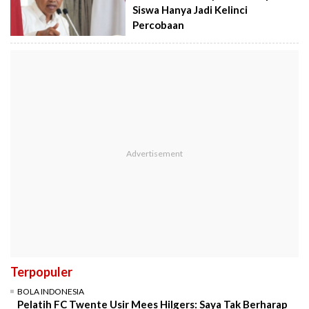
Siswa Hanya Jadi Kelinci
Percobaan
Terpopuler
BOLA INDONESIA
Pelatih FC Twente Usir Mees Hilgers: Saya Tak Berharap