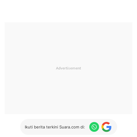
Ikuti berita terkini Suara.com di: