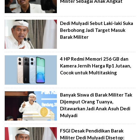
Militer Sebagai Anak Angkat
Dedi Mulyadi Sebut Laki-laki Suka
Berbohong Jadi Target Masuk
Barak Militer
4 HP Redmi Memori 256 GB dan
Kamera Jernih Harga Rp1 Jutaan,
Cocok untuk Multitasking
Banyak Siswa di Barak Militer Tak
Dijemput Orang Tuanya,
Ditawarkan Jadi Anak Asuh Dedi
Mulyadi
FSGI Desak Pendidikan Barak
Militer Dedi Mulyadi Disetop: