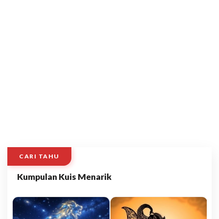
CARI TAHU
Kumpulan Kuis Menarik