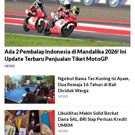
Ada 2 Pembalap Indonesia di Mandalika 2026! Ini
Update Terbaru Penjualan Tiket MotoGP
NEWS
Ngebut Bawa Tas Kuning Isi Ayam,
Dua Remaja 16 Tahun di Bali
Diciduk Warga
NEWS
Likuiditas Makin Solid Berkat
Dana SAL, BRI Siap Perluas Kredit
UMKM
NEWS