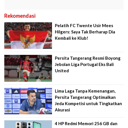
Rekomendasi
Pelatih FC Twente Usir Mees
Hilgers: Saya Tak Berharap Dia
Kembali ke Klub!
Persita Tangerang Resmi Boyong
Jebolan Liga Portugal Eks Bali
United
Lima Laga Tanpa Kemenangan,
Persita Tangerang Optimalkan
Jeda Kompetisi untuk Tingkatkan
Akurasi
4 HP Redmi Memori 256 GB dan