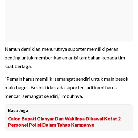
Namun demikian, menurutnya suporter memiliki peran
penting untuk memberikan amunisi tambahan kepada tim
saat berlaga.
“Pemain harus memiliki semangat sendiri untuk main besok,
main bagus. Besok tidak ada suporter, jadi kami harus
mencari semangat sendiri,” imbuhnya.
Baca Juga:
Calon Bupati Gianyar Dan Wakilnya Dikawal Ketat 2
Personel Polisi Dalam Tahap Kampanye