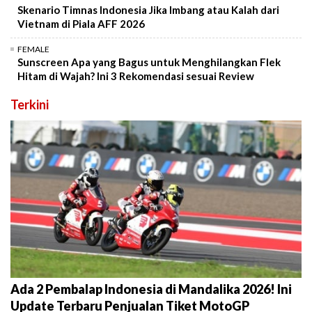
Skenario Timnas Indonesia Jika Imbang atau Kalah dari
Vietnam di Piala AFF 2026
FEMALE
Sunscreen Apa yang Bagus untuk Menghilangkan Flek
Hitam di Wajah? Ini 3 Rekomendasi sesuai Review
Terkini
Ada 2 Pembalap Indonesia di Mandalika 2026! Ini
Update Terbaru Penjualan Tiket MotoGP