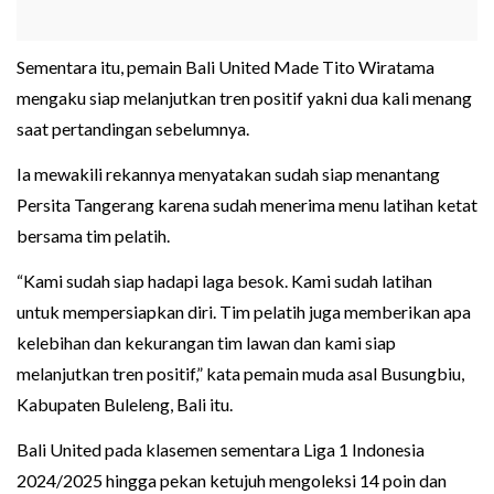
Sementara itu, pemain Bali United Made Tito Wiratama
mengaku siap melanjutkan tren positif yakni dua kali menang
saat pertandingan sebelumnya.
Ia mewakili rekannya menyatakan sudah siap menantang
Persita Tangerang karena sudah menerima menu latihan ketat
bersama tim pelatih.
“Kami sudah siap hadapi laga besok. Kami sudah latihan
untuk mempersiapkan diri. Tim pelatih juga memberikan apa
kelebihan dan kekurangan tim lawan dan kami siap
melanjutkan tren positif,” kata pemain muda asal Busungbiu,
Kabupaten Buleleng, Bali itu.
Bali United pada klasemen sementara Liga 1 Indonesia
2024/2025 hingga pekan ketujuh mengoleksi 14 poin dan