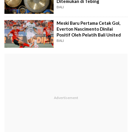
Ditemukan di Tebing
BALI
Meski Baru Pertama Cetak Gol,
Everton Nascimento Dinilai
Positif Oleh Pelatih Bali United
BALI