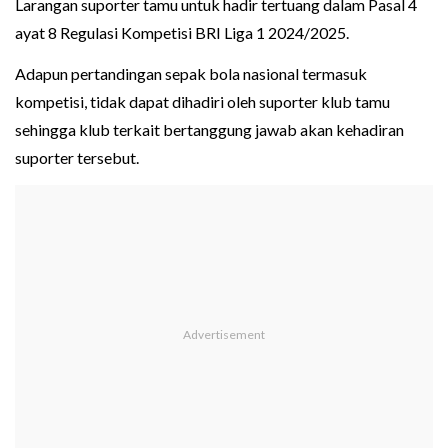
Larangan suporter tamu untuk hadir tertuang dalam Pasal 4
ayat 8 Regulasi Kompetisi BRI Liga 1 2024/2025.
Adapun pertandingan sepak bola nasional termasuk
kompetisi, tidak dapat dihadiri oleh suporter klub tamu
sehingga klub terkait bertanggung jawab akan kehadiran
suporter tersebut.