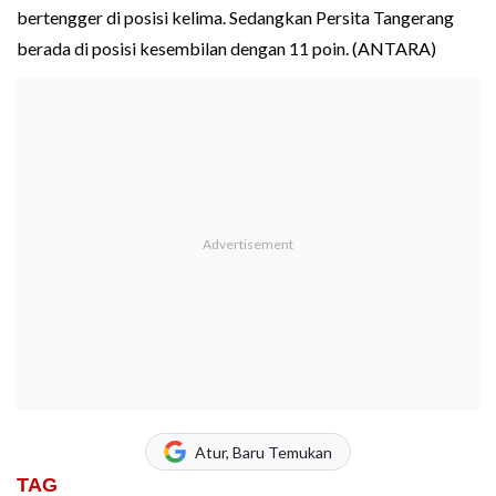
bertengger di posisi kelima. Sedangkan Persita Tangerang
berada di posisi kesembilan dengan 11 poin. (ANTARA)
Atur, Baru Temukan
TAG