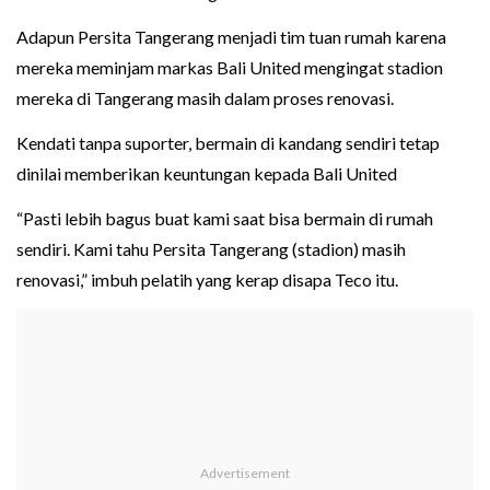
Adapun Persita Tangerang menjadi tim tuan rumah karena
mereka meminjam markas Bali United mengingat stadion
mereka di Tangerang masih dalam proses renovasi.
Kendati tanpa suporter, bermain di kandang sendiri tetap
dinilai memberikan keuntungan kepada Bali United
“Pasti lebih bagus buat kami saat bisa bermain di rumah
sendiri. Kami tahu Persita Tangerang (stadion) masih
renovasi,” imbuh pelatih yang kerap disapa Teco itu.