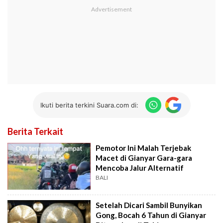
Ikuti berita terkini Suara.com di:
Berita Terkait
Pemotor Ini Malah Terjebak
Macet di Gianyar Gara-gara
Mencoba Jalur Alternatif
BALI
Setelah Dicari Sambil Bunyikan
Gong, Bocah 6 Tahun di Gianyar