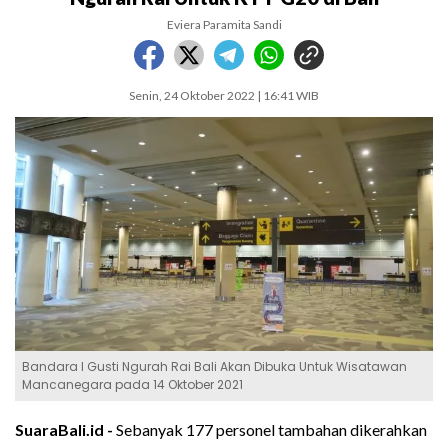
Eviera Paramita Sandi
Senin, 24 Oktober 2022 | 16:41 WIB
Bandara I Gusti Ngurah Rai Bali Akan Dibuka Untuk Wisatawan
Mancanegara pada 14 Oktober 2021
SuaraBali.id -
Sebanyak 177 personel tambahan dikerahkan