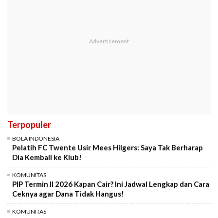
Terpopuler
BOLA INDONESIA
Pelatih FC Twente Usir Mees Hilgers: Saya Tak Berharap
Dia Kembali ke Klub!
KOMUNITAS
PIP Termin II 2026 Kapan Cair? Ini Jadwal Lengkap dan Cara
Ceknya agar Dana Tidak Hangus!
KOMUNITAS