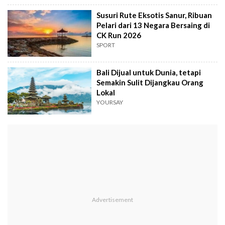
Susuri Rute Eksotis Sanur, Ribuan
Pelari dari 13 Negara Bersaing di
CK Run 2026
SPORT
Bali Dijual untuk Dunia, tetapi
Semakin Sulit Dijangkau Orang
Lokal
YOURSAY