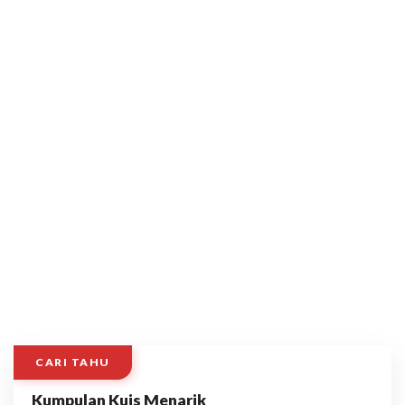
CARI TAHU
Kumpulan Kuis Menarik