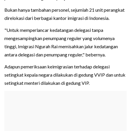
Bukan hanya tambahan personel, sejumlah 21 unit perangkat
direlokasi dari berbagai kantor imigrasi di Indonesia.
"Untuk memperlancar kedatangan delegasi tanpa
mengesampingkan penumpang reguler yang volumenya
tinggi, Imigrasi Ngurah Rai memisahkan jalur kedatangan
antara delegasi dan penumpang reguler," bebernya.
Adapun pemeriksaan keimigrasian terhadap delegasi
setingkat kepala negara dilakukan di gedung VVIP dan untuk
setingkat menteri dilakukan di gedung VIP.