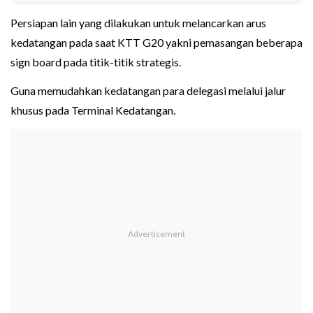
Persiapan lain yang dilakukan untuk melancarkan arus
kedatangan pada saat KTT G20 yakni pemasangan beberapa
sign board pada titik-titik strategis.
Guna memudahkan kedatangan para delegasi melalui jalur
khusus pada Terminal Kedatangan.