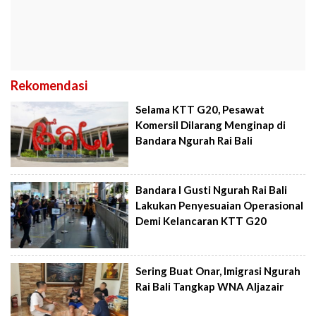
Rekomendasi
Selama KTT G20, Pesawat
Komersil Dilarang Menginap di
Bandara Ngurah Rai Bali
Bandara I Gusti Ngurah Rai Bali
Lakukan Penyesuaian Operasional
Demi Kelancaran KTT G20
Sering Buat Onar, Imigrasi Ngurah
Rai Bali Tangkap WNA Aljazair