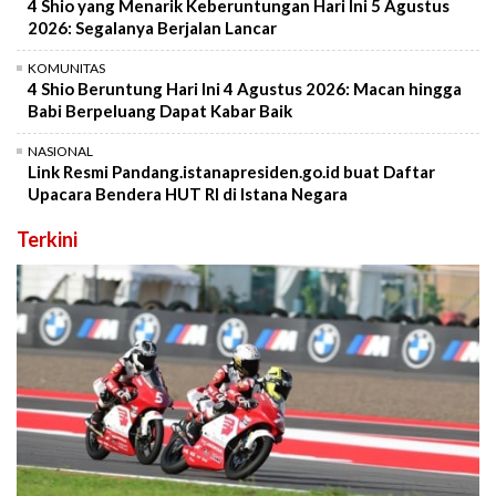
4 Shio yang Menarik Keberuntungan Hari Ini 5 Agustus
2026: Segalanya Berjalan Lancar
KOMUNITAS
4 Shio Beruntung Hari Ini 4 Agustus 2026: Macan hingga
Babi Berpeluang Dapat Kabar Baik
NASIONAL
Link Resmi Pandang.istanapresiden.go.id buat Daftar
Upacara Bendera HUT RI di Istana Negara
Terkini