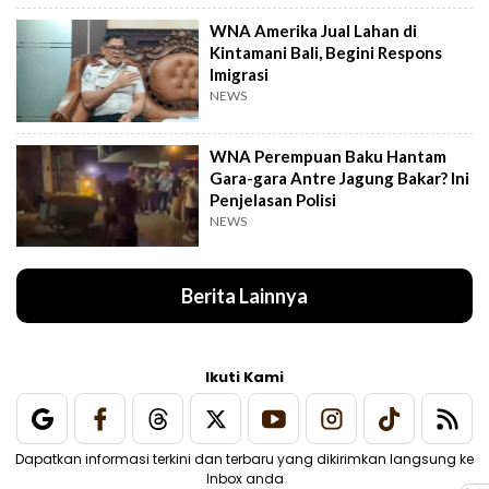
WNA Amerika Jual Lahan di
Kintamani Bali, Begini Respons
Imigrasi
NEWS
WNA Perempuan Baku Hantam
Gara-gara Antre Jagung Bakar? Ini
Penjelasan Polisi
NEWS
Berita Lainnya
Ikuti Kami
Dapatkan informasi terkini dan terbaru yang dikirimkan langsung ke
Inbox anda