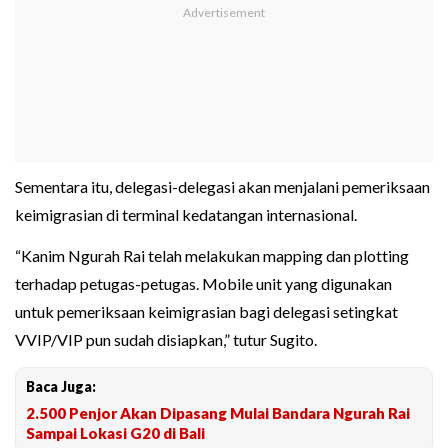
Sementara itu, delegasi-delegasi akan menjalani pemeriksaan
keimigrasian di terminal kedatangan internasional.
“Kanim Ngurah Rai telah melakukan mapping dan plotting
terhadap petugas-petugas. Mobile unit yang digunakan
untuk pemeriksaan keimigrasian bagi delegasi setingkat
VVIP/VIP pun sudah disiapkan,” tutur Sugito.
Baca Juga:
2.500 Penjor Akan Dipasang Mulai Bandara Ngurah Rai
Sampai Lokasi G20 di Bali