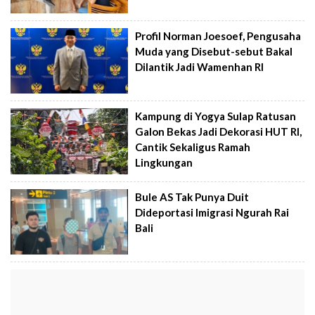
Profil Norman Joesoef, Pengusaha
Muda yang Disebut-sebut Bakal
Dilantik Jadi Wamenhan RI
Kampung di Yogya Sulap Ratusan
Galon Bekas Jadi Dekorasi HUT RI,
Cantik Sekaligus Ramah
Lingkungan
Bule AS Tak Punya Duit
Dideportasi Imigrasi Ngurah Rai
Bali