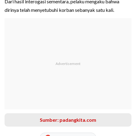
Dari hasil interogasi sementara, pelaku mengaku bahwa
dirinya telah menyetubuhi korban sebanyak satu kali.
Sumber: padangkita.com