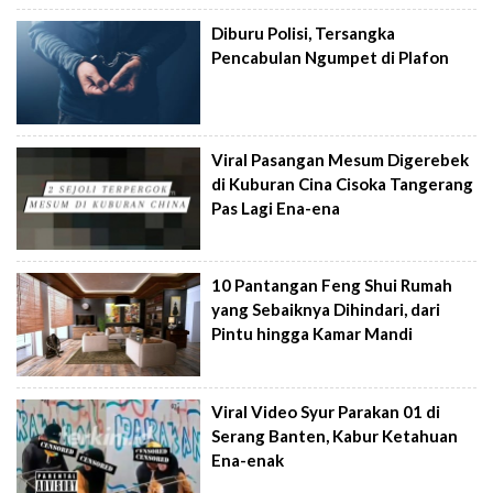
Diburu Polisi, Tersangka
Pencabulan Ngumpet di Plafon
Viral Pasangan Mesum Digerebek
di Kuburan Cina Cisoka Tangerang
Pas Lagi Ena-ena
10 Pantangan Feng Shui Rumah
yang Sebaiknya Dihindari, dari
Pintu hingga Kamar Mandi
Viral Video Syur Parakan 01 di
Serang Banten, Kabur Ketahuan
Ena-enak