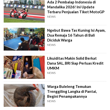
Ada 2 Pembalap Indonesia di
Mandalika 2026! Ini Update
Terbaru Penjualan Tiket MotoGP
NEWS
Ngebut Bawa Tas Kuning Isi Ayam,
Dua Remaja 16 Tahun di Bali
Diciduk Warga
NEWS
Likuiditas Makin Solid Berkat
Dana SAL, BRI Siap Perluas Kredit
UMKM
NEWS
Warga Buleleng Temukan
Trenggiling Langka di Pantai,
Begini Penampakannya
NEWS