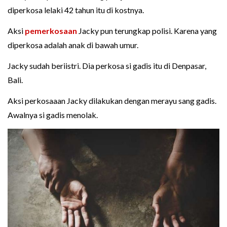
diperkosa lelaki 42 tahun itu di kostnya.
Aksi
pemerkosaan
Jacky pun terungkap polisi. Karena yang
diperkosa adalah anak di bawah umur.
Jacky sudah beriistri. Dia perkosa si gadis itu di Denpasar,
Bali.
Aksi perkosaaan Jacky dilakukan dengan merayu sang gadis.
Awalnya si gadis menolak.