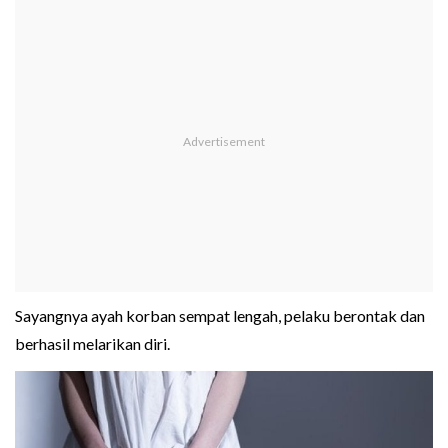
Sayangnya ayah korban sempat lengah, pelaku berontak dan
berhasil melarikan diri.