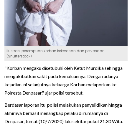
Ilustrasi perempuan korban kekerasan dan perkosaan.
(Shutterstock)
"Korban mengaku disetubuhi oleh Ketut Murdika sehingga
mengakibatkan sakit pada kemaluannya. Dengan adanya
kejadian ini selanjutnya keluarga Korban melaporkan ke
Polresta Denpasar," ujar polisi tersebut.
Berdasar laporan itu, polisi melakukan penyelidikan hingga
akhirnya berhasil menangkap pelaku di rumahnya di
Denpasar, Jumat (10/7/2020) lalu sekitar pukul 21.30 Wita.