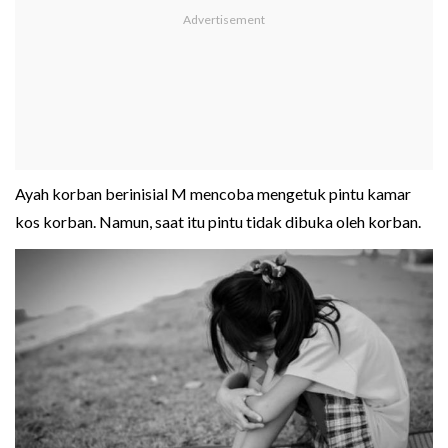
Ayah korban berinisial M mencoba mengetuk pintu kamar
kos korban. Namun, saat itu pintu tidak dibuka oleh korban.