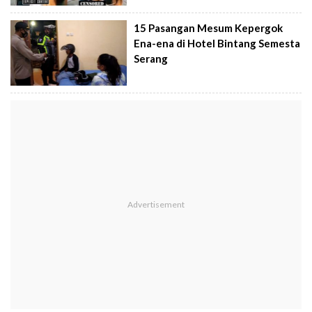
15 Pasangan Mesum Kepergok
Ena-ena di Hotel Bintang Semesta
Serang