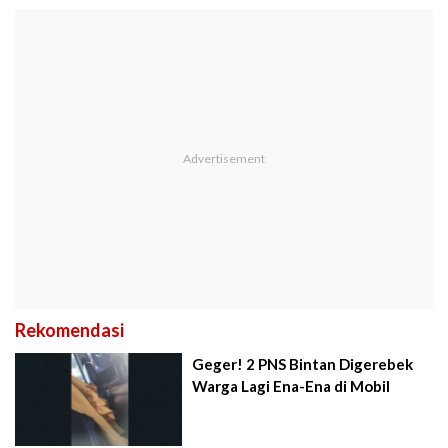
Rekomendasi
Geger! 2 PNS Bintan Digerebek
Warga Lagi Ena-Ena di Mobil