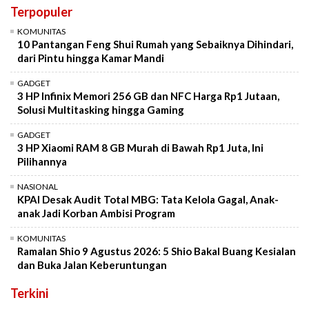
Terpopuler
KOMUNITAS
10 Pantangan Feng Shui Rumah yang Sebaiknya Dihindari,
dari Pintu hingga Kamar Mandi
GADGET
3 HP Infinix Memori 256 GB dan NFC Harga Rp1 Jutaan,
Solusi Multitasking hingga Gaming
GADGET
3 HP Xiaomi RAM 8 GB Murah di Bawah Rp1 Juta, Ini
Pilihannya
NASIONAL
KPAI Desak Audit Total MBG: Tata Kelola Gagal, Anak-
anak Jadi Korban Ambisi Program
KOMUNITAS
Ramalan Shio 9 Agustus 2026: 5 Shio Bakal Buang Kesialan
dan Buka Jalan Keberuntungan
Terkini