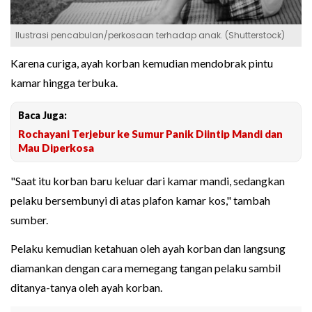
Ilustrasi pencabulan/perkosaan terhadap anak. (Shutterstock)
Karena curiga, ayah korban kemudian mendobrak pintu
kamar hingga terbuka.
Baca Juga:
Rochayani Terjebur ke Sumur Panik Diintip Mandi dan
Mau Diperkosa
"Saat itu korban baru keluar dari kamar mandi, sedangkan
pelaku bersembunyi di atas plafon kamar kos," tambah
sumber.
Pelaku kemudian ketahuan oleh ayah korban dan langsung
diamankan dengan cara memegang tangan pelaku sambil
ditanya-tanya oleh ayah korban.