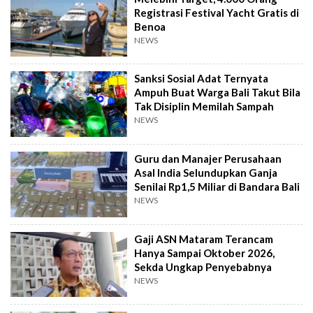
Registrasi Festival Yacht Gratis di
Benoa
NEWS
Sanksi Sosial Adat Ternyata
Ampuh Buat Warga Bali Takut Bila
Tak Disiplin Memilah Sampah
NEWS
Guru dan Manajer Perusahaan
Asal India Selundupkan Ganja
Senilai Rp1,5 Miliar di Bandara Bali
NEWS
Gaji ASN Mataram Terancam
Hanya Sampai Oktober 2026,
Sekda Ungkap Penyebabnya
NEWS