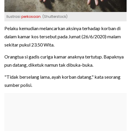
Ilustrasi
perkosaan
. (Shutterstock)
Pelaku kemudian melancarkan aksinya terhadap korban di
dalam kamar kos tersebut pada Jumat (26/6/2020) malam
sekitar pukul 23.50 Wita.
Orangtua si gadis curiga kamar anaknya tertutup. Bapaknya
pun datang, diketuk namun tak dibuka-buka.
"Tidak berselang lama, ayah korban datang," kata seorang
sumber polisi.