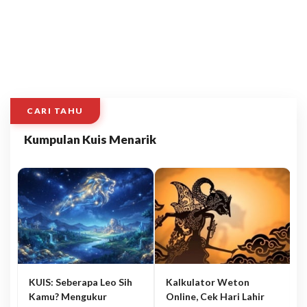
CARI TAHU
Kumpulan Kuis Menarik
KUIS: Seberapa Leo Sih
Kalkulator Weton
Kamu? Mengukur
Online, Cek Hari Lahir