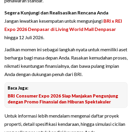
penawaran standar.
Segera Kunjungi dan Realisasikan Rencana Anda
Jangan lewatkan kesempatan untuk mengunjungi
BRI x REI
Expo 2026 Denpasar di Living World Mall Denpasar
hingga 12 Juli 2026.
Jadikan momen ini sebagai langkah nyata untuk memiliki aset
berharga bagi masa depan Anda. Rasakan kemudahan proses,
nikmati keuntungan finansialnya, dan bawa pulang impian
Anda dengan dukungan penuh dari BRI.
Baca Juga:
BRI Consumer Expo 2026 Siap Manjakan Pengunjung
dengan Promo Finansial dan Hiburan Spektakuler
Untuk informasi lebih mendalam mengenai daftar proyek
properti, detail spesifikasi kendaraan, hingga simulasi cicilan