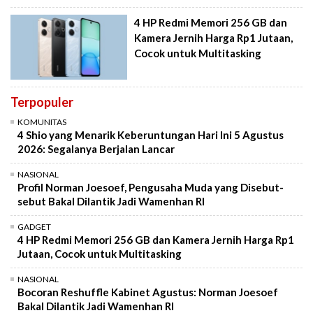
4 HP Redmi Memori 256 GB dan
Kamera Jernih Harga Rp1 Jutaan,
Cocok untuk Multitasking
Terpopuler
KOMUNITAS
4 Shio yang Menarik Keberuntungan Hari Ini 5 Agustus
2026: Segalanya Berjalan Lancar
NASIONAL
Profil Norman Joesoef, Pengusaha Muda yang Disebut-
sebut Bakal Dilantik Jadi Wamenhan RI
GADGET
4 HP Redmi Memori 256 GB dan Kamera Jernih Harga Rp1
Jutaan, Cocok untuk Multitasking
NASIONAL
Bocoran Reshuffle Kabinet Agustus: Norman Joesoef
Bakal Dilantik Jadi Wamenhan RI