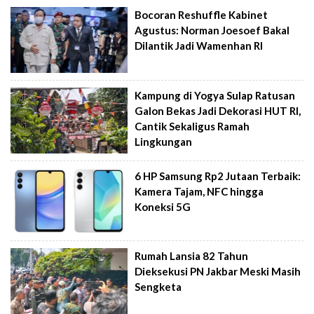
Bocoran Reshuffle Kabinet
Agustus: Norman Joesoef Bakal
Dilantik Jadi Wamenhan RI
Kampung di Yogya Sulap Ratusan
Galon Bekas Jadi Dekorasi HUT RI,
Cantik Sekaligus Ramah
Lingkungan
6 HP Samsung Rp2 Jutaan Terbaik:
Kamera Tajam, NFC hingga
Koneksi 5G
Rumah Lansia 82 Tahun
Dieksekusi PN Jakbar Meski Masih
Sengketa