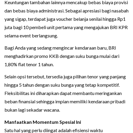
Keuntungan tambahan lainnya mencakup bebas biaya provisi
dan bebas biaya administrasi. Sebagai apresiasi bagi nasabah
yang sigap, terdapat juga voucher belanja senilai hingga Rp1
juta bagi 10 pembeli unit pertama yang mengajukan BRI KPR
selama event berlangsung.
Bagi Anda yang sedang mengincar kendaraan baru, BRI
menghadirkan promo KKB dengan suku bunga mulai dari
1,80% flat tenor 1 tahun.
Selain opsi tersebut, tersedia juga pilihan tenor yang panjang
hingga 5 tahun dengan suku bunga yang tetap kompetitif.
Fleksibilitas ini diharapkan dapat membantu meringankan
beban finansial sehingga impian memiliki kendaraan pribadi
bukan lagi sekadar wacana.
Manfaatkan Momentum Spesial Ini
Satu hal yang perlu diingat adalah efisiensi waktu