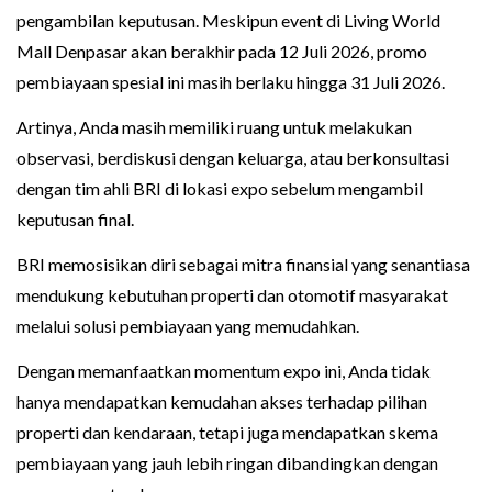
pengambilan keputusan. Meskipun event di Living World
Mall Denpasar akan berakhir pada 12 Juli 2026, promo
pembiayaan spesial ini masih berlaku hingga 31 Juli 2026.
Artinya, Anda masih memiliki ruang untuk melakukan
observasi, berdiskusi dengan keluarga, atau berkonsultasi
dengan tim ahli BRI di lokasi expo sebelum mengambil
keputusan final.
BRI memosisikan diri sebagai mitra finansial yang senantiasa
mendukung kebutuhan properti dan otomotif masyarakat
melalui solusi pembiayaan yang memudahkan.
Dengan memanfaatkan momentum expo ini, Anda tidak
hanya mendapatkan kemudahan akses terhadap pilihan
properti dan kendaraan, tetapi juga mendapatkan skema
pembiayaan yang jauh lebih ringan dibandingkan dengan