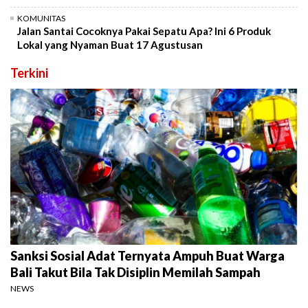
KOMUNITAS
Jalan Santai Cocoknya Pakai Sepatu Apa? Ini 6 Produk
Lokal yang Nyaman Buat 17 Agustusan
Terkini
Sanksi Sosial Adat Ternyata Ampuh Buat Warga
Bali Takut Bila Tak Disiplin Memilah Sampah
NEWS