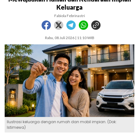
Keluarga
Fabiola Febrinastri
Rabu, 08 Juli 2026 | 11:10 WIB
Ilustrasi keluarga dengan rumah dan mobil impian. (Dok:
Istimewa)