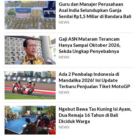
Guru dan Manajer Perusahaan
Asal India Selundupkan Ganja
Senilai Rp1,5 Miliar di Bandara Bali
NEWS
Gaji ASN Mataram Terancam
Hanya Sampai Oktober 2026,
Sekda Ungkap Penyebabnya
NEWS
Ada 2 Pembalap Indonesia di
Mandalika 2026! Ini Update
Terbaru Penjualan Tiket MotoGP
NEWS
Ngebut Bawa Tas Kuning Isi Ayam,
Dua Remaja 16 Tahun di Bali
Diciduk Warga
NEWS