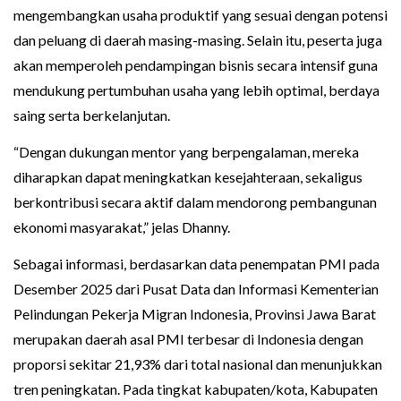
mengembangkan usaha produktif yang sesuai dengan potensi
dan peluang di daerah masing-masing. Selain itu, peserta juga
akan memperoleh pendampingan bisnis secara intensif guna
mendukung pertumbuhan usaha yang lebih optimal, berdaya
saing serta berkelanjutan.
“Dengan dukungan mentor yang berpengalaman, mereka
diharapkan dapat meningkatkan kesejahteraan, sekaligus
berkontribusi secara aktif dalam mendorong pembangunan
ekonomi masyarakat,” jelas Dhanny.
Sebagai informasi, berdasarkan data penempatan PMI pada
Desember 2025 dari Pusat Data dan Informasi Kementerian
Pelindungan Pekerja Migran Indonesia, Provinsi Jawa Barat
merupakan daerah asal PMI terbesar di Indonesia dengan
proporsi sekitar 21,93% dari total nasional dan menunjukkan
tren peningkatan. Pada tingkat kabupaten/kota, Kabupaten