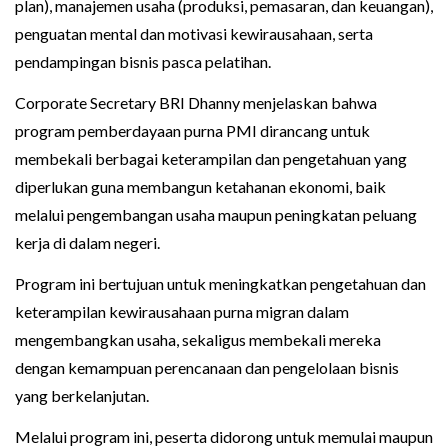
plan), manajemen usaha (produksi, pemasaran, dan keuangan),
penguatan mental dan motivasi kewirausahaan, serta
pendampingan bisnis pasca pelatihan.
Corporate Secretary BRI Dhanny menjelaskan bahwa
program pemberdayaan purna PMI dirancang untuk
membekali berbagai keterampilan dan pengetahuan yang
diperlukan guna membangun ketahanan ekonomi, baik
melalui pengembangan usaha maupun peningkatan peluang
kerja di dalam negeri.
Program ini bertujuan untuk meningkatkan pengetahuan dan
keterampilan kewirausahaan purna migran dalam
mengembangkan usaha, sekaligus membekali mereka
dengan kemampuan perencanaan dan pengelolaan bisnis
yang berkelanjutan.
Melalui program ini, peserta didorong untuk memulai maupun