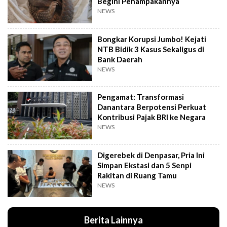
Begini Penampakannya
NEWS
Bongkar Korupsi Jumbo! Kejati
NTB Bidik 3 Kasus Sekaligus di
Bank Daerah
NEWS
Pengamat: Transformasi
Danantara Berpotensi Perkuat
Kontribusi Pajak BRI ke Negara
NEWS
Digerebek di Denpasar, Pria Ini
Simpan Ekstasi dan 5 Senpi
Rakitan di Ruang Tamu
NEWS
Berita Lainnya