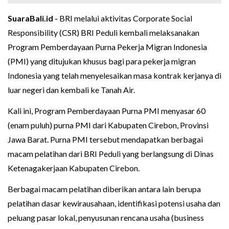
SuaraBali.id -
BRI melalui aktivitas Corporate Social
Responsibility (CSR) BRI Peduli kembali melaksanakan
Program Pemberdayaan Purna Pekerja Migran Indonesia
(PMI) yang ditujukan khusus bagi para pekerja migran
Indonesia yang telah menyelesaikan masa kontrak kerjanya di
luar negeri dan kembali ke Tanah Air.
Kali ini, Program Pemberdayaan Purna PMI menyasar 60
(enam puluh) purna PMI dari Kabupaten Cirebon, Provinsi
Jawa Barat. Purna PMI tersebut mendapatkan berbagai
macam pelatihan dari BRI Peduli yang berlangsung di Dinas
Ketenagakerjaan Kabupaten Cirebon.
Berbagai macam pelatihan diberikan antara lain berupa
pelatihan dasar kewirausahaan, identifikasi potensi usaha dan
peluang pasar lokal, penyusunan rencana usaha (business