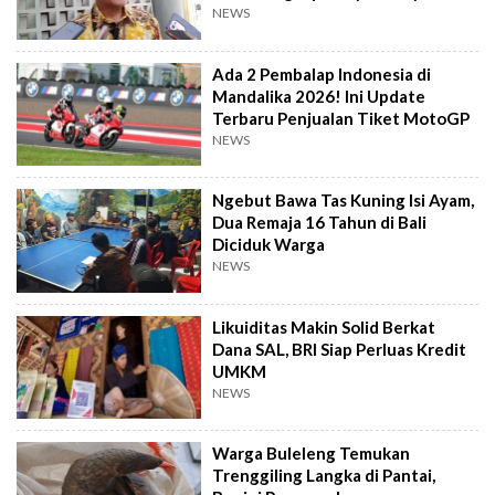
NEWS
Ada 2 Pembalap Indonesia di
Mandalika 2026! Ini Update
Terbaru Penjualan Tiket MotoGP
NEWS
Ngebut Bawa Tas Kuning Isi Ayam,
Dua Remaja 16 Tahun di Bali
Diciduk Warga
NEWS
Likuiditas Makin Solid Berkat
Dana SAL, BRI Siap Perluas Kredit
UMKM
NEWS
Warga Buleleng Temukan
Trenggiling Langka di Pantai,