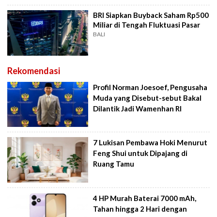
BRI Siapkan Buyback Saham Rp500
Miliar di Tengah Fluktuasi Pasar
BALI
Rekomendasi
Profil Norman Joesoef, Pengusaha
Muda yang Disebut-sebut Bakal
Dilantik Jadi Wamenhan RI
7 Lukisan Pembawa Hoki Menurut
Feng Shui untuk Dipajang di
Ruang Tamu
4 HP Murah Baterai 7000 mAh,
Tahan hingga 2 Hari dengan