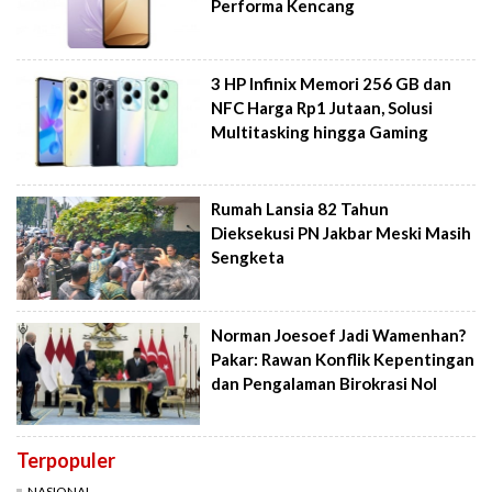
Performa Kencang
3 HP Infinix Memori 256 GB dan
NFC Harga Rp1 Jutaan, Solusi
Multitasking hingga Gaming
Rumah Lansia 82 Tahun
Dieksekusi PN Jakbar Meski Masih
Sengketa
Norman Joesoef Jadi Wamenhan?
Pakar: Rawan Konflik Kepentingan
dan Pengalaman Birokrasi Nol
Terpopuler
NASIONAL