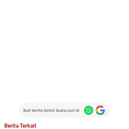
Ikuti berita terkini Suara.com di:
Berita Terkait