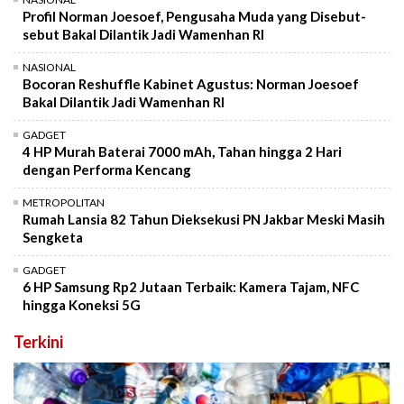
Profil Norman Joesoef, Pengusaha Muda yang Disebut-
sebut Bakal Dilantik Jadi Wamenhan RI
NASIONAL
Bocoran Reshuffle Kabinet Agustus: Norman Joesoef
Bakal Dilantik Jadi Wamenhan RI
GADGET
4 HP Murah Baterai 7000 mAh, Tahan hingga 2 Hari
dengan Performa Kencang
METROPOLITAN
Rumah Lansia 82 Tahun Dieksekusi PN Jakbar Meski Masih
Sengketa
GADGET
6 HP Samsung Rp2 Jutaan Terbaik: Kamera Tajam, NFC
hingga Koneksi 5G
Terkini