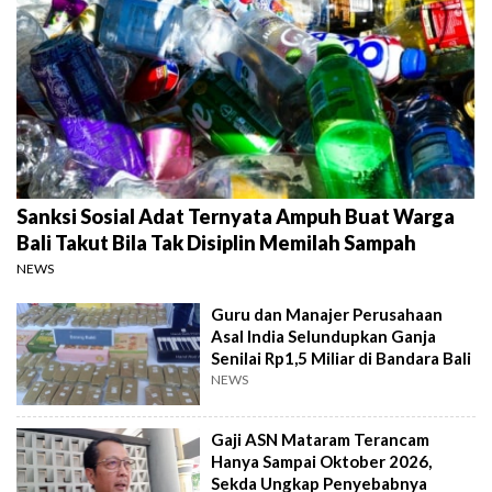
Sanksi Sosial Adat Ternyata Ampuh Buat Warga
Bali Takut Bila Tak Disiplin Memilah Sampah
NEWS
Guru dan Manajer Perusahaan
Asal India Selundupkan Ganja
Senilai Rp1,5 Miliar di Bandara Bali
NEWS
Gaji ASN Mataram Terancam
Hanya Sampai Oktober 2026,
Sekda Ungkap Penyebabnya