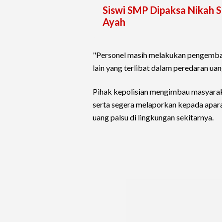
Siswi SMP Dipaksa Nikah S
Ayah
"Personel masih melakukan pengemb
lain yang terlibat dalam peredaran uan
Pihak kepolisian mengimbau masyaraka
serta segera melaporkan kepada apar
uang palsu di lingkungan sekitarnya.