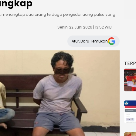
tangkap
rat menangkap dua orang terduga pengedar uang palsu yang
Senin, 22 Juni 2026 | 13:52 WIB
Atur, Baru Temukan
TER