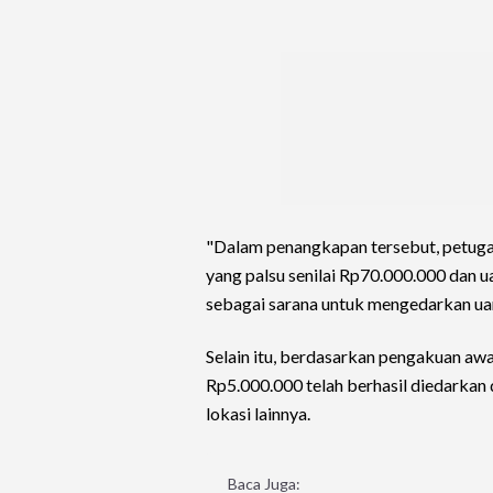
"Dalam penangkapan tersebut, petuga
yang palsu senilai Rp70.000.000 dan 
sebagai sarana untuk mengedarkan uan
Selain itu, berdasarkan pengakuan awal
Rp5.000.000 telah berhasil diedarka
lokasi lainnya.
Baca Juga: