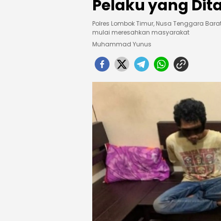
Pelaku yang Di
Polres Lombok Timur, Nusa Tenggara Ba
mulai meresahkan masyarakat
Muhammad Yunus