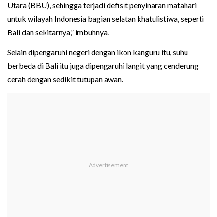
Utara (BBU), sehingga terjadi defisit penyinaran matahari
untuk wilayah Indonesia bagian selatan khatulistiwa, seperti
Bali dan sekitarnya,” imbuhnya.
Selain dipengaruhi negeri dengan ikon kanguru itu, suhu
berbeda di Bali itu juga dipengaruhi langit yang cenderung
cerah dengan sedikit tutupan awan.