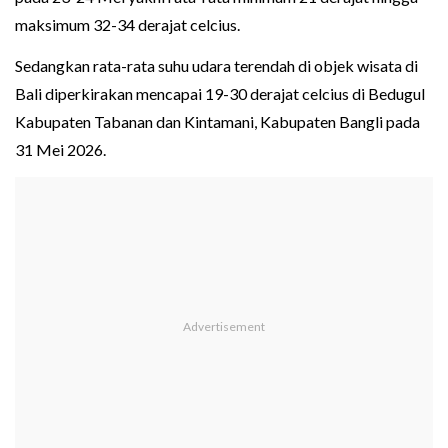
maksimum 32-34 derajat celcius.
Sedangkan rata-rata suhu udara terendah di objek wisata di
Bali diperkirakan mencapai 19-30 derajat celcius di Bedugul
Kabupaten Tabanan dan Kintamani, Kabupaten Bangli pada
31 Mei 2026.