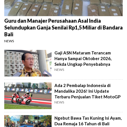
Guru dan Manajer Perusahaan Asal India
Selundupkan Ganja Senilai Rp1,5 Miliar di Bandara
Bali
NEWS
Gaji ASN Mataram Terancam
Hanya Sampai Oktober 2026,
Sekda Ungkap Penyebabnya
NEWS
Ada 2 Pembalap Indonesia di
Mandalika 2026! Ini Update
Terbaru Penjualan Tiket MotoGP
NEWS
Ngebut Bawa Tas Kuning Isi Ayam,
Dua Remaja 16 Tahun di Bali