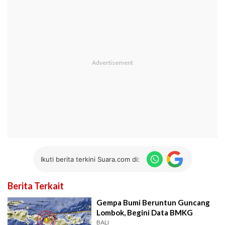
Ikuti berita terkini Suara.com di:
Berita Terkait
Gempa Bumi Beruntun Guncang
Lombok, Begini Data BMKG
BALI