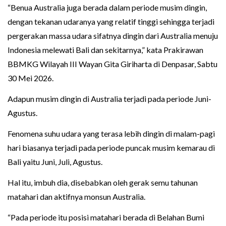
“Benua Australia juga berada dalam periode musim dingin,
dengan tekanan udaranya yang relatif tinggi sehingga terjadi
pergerakan massa udara sifatnya dingin dari Australia menuju
Indonesia melewati Bali dan sekitarnya,” kata Prakirawan
BBMKG Wilayah III Wayan Gita Giriharta di Denpasar, Sabtu
30 Mei 2026.
Adapun musim dingin di Australia terjadi pada periode Juni-
Agustus.
Fenomena suhu udara yang terasa lebih dingin di malam-pagi
hari biasanya terjadi pada periode puncak musim kemarau di
Bali yaitu Juni, Juli, Agustus.
Hal itu, imbuh dia, disebabkan oleh gerak semu tahunan
matahari dan aktifnya monsun Australia.
“Pada periode itu posisi matahari berada di Belahan Bumi