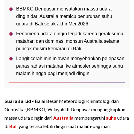
BBMKG Denpasar menyatakan massa udara
dingin dari Australia memicu penurunan suhu
udara di Bali sejak akhir Mei 2026.
Fenomena udara dingin terjadi karena gerak semu
matahari dan dominasi monsun Australia selama
puncak musim kemarau di Bali.
Langit cerah minim awan menyebabkan pelepasan
panas radiasi matahari ke atmosfer sehingga suhu
malam hingga pagi menjadi dingin.
SuaraBali.id -
Balai Besar Meteorologi Klimatologi dan
Geofisika (BBMKG) Wilayah III Denpasar mengungkapkan
massa udara dingin dari
Australia
mempengaruhi
suhu
udara
di
Bali
yang terasa lebih dingin saat malam-pagi hari.