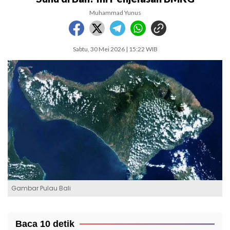
Muhammad Yunus
Sabtu, 30 Mei 2026 | 15:22 WIB
Gambar Pulau Bali
Baca 10 detik