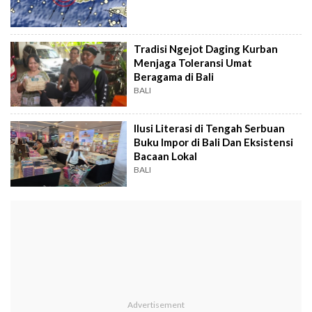
Tradisi Ngejot Daging Kurban
Menjaga Toleransi Umat
Beragama di Bali
BALI
Ilusi Literasi di Tengah Serbuan
Buku Impor di Bali Dan Eksistensi
Bacaan Lokal
BALI