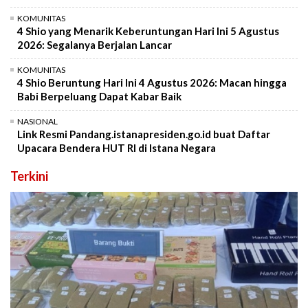
KOMUNITAS
4 Shio yang Menarik Keberuntungan Hari Ini 5 Agustus
2026: Segalanya Berjalan Lancar
KOMUNITAS
4 Shio Beruntung Hari Ini 4 Agustus 2026: Macan hingga
Babi Berpeluang Dapat Kabar Baik
NASIONAL
Link Resmi Pandang.istanapresiden.go.id buat Daftar
Upacara Bendera HUT RI di Istana Negara
Terkini