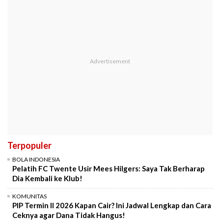
Terpopuler
BOLA INDONESIA
Pelatih FC Twente Usir Mees Hilgers: Saya Tak Berharap
Dia Kembali ke Klub!
KOMUNITAS
PIP Termin II 2026 Kapan Cair? Ini Jadwal Lengkap dan Cara
Ceknya agar Dana Tidak Hangus!