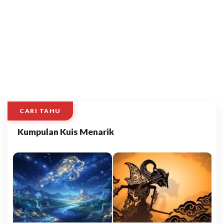
CARI TAHU
Kumpulan Kuis Menarik