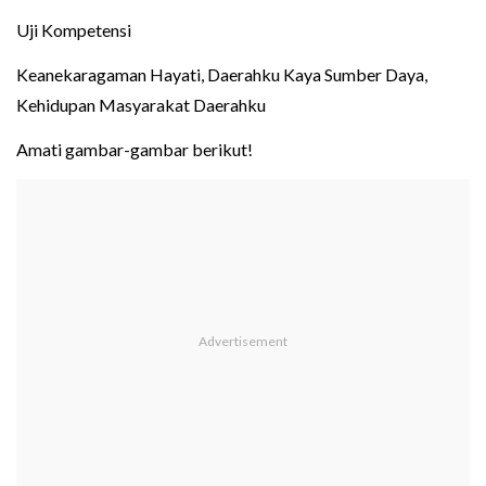
Uji Kompetensi
Keanekaragaman Hayati, Daerahku Kaya Sumber Daya,
Kehidupan Masyarakat Daerahku
Amati gambar-gambar berikut!