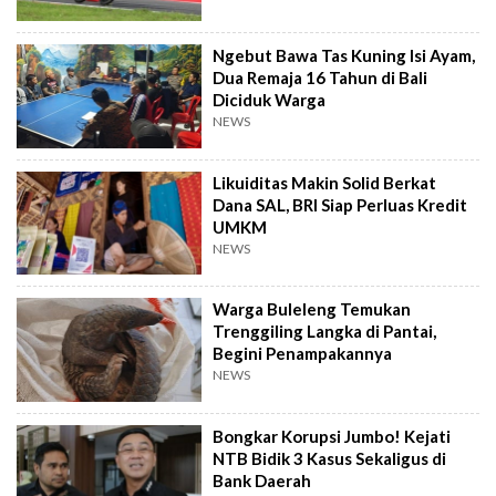
Ngebut Bawa Tas Kuning Isi Ayam,
Dua Remaja 16 Tahun di Bali
Diciduk Warga
NEWS
Likuiditas Makin Solid Berkat
Dana SAL, BRI Siap Perluas Kredit
UMKM
NEWS
Warga Buleleng Temukan
Trenggiling Langka di Pantai,
Begini Penampakannya
NEWS
Bongkar Korupsi Jumbo! Kejati
NTB Bidik 3 Kasus Sekaligus di
Bank Daerah