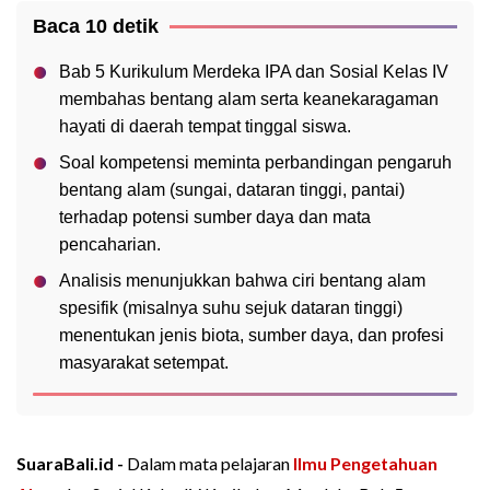
Baca 10 detik
Bab 5 Kurikulum Merdeka IPA dan Sosial Kelas IV
membahas bentang alam serta keanekaragaman
hayati di daerah tempat tinggal siswa.
Soal kompetensi meminta perbandingan pengaruh
bentang alam (sungai, dataran tinggi, pantai)
terhadap potensi sumber daya dan mata
pencaharian.
Analisis menunjukkan bahwa ciri bentang alam
spesifik (misalnya suhu sejuk dataran tinggi)
menentukan jenis biota, sumber daya, dan profesi
masyarakat setempat.
SuaraBali.id -
Dalam mata pelajaran
Ilmu Pengetahuan