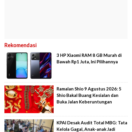
Rekomendasi
3 HP Xiaomi RAM 8 GB Murah di
Bawah Rp1 Juta, Ini Pilihannya
Ramalan Shio 9 Agustus 2026: 5
Shio Bakal Buang Kesialan dan
Buka Jalan Keberuntungan
KPAI Desak Audit Total MBG: Tata
Kelola Gagal, Anak-anak Jadi