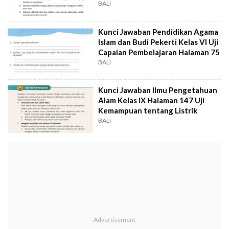
BALI
Kunci Jawaban Pendidikan Agama
Islam dan Budi Pekerti Kelas VI Uji
Capaian Pembelajaran Halaman 75
BALI
Kunci Jawaban Ilmu Pengetahuan
Alam Kelas IX Halaman 147 Uji
Kemampuan tentang Listrik
BALI