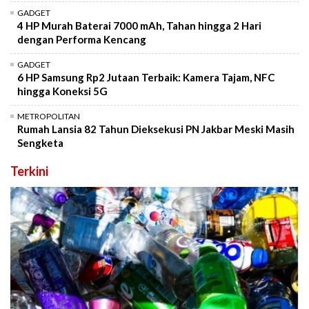
GADGET
4 HP Murah Baterai 7000 mAh, Tahan hingga 2 Hari
dengan Performa Kencang
GADGET
6 HP Samsung Rp2 Jutaan Terbaik: Kamera Tajam, NFC
hingga Koneksi 5G
METROPOLITAN
Rumah Lansia 82 Tahun Dieksekusi PN Jakbar Meski Masih
Sengketa
Terkini