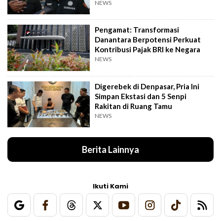
NEWS
Pengamat: Transformasi
Danantara Berpotensi Perkuat
Kontribusi Pajak BRI ke Negara
NEWS
Digerebek di Denpasar, Pria Ini
Simpan Ekstasi dan 5 Senpi
Rakitan di Ruang Tamu
NEWS
Berita Lainnya
Ikuti Kami