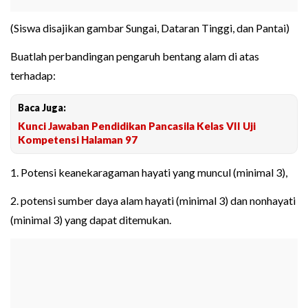
(Siswa disajikan gambar Sungai, Dataran Tinggi, dan Pantai)
Buatlah perbandingan pengaruh bentang alam di atas
terhadap:
Baca Juga:
Kunci Jawaban Pendidikan Pancasila Kelas VII Uji
Kompetensi Halaman 97
1. Potensi keanekaragaman hayati yang muncul (minimal 3),
2. potensi sumber daya alam hayati (minimal 3) dan nonhayati
(minimal 3) yang dapat ditemukan.