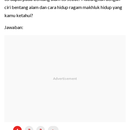
ciri bentang alam dan cara hidup ragam makhluk hidup yang
kamu ketahui?
Jawaban: