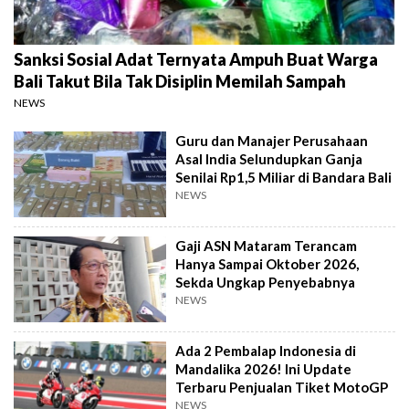
Sanksi Sosial Adat Ternyata Ampuh Buat Warga
Bali Takut Bila Tak Disiplin Memilah Sampah
NEWS
Guru dan Manajer Perusahaan
Asal India Selundupkan Ganja
Senilai Rp1,5 Miliar di Bandara Bali
NEWS
Gaji ASN Mataram Terancam
Hanya Sampai Oktober 2026,
Sekda Ungkap Penyebabnya
NEWS
Ada 2 Pembalap Indonesia di
Mandalika 2026! Ini Update
Terbaru Penjualan Tiket MotoGP
NEWS