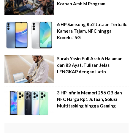
Korban Ambisi Program
6 HP Samsung Rp2 Jutaan Terbaik:
Kamera Tajam, NFC hingga
Koneksi 5G
Surah Yasin Full Arab 6 Halaman
dan 83 Ayat, Tulisan Jelas
LENGKAP dengan Latin
3 HP Infinix Memori 256 GB dan
NFC Harga Rp1 Jutaan, Solusi
Multitasking hingga Gaming