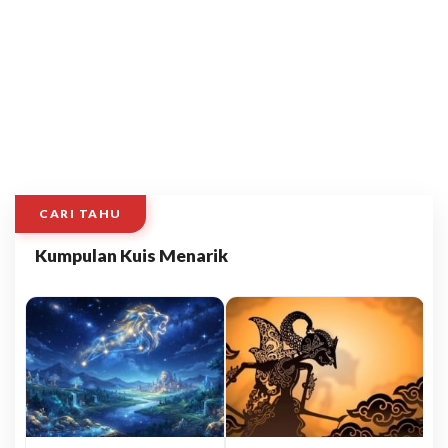
CARI TAHU
Kumpulan Kuis Menarik