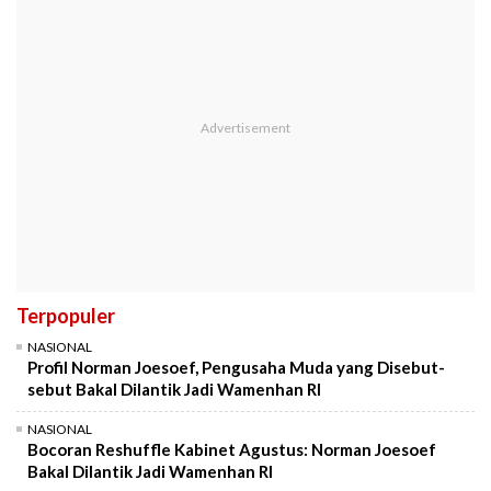
Terpopuler
NASIONAL
Profil Norman Joesoef, Pengusaha Muda yang Disebut-
sebut Bakal Dilantik Jadi Wamenhan RI
NASIONAL
Bocoran Reshuffle Kabinet Agustus: Norman Joesoef
Bakal Dilantik Jadi Wamenhan RI