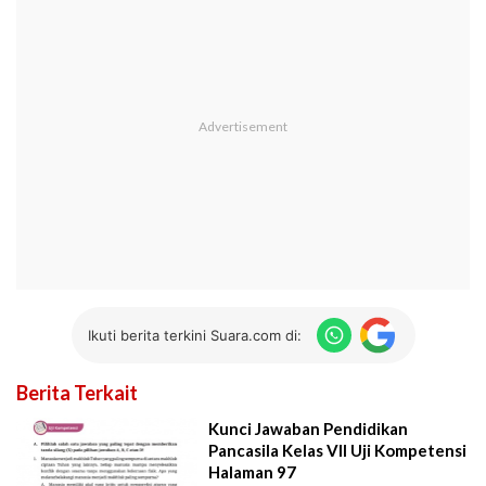
Ikuti berita terkini Suara.com di:
Berita Terkait
Kunci Jawaban Pendidikan
Pancasila Kelas VII Uji Kompetensi
Halaman 97