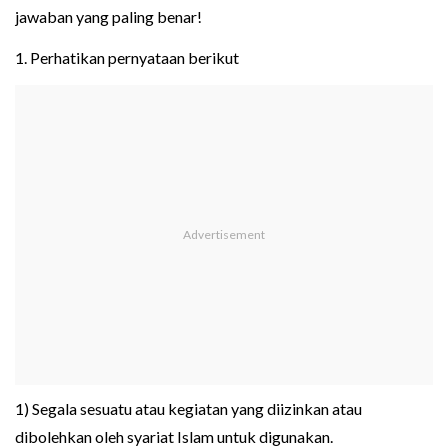
jawaban yang paling benar!
1. Perhatikan pernyataan berikut
1) Segala sesuatu atau kegiatan yang diizinkan atau
dibolehkan oleh syariat Islam untuk digunakan.