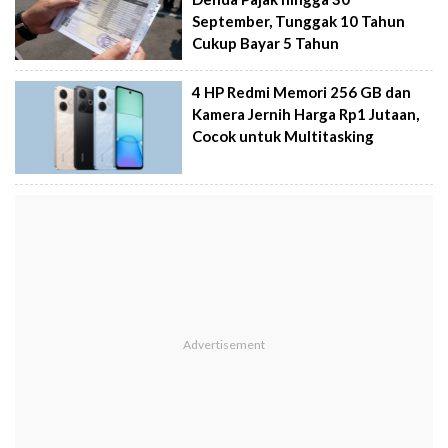
September, Tunggak 10 Tahun
Cukup Bayar 5 Tahun
4 HP Redmi Memori 256 GB dan
Kamera Jernih Harga Rp1 Jutaan,
Cocok untuk Multitasking