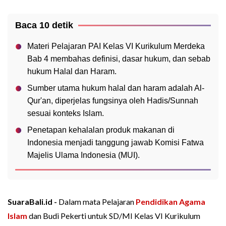
Baca 10 detik
Materi Pelajaran PAI Kelas VI Kurikulum Merdeka
Bab 4 membahas definisi, dasar hukum, dan sebab
hukum Halal dan Haram.
Sumber utama hukum halal dan haram adalah Al-
Qur'an, diperjelas fungsinya oleh Hadis/Sunnah
sesuai konteks Islam.
Penetapan kehalalan produk makanan di
Indonesia menjadi tanggung jawab Komisi Fatwa
Majelis Ulama Indonesia (MUI).
SuaraBali.id -
Dalam mata Pelajaran
Pendidikan Agama
Islam
dan Budi Pekerti untuk SD/MI Kelas VI Kurikulum