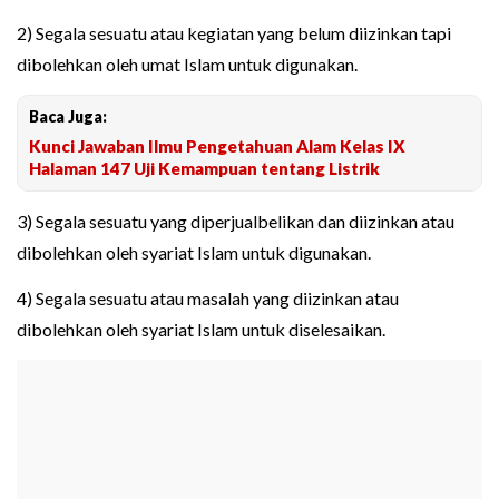
2) Segala sesuatu atau kegiatan yang belum diizinkan tapi
dibolehkan oleh umat Islam untuk digunakan.
Baca Juga:
Kunci Jawaban Ilmu Pengetahuan Alam Kelas IX
Halaman 147 Uji Kemampuan tentang Listrik
3) Segala sesuatu yang diperjualbelikan dan diizinkan atau
dibolehkan oleh syariat Islam untuk digunakan.
4) Segala sesuatu atau masalah yang diizinkan atau
dibolehkan oleh syariat Islam untuk diselesaikan.