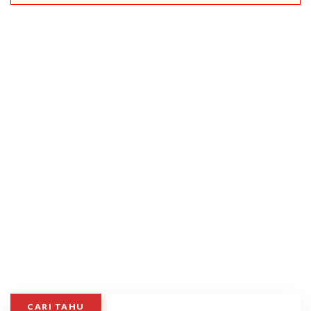
CARI TAHU