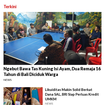
Terkini
Ngebut Bawa Tas Kuning Isi Ayam, Dua Remaja 16
Tahun di Bali Diciduk Warga
NEWS
Likuiditas Makin Solid Berkat
Dana SAL, BRI Siap Perluas Kredit
UMKM
NEWS