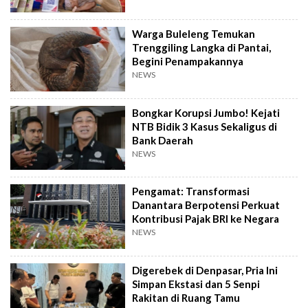
Warga Buleleng Temukan
Trenggiling Langka di Pantai,
Begini Penampakannya
NEWS
Bongkar Korupsi Jumbo! Kejati
NTB Bidik 3 Kasus Sekaligus di
Bank Daerah
NEWS
Pengamat: Transformasi
Danantara Berpotensi Perkuat
Kontribusi Pajak BRI ke Negara
NEWS
Digerebek di Denpasar, Pria Ini
Simpan Ekstasi dan 5 Senpi
Rakitan di Ruang Tamu