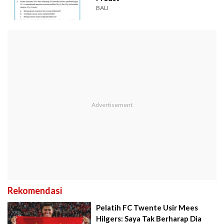
BALI
Rekomendasi
Pelatih FC Twente Usir Mees
Hilgers: Saya Tak Berharap Dia