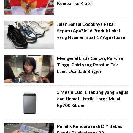
Kembali ke Klub!
Jalan Santai Cocoknya Pakai
Sepatu Apa? Ini 6 Produk Lokal
yang Nyaman Buat 17 Agustusan
Mengenal Lisda Cancer, Perwira
Tinggi Polri yang Pensiun Tak
Lama Usai Jadi Brigjen
5 Mesin Cuci 1 Tabung yang Bagus
dan Hemat Listrik, Harga Mulai
Rp900 Ribuan
Pemilik Kendaraan di DIY Bebas
Denda Pajak hingga 30