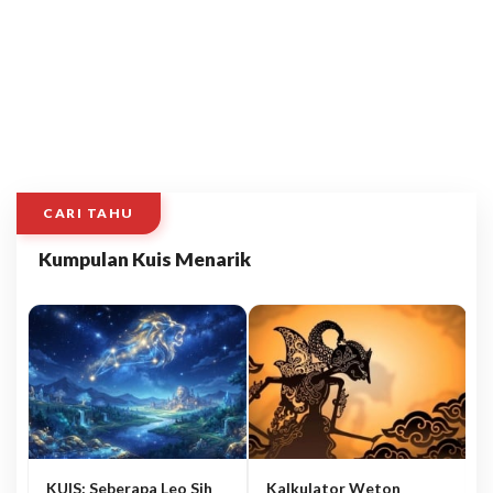
CARI TAHU
Kumpulan Kuis Menarik
KUIS: Seberapa Leo Sih
Kalkulator Weton