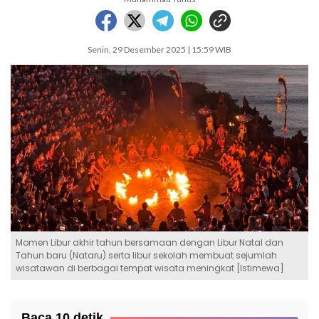
Senin, 29 Desember 2025 | 15:59 WIB
Momen Libur akhir tahun bersamaan dengan Libur Natal dan
Tahun baru (Nataru) serta libur sekolah membuat sejumlah
wisatawan di berbagai tempat wisata meningkat [Istimewa]
Baca 10 detik