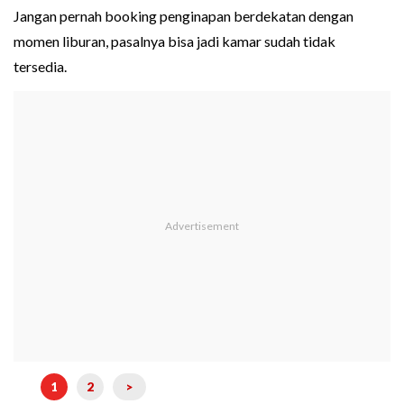
Jangan pernah booking penginapan berdekatan dengan
momen liburan, pasalnya bisa jadi kamar sudah tidak
tersedia.
1
2
>