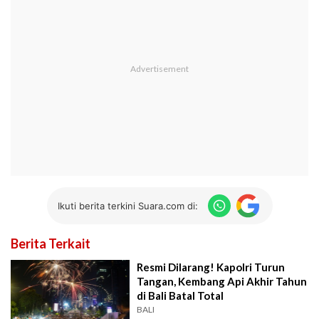
Ikuti berita terkini Suara.com di:
Berita Terkait
Resmi Dilarang! Kapolri Turun
Tangan, Kembang Api Akhir Tahun
di Bali Batal Total
BALI