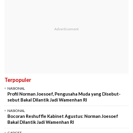
Terpopuler
NASIONAL
Profil Norman Joesoef, Pengusaha Muda yang Disebut-
sebut Bakal Dilantik Jadi Wamenhan RI
NASIONAL
Bocoran Reshuffle Kabinet Agustus: Norman Joesoef
Bakal Dilantik Jadi Wamenhan RI
GADGET