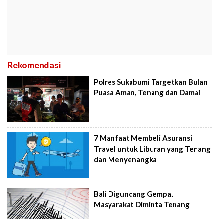
Rekomendasi
Polres Sukabumi Targetkan Bulan
Puasa Aman, Tenang dan Damai
7 Manfaat Membeli Asuransi
Travel untuk Liburan yang Tenang
dan Menyenangka
Bali Diguncang Gempa,
Masyarakat Diminta Tenang