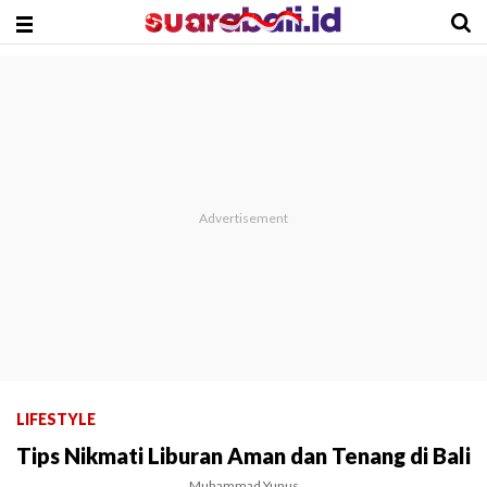
LIFESTYLE
Tips Nikmati Liburan Aman dan Tenang di Bali
Muhammad Yunus