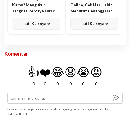
Kamu? Mengukur
Online, Cek Hari Lahir
Tingkat Percaya Diri dan
Menurut Penanggalan
Karisma
Jawa
Ikuti Kuisnya ➔
Ikuti Kuisnya ➔
Komentar
👍
❤️
😂
😧
😭
😡
0
0
0
0
0
0
Isi komentar sepenuhnya adalah tanggung jawab pengguna dan diatur
dalam UU ITE