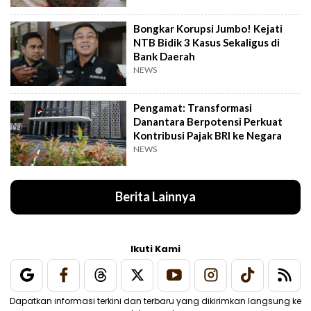
Bongkar Korupsi Jumbo! Kejati
NTB Bidik 3 Kasus Sekaligus di
Bank Daerah
NEWS
Pengamat: Transformasi
Danantara Berpotensi Perkuat
Kontribusi Pajak BRI ke Negara
NEWS
Berita Lainnya
Ikuti Kami
Dapatkan informasi terkini dan terbaru yang dikirimkan langsung ke