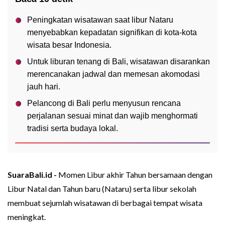
Peningkatan wisatawan saat libur Nataru
menyebabkan kepadatan signifikan di kota-kota
wisata besar Indonesia.
Untuk liburan tenang di Bali, wisatawan disarankan
merencanakan jadwal dan memesan akomodasi
jauh hari.
Pelancong di Bali perlu menyusun rencana
perjalanan sesuai minat dan wajib menghormati
tradisi serta budaya lokal.
SuaraBali.id -
Momen Libur akhir Tahun bersamaan dengan
Libur Natal dan Tahun baru (Nataru) serta libur sekolah
membuat sejumlah wisatawan di berbagai tempat wisata
meningkat.