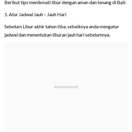
Berikut tips menikmati libur dengan aman dan tenang di Bali:
1. Atur Jadwal Jauh – Jauh Hari
Sebelum Libur akhir tahun tiba, sebaiknya anda mengatur
jadwal dan menentukan liburan jauh hari sebelumnya.