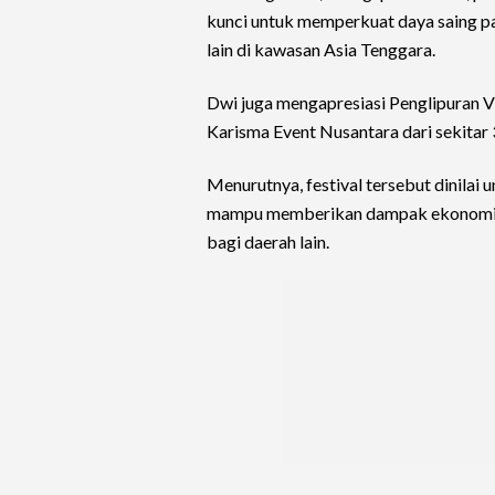
kunci untuk memperkuat daya saing pa
lain di kawasan Asia Tenggara.
Dwi juga mengapresiasi Penglipuran V
Karisma Event Nusantara dari sekitar
Menurutnya, festival tersebut dinilai
mampu memberikan dampak ekonomi ba
bagi daerah lain.