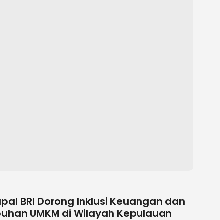
pal BRI Dorong Inklusi Keuangan dan
uhan UMKM di Wilayah Kepulauan