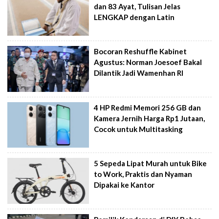
dan 83 Ayat, Tulisan Jelas
LENGKAP dengan Latin
Bocoran Reshuffle Kabinet
Agustus: Norman Joesoef Bakal
Dilantik Jadi Wamenhan RI
4 HP Redmi Memori 256 GB dan
Kamera Jernih Harga Rp1 Jutaan,
Cocok untuk Multitasking
5 Sepeda Lipat Murah untuk Bike
to Work, Praktis dan Nyaman
Dipakai ke Kantor