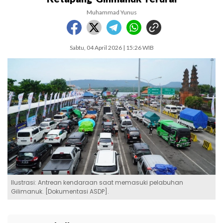
Muhammad Yunus
Sabtu, 04 April 2026 | 15:26 WIB
Ilustrasi: Antrean kendaraan saat memasuki pelabuhan
Gilimanuk. [Dokumentasi ASDP].