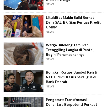
NEWS
Likuiditas Makin Solid Berkat
Dana SAL, BRI Siap Perluas Kredit
UMKM
NEWS
Warga Buleleng Temukan
Trenggiling Langka di Pantai,
Begini Penampakannya
NEWS
Bongkar Korupsi Jumbo! Kejati
NTB Bidik 3 Kasus Sekaligus di
Bank Daerah
NEWS
Pengamat: Transformasi
Danantara Berpotensi Perkuat