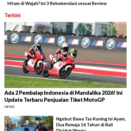
Hitam di Wajah? Ini 3 Rekomendasi sesuai Review
Terkini
Ada 2 Pembalap Indonesia di Mandalika 2026! Ini
Update Terbaru Penjualan Tiket MotoGP
NEWS
Ngebut Bawa Tas Kuning Isi Ayam,
Dua Remaja 16 Tahun di Bali
Diciduk Warga