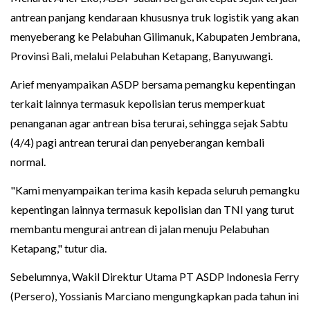
antrean panjang kendaraan khususnya truk logistik yang akan
menyeberang ke Pelabuhan Gilimanuk, Kabupaten Jembrana,
Provinsi Bali, melalui Pelabuhan Ketapang, Banyuwangi.
Arief menyampaikan ASDP bersama pemangku kepentingan
terkait lainnya termasuk kepolisian terus memperkuat
penanganan agar antrean bisa terurai, sehingga sejak Sabtu
(4/4) pagi antrean terurai dan penyeberangan kembali
normal.
"Kami menyampaikan terima kasih kepada seluruh pemangku
kepentingan lainnya termasuk kepolisian dan TNI yang turut
membantu mengurai antrean di jalan menuju Pelabuhan
Ketapang," tutur dia.
Sebelumnya, Wakil Direktur Utama PT ASDP Indonesia Ferry
(Persero), Yossianis Marciano mengungkapkan pada tahun ini