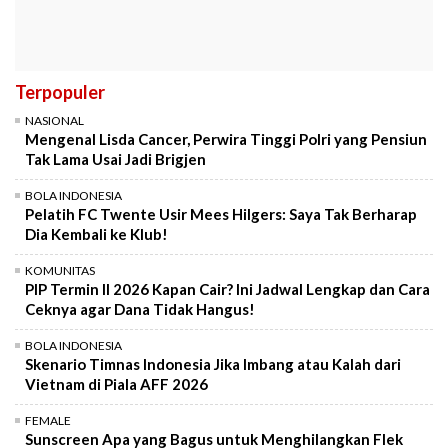
Terpopuler
NASIONAL
Mengenal Lisda Cancer, Perwira Tinggi Polri yang Pensiun
Tak Lama Usai Jadi Brigjen
BOLA INDONESIA
Pelatih FC Twente Usir Mees Hilgers: Saya Tak Berharap
Dia Kembali ke Klub!
KOMUNITAS
PIP Termin II 2026 Kapan Cair? Ini Jadwal Lengkap dan Cara
Ceknya agar Dana Tidak Hangus!
BOLA INDONESIA
Skenario Timnas Indonesia Jika Imbang atau Kalah dari
Vietnam di Piala AFF 2026
FEMALE
Sunscreen Apa yang Bagus untuk Menghilangkan Flek