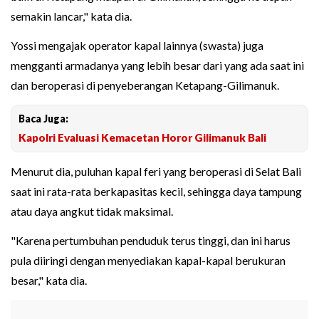
semakin lancar," kata dia.
Yossi mengajak operator kapal lainnya (swasta) juga
mengganti armadanya yang lebih besar dari yang ada saat ini
dan beroperasi di penyeberangan Ketapang-Gilimanuk.
Baca Juga:
Kapolri Evaluasi Kemacetan Horor Gilimanuk Bali
Menurut dia, puluhan kapal feri yang beroperasi di Selat Bali
saat ini rata-rata berkapasitas kecil, sehingga daya tampung
atau daya angkut tidak maksimal.
"Karena pertumbuhan penduduk terus tinggi, dan ini harus
pula diiringi dengan menyediakan kapal-kapal berukuran
besar," kata dia.