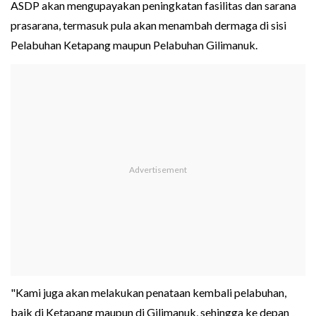
ASDP akan mengupayakan peningkatan fasilitas dan sarana
prasarana, termasuk pula akan menambah dermaga di sisi
Pelabuhan Ketapang maupun Pelabuhan Gilimanuk.
"Kami juga akan melakukan penataan kembali pelabuhan,
baik di Ketapang maupun di Gilimanuk, sehingga ke depan