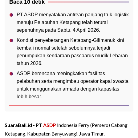
Baca 10 detik
PT ASDP menyatakan antrean panjang truk logistik
menuju Pelabuhan Ketapang telah terurai
sepenuhnya pada Sabtu, 4 April 2026.
Kondisi penyeberangan Ketapang-Gilimanuk kini
kembali normal setelah sebelumnya terjadi
penumpukan kendaraan pascaarus mudik Lebaran
tahun 2026.
ASDP berencana meningkatkan fasilitas
pelabuhan serta mengimbau operator kapal swasta
untuk menggunakan armada dengan kapasitas
lebih besar.
SuaraBali.id -
PT
ASDP
Indonesia Ferry (Persero) Cabang
Ketapang, Kabupaten Banyuwangi, Jawa Timur,