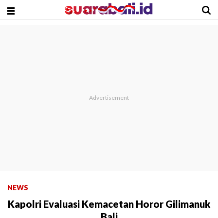
NEWS
Kapolri Evaluasi Kemacetan Horor Gilimanuk
Bali