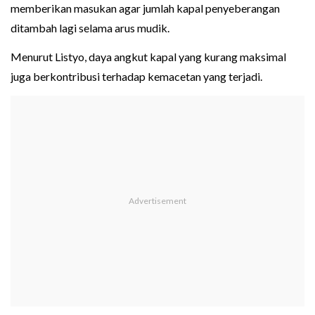
memberikan masukan agar jumlah kapal penyeberangan
ditambah lagi selama arus mudik.
Menurut Listyo, daya angkut kapal yang kurang maksimal
juga berkontribusi terhadap kemacetan yang terjadi.