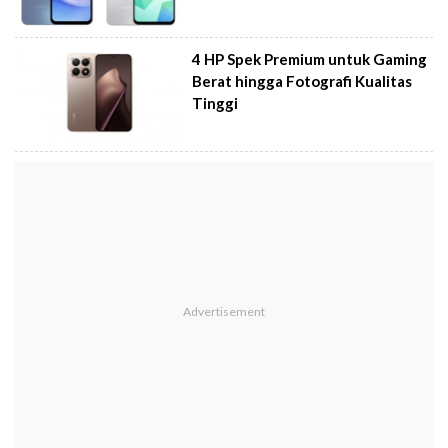
4 HP Spek Premium untuk Gaming
Berat hingga Fotografi Kualitas
Tinggi