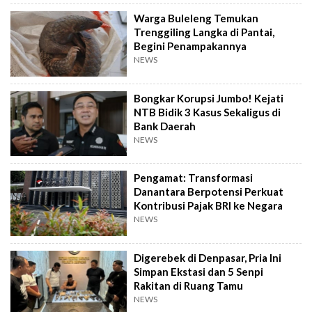
Warga Buleleng Temukan
Trenggiling Langka di Pantai,
Begini Penampakannya
NEWS
Bongkar Korupsi Jumbo! Kejati
NTB Bidik 3 Kasus Sekaligus di
Bank Daerah
NEWS
Pengamat: Transformasi
Danantara Berpotensi Perkuat
Kontribusi Pajak BRI ke Negara
NEWS
Digerebek di Denpasar, Pria Ini
Simpan Ekstasi dan 5 Senpi
Rakitan di Ruang Tamu
NEWS