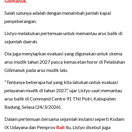
Gilimanuk
.
Salah satunya adalah dengan menambah jumlah kapal
penyeberangan.
Listyo melakukan pertemuan untuk memantau arus balik di
sejumlah daerah.
Dia juga menyiapkan evaluasi yang digunakan untuk skema
arus mudik tahun 2027 pasca kemacetan horor di Pelabuhan
Gilimanuk pada arus mudik lalu.
“Tentunya beberapa hal yang kita lakukan untuk evaluasi
pelayanan mudik di tahun 2027,” ujar Listyo saat memantau
arus balik di Command Centre 91 TNI Polri, Kabupaten
Badung, Selasa (24/3/2026).
Dalam pertemuan bersama sejumlah instansi seperti Kodam
IX Udayana dan Pemprov
Bali
itu, Listyo disebut juga