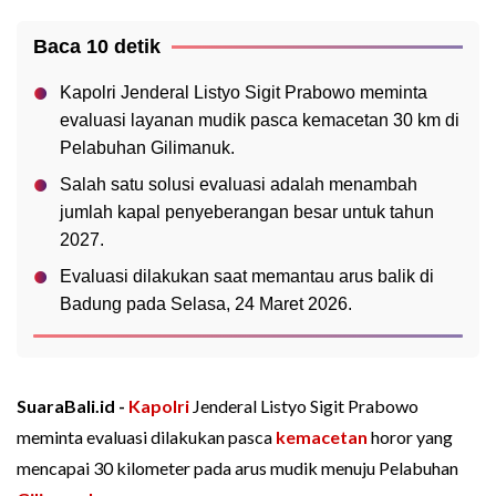
Baca 10 detik
Kapolri Jenderal Listyo Sigit Prabowo meminta
evaluasi layanan mudik pasca kemacetan 30 km di
Pelabuhan Gilimanuk.
Salah satu solusi evaluasi adalah menambah
jumlah kapal penyeberangan besar untuk tahun
2027.
Evaluasi dilakukan saat memantau arus balik di
Badung pada Selasa, 24 Maret 2026.
SuaraBali.id -
Kapolri
Jenderal Listyo Sigit Prabowo
meminta evaluasi dilakukan pasca
kemacetan
horor yang
mencapai 30 kilometer pada arus mudik menuju Pelabuhan