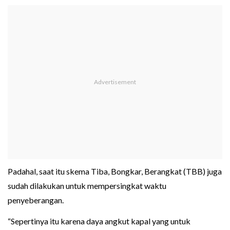
Padahal, saat itu skema Tiba, Bongkar, Berangkat (TBB) juga
sudah dilakukan untuk mempersingkat waktu
penyeberangan.
“Sepertinya itu karena daya angkut kapal yang untuk