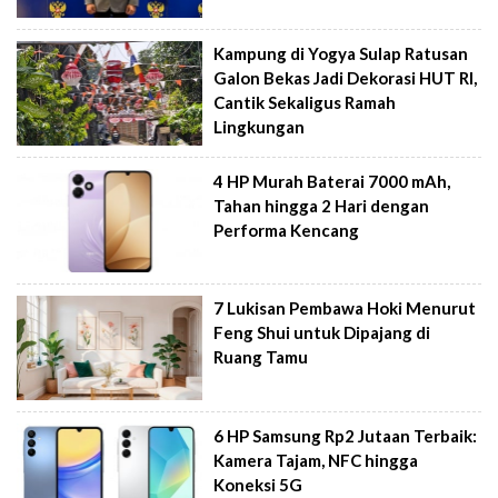
Kampung di Yogya Sulap Ratusan
Galon Bekas Jadi Dekorasi HUT RI,
Cantik Sekaligus Ramah
Lingkungan
4 HP Murah Baterai 7000 mAh,
Tahan hingga 2 Hari dengan
Performa Kencang
7 Lukisan Pembawa Hoki Menurut
Feng Shui untuk Dipajang di
Ruang Tamu
6 HP Samsung Rp2 Jutaan Terbaik:
Kamera Tajam, NFC hingga
Koneksi 5G