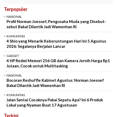
Terpopuler
NASIONAL
Profil Norman Joesoef, Pengusaha Muda yang Disebut-
sebut Bakal Dilantik Jadi Wamenhan RI
KOMUNITAS
4 Shio yang Menarik Keberuntungan Hari Ini 5 Agustus
2026: Segalanya Berjalan Lancar
GADGET
4 HP Redmi Memori 256 GB dan Kamera Jernih Harga Rp1
Jutaan, Cocok untuk Multitasking
NASIONAL
Bocoran Reshuffle Kabinet Agustus: Norman Joesoef
Bakal Dilantik Jadi Wamenhan RI
KOMUNITAS
Jalan Santai Cocoknya Pakai Sepatu Apa? Ini 6 Produk
Lokal yang Nyaman Buat 17 Agustusan
Terkini