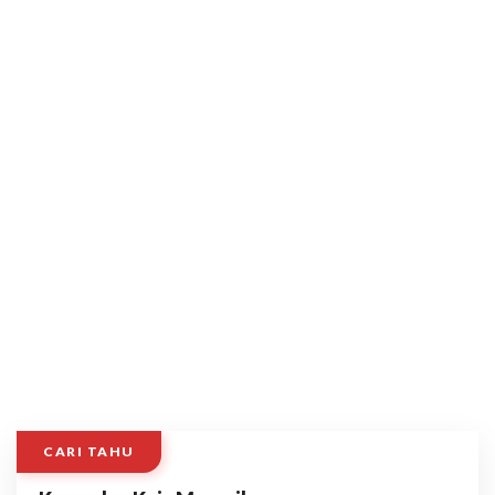
CARI TAHU