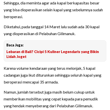
Sehingga, dia meminta agar ada kapal berkapasitas besar
yang bisa dioperasikan selain kapal yang sebelumnya sudah
beroperasi.
Diketahui, pada tanggal 14 Maret lalu sudah ada 30 kapal
yang dioperasikan di Pelabuhan Gilimanuk.
Baca Juga:
Lebaran di Bali? Cicipi 5 Kuliner Legendaris yang Bikin
Lidah Joget
Karena volume kendaraan yang terus melonjak, 5 kapal
cadangan juga ikut diturunkan sehingga seluruh kapal yang
beroperasi mencapai 35 armada.
Namun, jumlah tersebut juga masih belum cukup untuk
memberikan mobilitas yang cepat kepada para pemudik
yang hendak menyeberang dari Pelabuhan Gilimanuk.