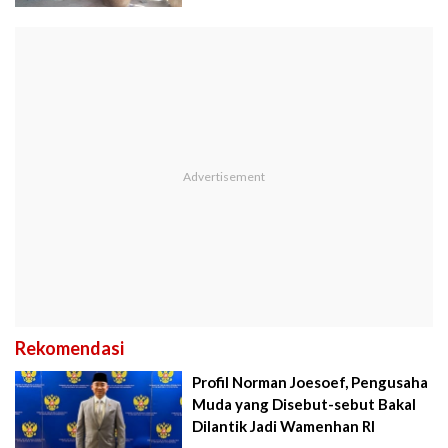
Rekomendasi
Profil Norman Joesoef, Pengusaha
Muda yang Disebut-sebut Bakal
Dilantik Jadi Wamenhan RI