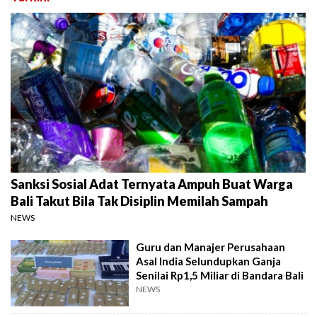
Sanksi Sosial Adat Ternyata Ampuh Buat Warga
Bali Takut Bila Tak Disiplin Memilah Sampah
NEWS
Guru dan Manajer Perusahaan
Asal India Selundupkan Ganja
Senilai Rp1,5 Miliar di Bandara Bali
NEWS