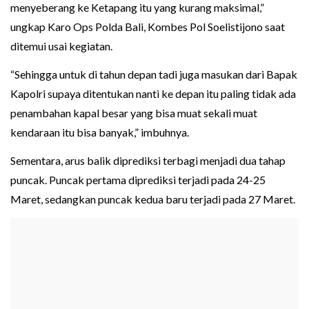
menyeberang ke Ketapang itu yang kurang maksimal,”
ungkap Karo Ops Polda Bali, Kombes Pol Soelistijono saat
ditemui usai kegiatan.
“Sehingga untuk di tahun depan tadi juga masukan dari Bapak
Kapolri supaya ditentukan nanti ke depan itu paling tidak ada
penambahan kapal besar yang bisa muat sekali muat
kendaraan itu bisa banyak,” imbuhnya.
Sementara, arus balik diprediksi terbagi menjadi dua tahap
puncak. Puncak pertama diprediksi terjadi pada 24-25
Maret, sedangkan puncak kedua baru terjadi pada 27 Maret.