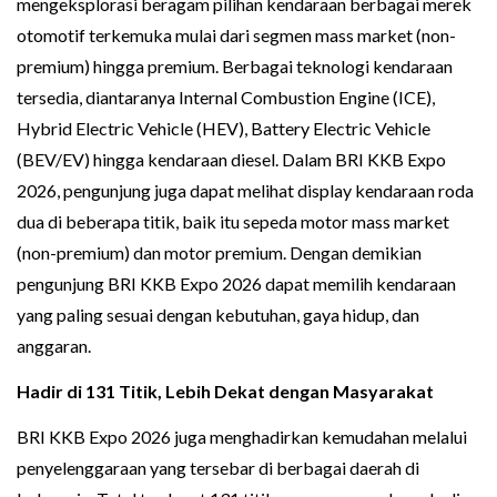
mengeksplorasi beragam pilihan kendaraan berbagai merek
otomotif terkemuka mulai dari segmen mass market (non-
premium) hingga premium. Berbagai teknologi kendaraan
tersedia, diantaranya Internal Combustion Engine (ICE),
Hybrid Electric Vehicle (HEV), Battery Electric Vehicle
(BEV/EV) hingga kendaraan diesel. Dalam BRI KKB Expo
2026, pengunjung juga dapat melihat display kendaraan roda
dua di beberapa titik, baik itu sepeda motor mass market
(non-premium) dan motor premium. Dengan demikian
pengunjung BRI KKB Expo 2026 dapat memilih kendaraan
yang paling sesuai dengan kebutuhan, gaya hidup, dan
anggaran.
Hadir di 131 Titik, Lebih Dekat dengan Masyarakat
BRI KKB Expo 2026 juga menghadirkan kemudahan melalui
penyelenggaraan yang tersebar di berbagai daerah di