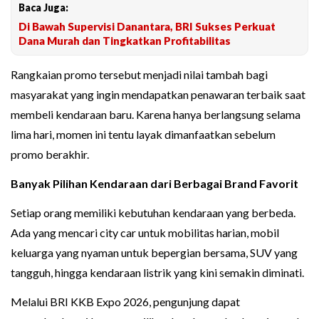
Baca Juga:
Di Bawah Supervisi Danantara, BRI Sukses Perkuat
Dana Murah dan Tingkatkan Profitabilitas
Rangkaian promo tersebut menjadi nilai tambah bagi
masyarakat yang ingin mendapatkan penawaran terbaik saat
membeli kendaraan baru. Karena hanya berlangsung selama
lima hari, momen ini tentu layak dimanfaatkan sebelum
promo berakhir.
Banyak Pilihan Kendaraan dari Berbagai Brand Favorit
Setiap orang memiliki kebutuhan kendaraan yang berbeda.
Ada yang mencari city car untuk mobilitas harian, mobil
keluarga yang nyaman untuk bepergian bersama, SUV yang
tangguh, hingga kendaraan listrik yang kini semakin diminati.
Melalui BRI KKB Expo 2026, pengunjung dapat