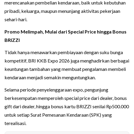
merencanakan pembelian kendaraan, baik untuk kebutuhan
pribadi, keluarga, maupun menunjang aktivitas pekerjaan
sehari-hari.
Promo Melimpah, Mulai dari Special Price hingga Bonus
BRIZZI
Tidak hanya menawarkan pembiayaan dengan suku bunga
kompetitif, BRI KKB Expo 2026 juga menghadirkan berbagai
keuntungan tambahan yang membuat pengalaman membeli
kendaraan menjadi semakin menguntungkan.
Selama periode penyelenggaraan expo, pengunjung
berkesempatan memperoleh special price dari dealer, bonus
gift dari dealer, hingga bonus kartu BRIZZI senilai Rp500.000
untuk setiap Surat Pemesanan Kendaraan (SPK) yang
terealisasi.