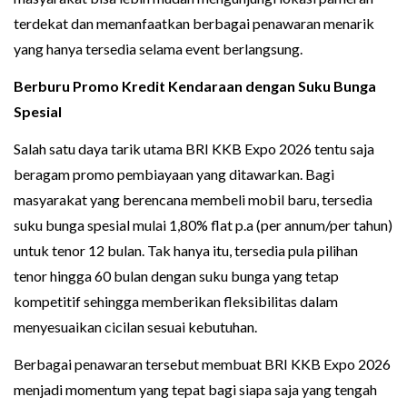
terdekat dan memanfaatkan berbagai penawaran menarik
yang hanya tersedia selama event berlangsung.
Berburu Promo Kredit Kendaraan dengan Suku Bunga
Spesial
Salah satu daya tarik utama BRI KKB Expo 2026 tentu saja
beragam promo pembiayaan yang ditawarkan. Bagi
masyarakat yang berencana membeli mobil baru, tersedia
suku bunga spesial mulai 1,80% flat p.a (per annum/per tahun)
untuk tenor 12 bulan. Tak hanya itu, tersedia pula pilihan
tenor hingga 60 bulan dengan suku bunga yang tetap
kompetitif sehingga memberikan fleksibilitas dalam
menyesuaikan cicilan sesuai kebutuhan.
Berbagai penawaran tersebut membuat BRI KKB Expo 2026
menjadi momentum yang tepat bagi siapa saja yang tengah