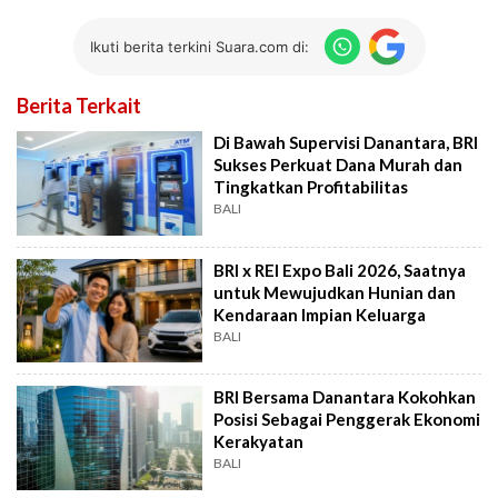
Ikuti berita terkini Suara.com di:
Berita Terkait
Di Bawah Supervisi Danantara, BRI
Sukses Perkuat Dana Murah dan
Tingkatkan Profitabilitas
BALI
BRI x REI Expo Bali 2026, Saatnya
untuk Mewujudkan Hunian dan
Kendaraan Impian Keluarga
BALI
BRI Bersama Danantara Kokohkan
Posisi Sebagai Penggerak Ekonomi
Kerakyatan
BALI