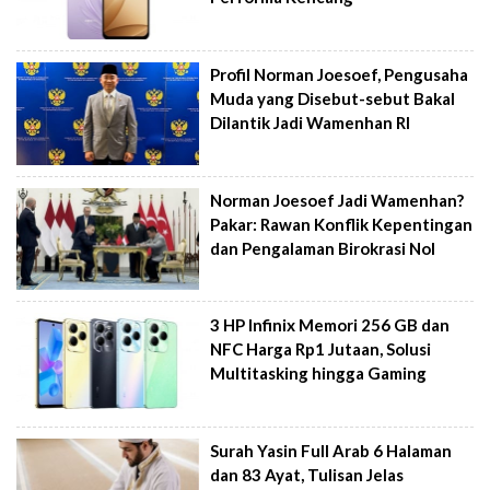
Profil Norman Joesoef, Pengusaha
Muda yang Disebut-sebut Bakal
Dilantik Jadi Wamenhan RI
Norman Joesoef Jadi Wamenhan?
Pakar: Rawan Konflik Kepentingan
dan Pengalaman Birokrasi Nol
3 HP Infinix Memori 256 GB dan
NFC Harga Rp1 Jutaan, Solusi
Multitasking hingga Gaming
Surah Yasin Full Arab 6 Halaman
dan 83 Ayat, Tulisan Jelas