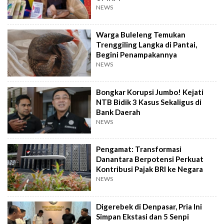
NEWS
Warga Buleleng Temukan
Trenggiling Langka di Pantai,
Begini Penampakannya
NEWS
Bongkar Korupsi Jumbo! Kejati
NTB Bidik 3 Kasus Sekaligus di
Bank Daerah
NEWS
Pengamat: Transformasi
Danantara Berpotensi Perkuat
Kontribusi Pajak BRI ke Negara
NEWS
Digerebek di Denpasar, Pria Ini
Simpan Ekstasi dan 5 Senpi