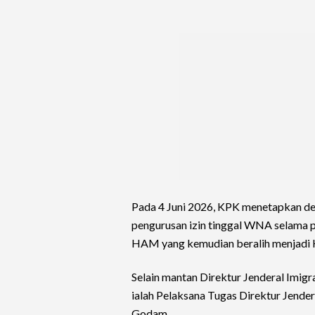
Pada 4 Juni 2026, KPK menetapkan de
pengurusan izin tinggal WNA selama 
HAM yang kemudian beralih menjadi 
Selain mantan Direktur Jenderal Imigr
ialah Pelaksana Tugas Direktur Jend
Godam.