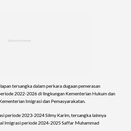
lapan tersangka dalam perkara dugaan pemerasan
periode 2022-2026 di lingkungan Kementerian Hukum dan
Kementerian Imigrasi dan Pemasyarakatan.
asi periode 2023-2024 Silmy Karim, tersangka lainnya
eral Imigrasi periode 2024-2025 Saffar Muhammad