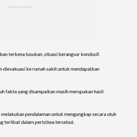
ban terkena tusukan, situasi berangsur kondusif.
 dievakuasi ke rumah sakit untuk mendapatkan
h fakta yang disampaikan masih merupakan hasil
h melakukan pendalaman untuk mengungkap secara utuh
ng terlibat dalam peristiwa tersebut.