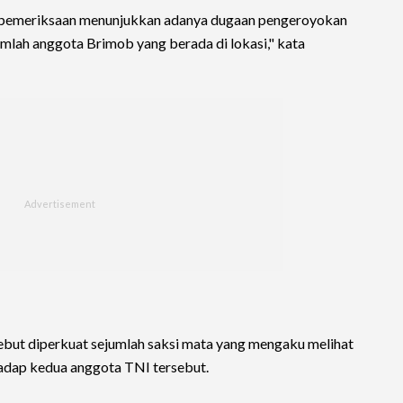
il pemeriksaan menunjukkan adanya dugaan pengeroyokan
mlah anggota Brimob yang berada di lokasi," kata
but diperkuat sejumlah saksi mata yang mengaku melihat
adap kedua anggota TNI tersebut.