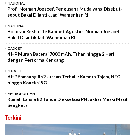
NASIONAL
Profil Norman Joesoef, Pengusaha Muda yang Disebut-
sebut Bakal Dilantik Jadi Wamenhan RI
NASIONAL
Bocoran Reshuffle Kabinet Agustus: Norman Joesoef
Bakal Dilantik Jadi Wamenhan RI
GADGET
4 HP Murah Baterai 7000 mAh, Tahan hingga 2 Hari
dengan Performa Kencang
GADGET
6 HP Samsung Rp2 Jutaan Terbaik: Kamera Tajam, NFC
hingga Koneksi 5G
METROPOLITAN
Rumah Lansia 82 Tahun Dieksekusi PN Jakbar Meski Masih
Sengketa
Terkini