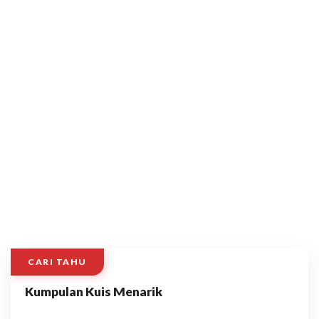
CARI TAHU
Kumpulan Kuis Menarik