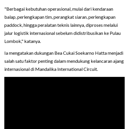
"Berbagai kebutuhan operasional, mulai dari kendaraan
balap, perlengkapan tim, perangkat siaran, perlengkapan
paddock, hingga peralatan teknis lainnya, diproses melalui
jalur logistik internasional sebelum didistribusikan ke Pulau
Lombok," katanya.
Ia mengatakan dukungan Bea Cukai Soekarno Hatta menjadi
salah satu faktor penting dalam mendukung kelancaran ajang
internasional di Mandalika International Circuit.