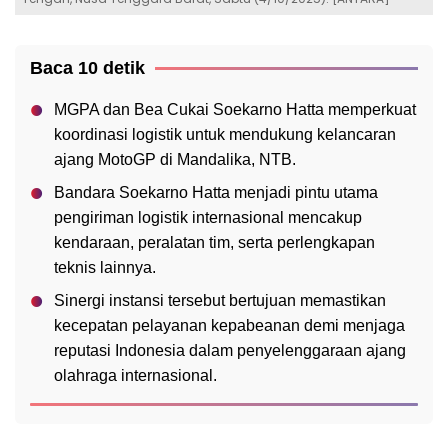
Baca 10 detik
MGPA dan Bea Cukai Soekarno Hatta memperkuat
koordinasi logistik untuk mendukung kelancaran
ajang MotoGP di Mandalika, NTB.
Bandara Soekarno Hatta menjadi pintu utama
pengiriman logistik internasional mencakup
kendaraan, peralatan tim, serta perlengkapan
teknis lainnya.
Sinergi instansi tersebut bertujuan memastikan
kecepatan pelayanan kepabeanan demi menjaga
reputasi Indonesia dalam penyelenggaraan ajang
olahraga internasional.