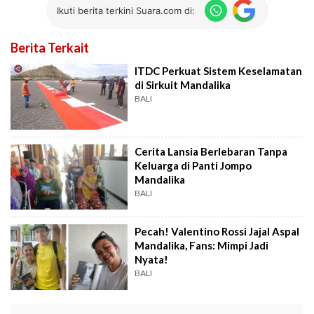
Ikuti berita terkini Suara.com di:
Berita Terkait
ITDC Perkuat Sistem Keselamatan
di Sirkuit Mandalika
BALI
Cerita Lansia Berlebaran Tanpa
Keluarga di Panti Jompo
Mandalika
BALI
Pecah! Valentino Rossi Jajal Aspal
Mandalika, Fans: Mimpi Jadi
Nyata!
BALI