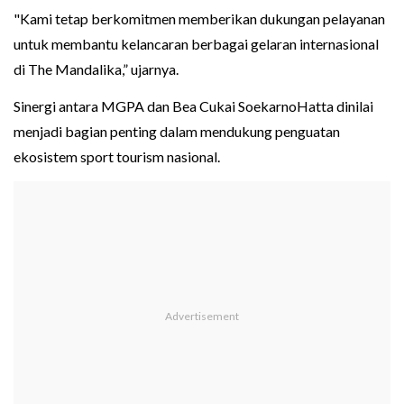
"Kami tetap berkomitmen memberikan dukungan pelayanan
untuk membantu kelancaran berbagai gelaran internasional
di The Mandalika,” ujarnya.
Sinergi antara MGPA dan Bea Cukai SoekarnoHatta dinilai
menjadi bagian penting dalam mendukung penguatan
ekosistem sport tourism nasional.