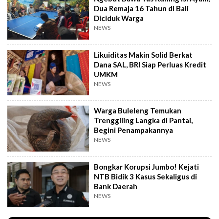
Dua Remaja 16 Tahun di Bali
Diciduk Warga
NEWS
Likuiditas Makin Solid Berkat
Dana SAL, BRI Siap Perluas Kredit
UMKM
NEWS
Warga Buleleng Temukan
Trenggiling Langka di Pantai,
Begini Penampakannya
NEWS
Bongkar Korupsi Jumbo! Kejati
NTB Bidik 3 Kasus Sekaligus di
Bank Daerah
NEWS