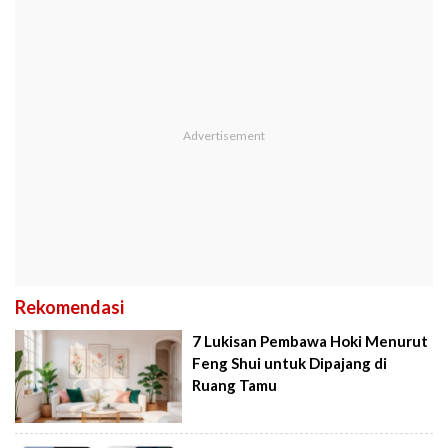
Rekomendasi
7 Lukisan Pembawa Hoki Menurut
Feng Shui untuk Dipajang di
Ruang Tamu