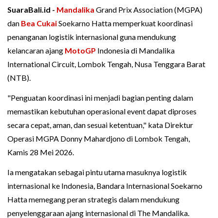
SuaraBali.id -
Mandalika
Grand Prix Association (MGPA)
dan
Bea Cukai
Soekarno Hatta memperkuat koordinasi
penanganan logistik internasional guna mendukung
kelancaran ajang
MotoGP
Indonesia di Mandalika
International Circuit, Lombok Tengah, Nusa Tenggara Barat
(NTB).
"Penguatan koordinasi ini menjadi bagian penting dalam
memastikan kebutuhan operasional event dapat diproses
secara cepat, aman, dan sesuai ketentuan," kata Direktur
Operasi MGPA Donny Mahardjono di Lombok Tengah,
Kamis 28 Mei 2026.
Ia mengatakan sebagai pintu utama masuknya logistik
internasional ke Indonesia, Bandara Internasional Soekarno
Hatta memegang peran strategis dalam mendukung
penyelenggaraan ajang internasional di The Mandalika.