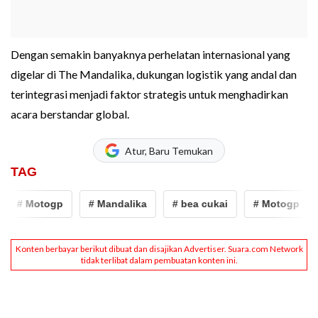
Dengan semakin banyaknya perhelatan internasional yang
digelar di The Mandalika, dukungan logistik yang andal dan
terintegrasi menjadi faktor strategis untuk menghadirkan
acara berstandar global.
Atur, Baru Temukan
TAG
# Motogp
# Mandalika
# bea cukai
# Motogp