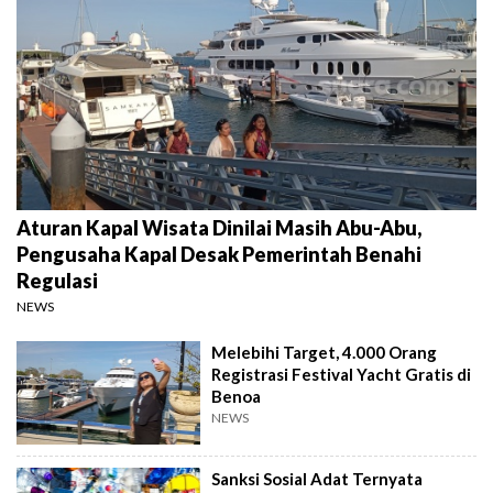
Aturan Kapal Wisata Dinilai Masih Abu-Abu,
Pengusaha Kapal Desak Pemerintah Benahi
Regulasi
NEWS
Melebihi Target, 4.000 Orang
Registrasi Festival Yacht Gratis di
Benoa
NEWS
Sanksi Sosial Adat Ternyata