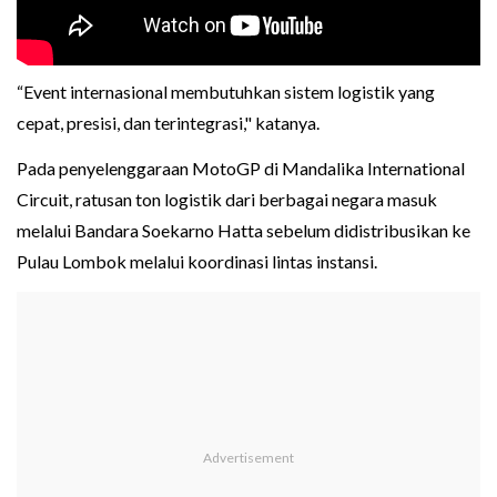
“Event internasional membutuhkan sistem logistik yang
cepat, presisi, dan terintegrasi," katanya.
Pada penyelenggaraan MotoGP di Mandalika International
Circuit, ratusan ton logistik dari berbagai negara masuk
melalui Bandara Soekarno Hatta sebelum didistribusikan ke
Pulau Lombok melalui koordinasi lintas instansi.