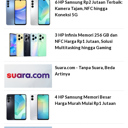
6 HP Samsung Rp2 Jutaan Terbaik:
Kamera Tajam, NFC hingga
Koneksi 5G
3 HP Infinix Memori 256 GB dan
NFC Harga Rp1 Jutaan, Solusi
Multitasking hingga Gaming
Suara.com - Tanpa Suara, Beda
Artinya
4 HP Samsung Memori Besar
Harga Murah Mulai Rp1 Jutaan