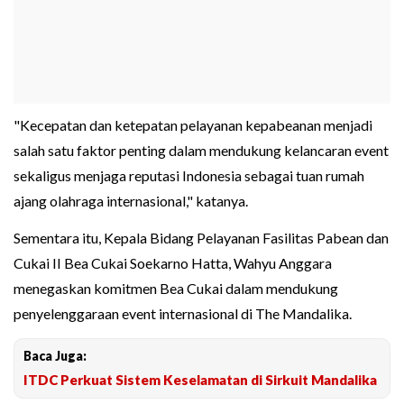
"Kecepatan dan ketepatan pelayanan kepabeanan menjadi
salah satu faktor penting dalam mendukung kelancaran event
sekaligus menjaga reputasi Indonesia sebagai tuan rumah
ajang olahraga internasional," katanya.
Sementara itu, Kepala Bidang Pelayanan Fasilitas Pabean dan
Cukai II Bea Cukai Soekarno Hatta, Wahyu Anggara
menegaskan komitmen Bea Cukai dalam mendukung
penyelenggaraan event internasional di The Mandalika.
Baca Juga:
ITDC Perkuat Sistem Keselamatan di Sirkuit Mandalika