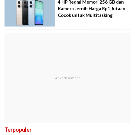
4 HP Redmi Memori 256 GB dan
Kamera Jernih Harga Rp1 Jutaan,
Cocok untuk Multitasking
Terpopuler