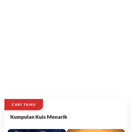
CARI TAHU
Kumpulan Kuis Menarik