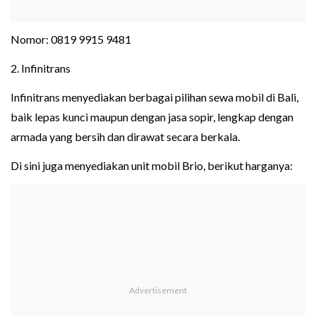
Nomor: 0819 9915 9481
2. Infinitrans
Infinitrans menyediakan berbagai pilihan sewa mobil di Bali,
baik lepas kunci maupun dengan jasa sopir, lengkap dengan
armada yang bersih dan dirawat secara berkala.
Di sini juga menyediakan unit mobil Brio, berikut harganya: