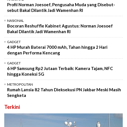
Profil Norman Joesoef, Pengusaha Muda yang Disebut-
sebut Bakal Dilantik Jadi Wamenhan RI
NASIONAL
Bocoran Reshuffle Kabinet Agustus: Norman Joesoef
Bakal Dilantik Jadi Wamenhan RI
GADGET
4 HP Murah Baterai 7000 mAh, Tahan hingga 2 Hari
dengan Performa Kencang
GADGET
6 HP Samsung Rp2 Jutaan Terbaik: Kamera Tajam, NFC
hingga Koneksi 5G
METROPOLITAN
Rumah Lansia 82 Tahun Dieksekusi PN Jakbar Meski Masih
Sengketa
Terkini