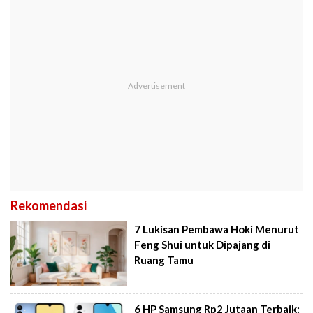
Rekomendasi
7 Lukisan Pembawa Hoki Menurut
Feng Shui untuk Dipajang di
Ruang Tamu
6 HP Samsung Rp2 Jutaan Terbaik: