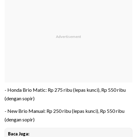
- Honda Brio Matic: Rp 275 ribu (lepas kunci), Rp 550 ribu
(dengan sopir)
- New Brio Manual: Rp 250 ribu (lepas kunci), Rp 550 ribu
(dengan sopir)
Baca Juga: