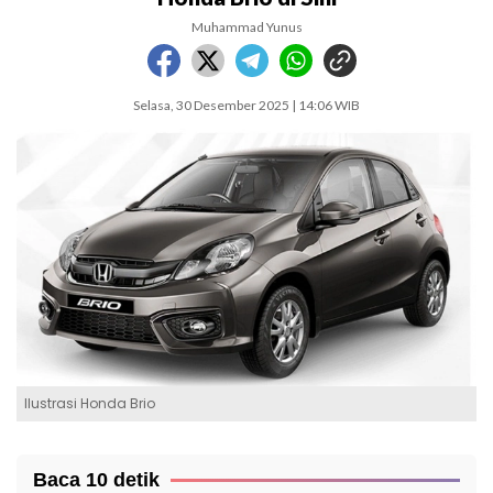
Muhammad Yunus
Selasa, 30 Desember 2025 | 14:06 WIB
Ilustrasi Honda Brio
Baca 10 detik