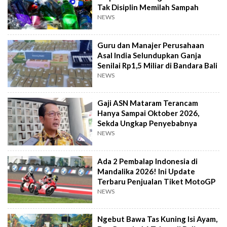
Tak Disiplin Memilah Sampah
NEWS
Guru dan Manajer Perusahaan
Asal India Selundupkan Ganja
Senilai Rp1,5 Miliar di Bandara Bali
NEWS
Gaji ASN Mataram Terancam
Hanya Sampai Oktober 2026,
Sekda Ungkap Penyebabnya
NEWS
Ada 2 Pembalap Indonesia di
Mandalika 2026! Ini Update
Terbaru Penjualan Tiket MotoGP
NEWS
Ngebut Bawa Tas Kuning Isi Ayam,