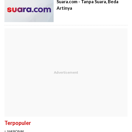
Suara.com - Tanpa Suara, Beda
Artinya
Terpopuler
NASIONAL