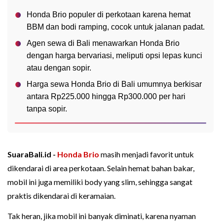
Honda Brio populer di perkotaan karena hemat
BBM dan bodi ramping, cocok untuk jalanan padat.
Agen sewa di Bali menawarkan Honda Brio
dengan harga bervariasi, meliputi opsi lepas kunci
atau dengan sopir.
Harga sewa Honda Brio di Bali umumnya berkisar
antara Rp225.000 hingga Rp300.000 per hari
tanpa sopir.
SuaraBali.id -
Honda Brio
masih menjadi favorit untuk
dikendarai di area perkotaan. Selain hemat bahan bakar,
mobil ini juga memiliki body yang slim, sehingga sangat
praktis dikendarai di keramaian.
Tak heran, jika mobil ini banyak diminati, karena nyaman