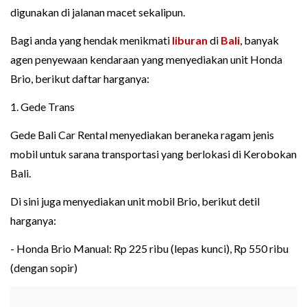
digunakan di jalanan macet sekalipun.
Bagi anda yang hendak menikmati
liburan
di
Bali
, banyak
agen penyewaan kendaraan yang menyediakan unit Honda
Brio, berikut daftar harganya:
1. Gede Trans
Gede Bali Car Rental menyediakan beraneka ragam jenis
mobil untuk sarana transportasi yang berlokasi di Kerobokan
Bali.
Di sini juga menyediakan unit mobil Brio, berikut detil
harganya:
- Honda Brio Manual: Rp 225 ribu (lepas kunci), Rp 550 ribu
(dengan sopir)