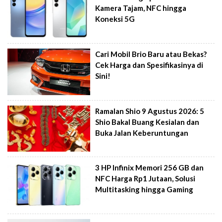
Kamera Tajam, NFC hingga
Koneksi 5G
Cari Mobil Brio Baru atau Bekas?
Cek Harga dan Spesifikasinya di
Sini!
Ramalan Shio 9 Agustus 2026: 5
Shio Bakal Buang Kesialan dan
Buka Jalan Keberuntungan
3 HP Infinix Memori 256 GB dan
NFC Harga Rp1 Jutaan, Solusi
Multitasking hingga Gaming