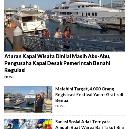
Aturan Kapal Wisata Dinilai Masih Abu-Abu,
Pengusaha Kapal Desak Pemerintah Benahi
Regulasi
NEWS
Melebihi Target, 4.000 Orang
Registrasi Festival Yacht Gratis di
Benoa
NEWS
Sanksi Sosial Adat Ternyata
Ampuh Buat Warga Bali Takut Bila