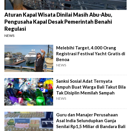
Aturan Kapal Wisata Dinilai Masih Abu-Abu,
Pengusaha Kapal Desak Pemerintah Benahi
Regulasi
NEWS
Melebihi Target, 4.000 Orang
Registrasi Festival Yacht Gratis di
Benoa
NEWS
Sanksi Sosial Adat Ternyata
Ampuh Buat Warga Bali Takut Bila
Tak Disiplin Memilah Sampah
NEWS
Guru dan Manajer Perusahaan
Asal India Selundupkan Ganja
Senilai Rp1,5 Miliar di Bandara Bali