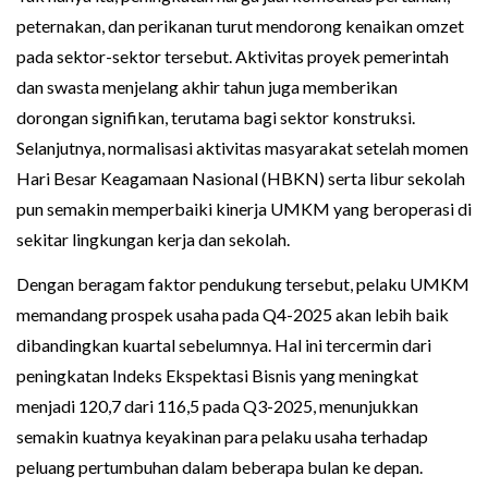
peternakan, dan perikanan turut mendorong kenaikan omzet
pada sektor-sektor tersebut. Aktivitas proyek pemerintah
dan swasta menjelang akhir tahun juga memberikan
dorongan signifikan, terutama bagi sektor konstruksi.
Selanjutnya, normalisasi aktivitas masyarakat setelah momen
Hari Besar Keagamaan Nasional (HBKN) serta libur sekolah
pun semakin memperbaiki kinerja UMKM yang beroperasi di
sekitar lingkungan kerja dan sekolah.
Dengan beragam faktor pendukung tersebut, pelaku UMKM
memandang prospek usaha pada Q4-2025 akan lebih baik
dibandingkan kuartal sebelumnya. Hal ini tercermin dari
peningkatan Indeks Ekspektasi Bisnis yang meningkat
menjadi 120,7 dari 116,5 pada Q3-2025, menunjukkan
semakin kuatnya keyakinan para pelaku usaha terhadap
peluang pertumbuhan dalam beberapa bulan ke depan.