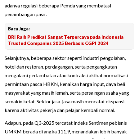
adanya regulasi beberapa Pemda yang membatasi
penambangan pasir.
Baca Juga:
BRI Raih Predikat Sangat Terpercaya pada Indonesia
Trusted Companies 2025 Berbasis CGPI 2024
Selanjutnya, beberapa sektor seperti industri pengolahan,
hotel dan restoran, perdagangan, serta pengangkutan
mengalami perlambatan atau kontraksi akibat normalisasi
permintaan pasca HBKN, kenaikan harga input, daya beli
masyarakat yang masih lemah, serta persaingan usaha yang
semakin ketat. Sektor jasa-jasa masih mencatat ekspansi
karena aktivitas pekerja dan pelajar kembali normal.
Adapun, pada Q3-2025 tercatat Indeks Sentimen pebisnis
UMKM berada di angka 111,9, menandakan lebih banyak