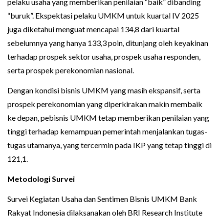
pelaku usaha yang memberikan penilaian “baik” dibanding
“buruk”. Ekspektasi pelaku UMKM untuk kuartal IV 2025
juga diketahui menguat mencapai 134,8 dari kuartal
sebelumnya yang hanya 133,3 poin, ditunjang oleh keyakinan
terhadap prospek sektor usaha, prospek usaha responden,
serta prospek perekonomian nasional.
Dengan kondisi bisnis UMKM yang masih ekspansif, serta
prospek perekonomian yang diperkirakan makin membaik
ke depan, pebisnis UMKM tetap memberikan penilaian yang
tinggi terhadap kemampuan pemerintah menjalankan tugas-
tugas utamanya, yang tercermin pada IKP yang tetap tinggi di
121,1.
Metodologi Survei
Survei Kegiatan Usaha dan Sentimen Bisnis UMKM Bank
Rakyat Indonesia dilaksanakan oleh BRI Research Institute