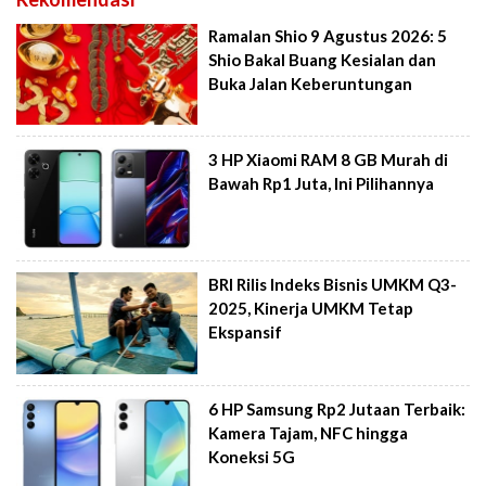
Ramalan Shio 9 Agustus 2026: 5
Shio Bakal Buang Kesialan dan
Buka Jalan Keberuntungan
3 HP Xiaomi RAM 8 GB Murah di
Bawah Rp1 Juta, Ini Pilihannya
BRI Rilis Indeks Bisnis UMKM Q3-
2025, Kinerja UMKM Tetap
Ekspansif
6 HP Samsung Rp2 Jutaan Terbaik:
Kamera Tajam, NFC hingga
Koneksi 5G