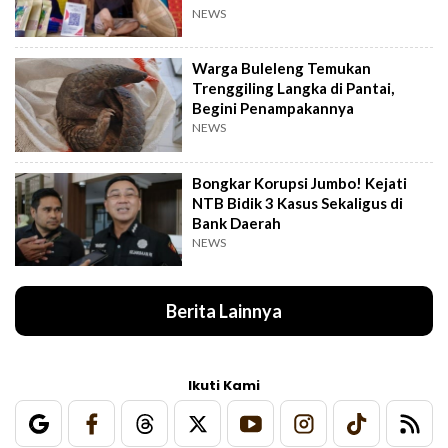
NEWS
Warga Buleleng Temukan
Trenggiling Langka di Pantai,
Begini Penampakannya
NEWS
Bongkar Korupsi Jumbo! Kejati
NTB Bidik 3 Kasus Sekaligus di
Bank Daerah
NEWS
Berita Lainnya
Ikuti Kami