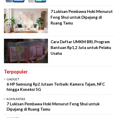
7 Lukisan Pembawa Hoki Menurut
Feng Shui untuk Dipajang di
Ruang Tamu
Cara Daftar UMKM BRI, Program
Bantuan Rp1,2 Juta untuk Pelaku
Usaha
Terpopuler
GADGET
6 HP Samsung Rp2 Jutaan Terbaik: Kamera Tajam, NFC
hingga Koneksi 5G
KOMUNITAS
7 Lukisan Pembawa Hoki Menurut Feng Shui untuk
Dipajang di Ruang Tamu