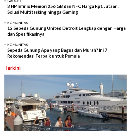
GADGET
3 HP Infinix Memori 256 GB dan NFC Harga Rp1 Jutaan,
Solusi Multitasking hingga Gaming
KOMUNITAS
12 Sepeda Gunung United Detroit Lengkap dengan Harga
dan Spesifikasinya
KOMUNITAS
Sepeda Gunung Apa yang Bagus dan Murah? Ini 7
Rekomendasi Terbaik untuk Pemula
Terkini