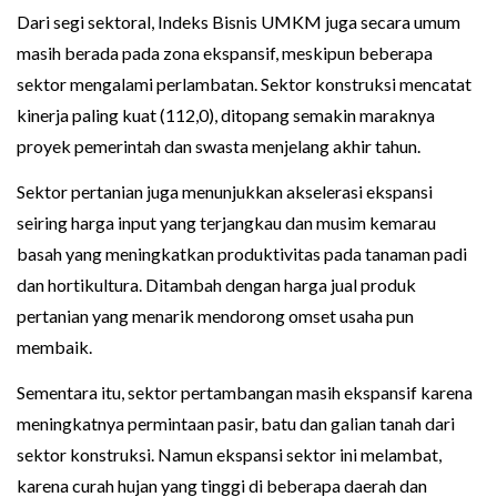
Dari segi sektoral, Indeks Bisnis UMKM juga secara umum
masih berada pada zona ekspansif, meskipun beberapa
sektor mengalami perlambatan. Sektor konstruksi mencatat
kinerja paling kuat (112,0), ditopang semakin maraknya
proyek pemerintah dan swasta menjelang akhir tahun.
Sektor pertanian juga menunjukkan akselerasi ekspansi
seiring harga input yang terjangkau dan musim kemarau
basah yang meningkatkan produktivitas pada tanaman padi
dan hortikultura. Ditambah dengan harga jual produk
pertanian yang menarik mendorong omset usaha pun
membaik.
Sementara itu, sektor pertambangan masih ekspansif karena
meningkatnya permintaan pasir, batu dan galian tanah dari
sektor konstruksi. Namun ekspansi sektor ini melambat,
karena curah hujan yang tinggi di beberapa daerah dan